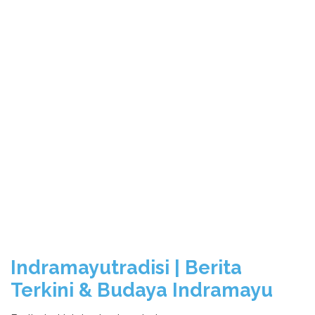
Indramayutradisi | Berita
Terkini & Budaya Indramayu