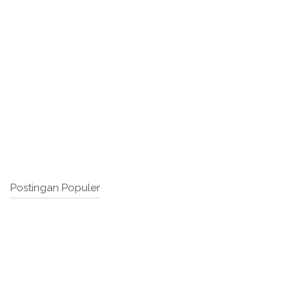
Postingan Populer