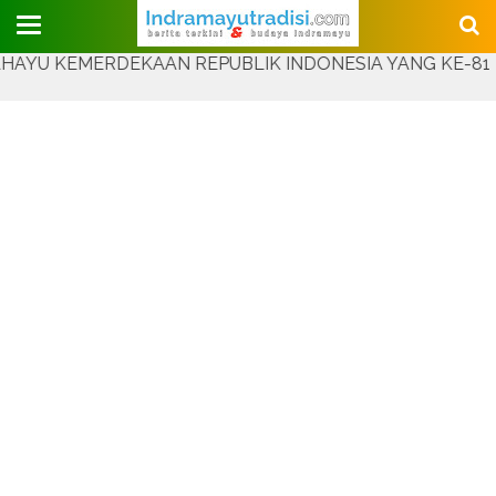
Judul Website
 KEMERDEKAAN REPUBLIK INDONESIA YANG KE-81