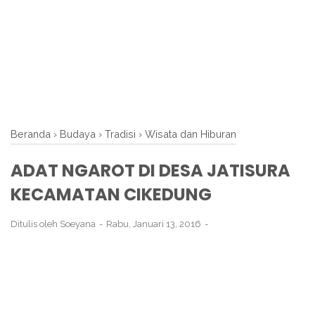
Beranda
›
Budaya
›
Tradisi
›
Wisata dan Hiburan
ADAT NGAROT DI DESA JATISURA
KECAMATAN CIKEDUNG
Ditulis oleh
Soeyana
Rabu, Januari 13, 2016