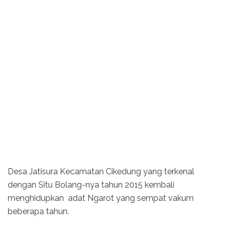
Desa Jatisura Kecamatan Cikedung yang terkenal
dengan Situ Bolang-nya tahun 2015 kembali
menghidupkan adat Ngarot yang sempat vakum
beberapa tahun.