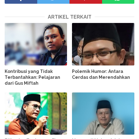
ARTIKEL TERKAIT
Kontribusi yang Tidak
Polemik Humor: Antara
Terbantahkan: Pelajaran
Cerdas dan Merendahkan
dari Gus Miftah