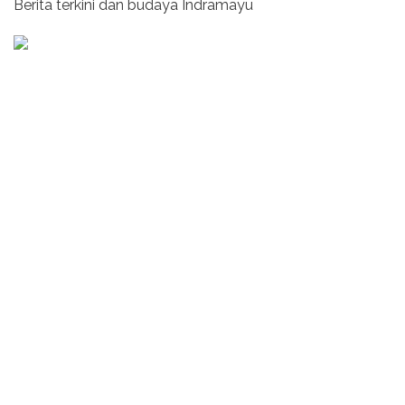
Berita terkini dan budaya Indramayu