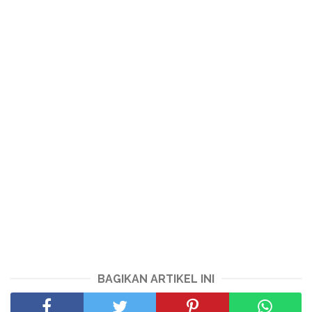
BAGIKAN ARTIKEL INI