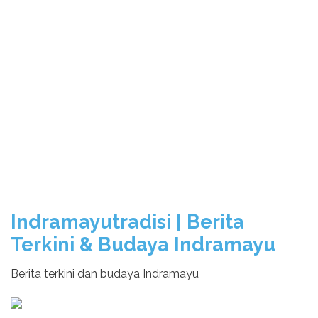
Indramayutradisi | Berita
Terkini & Budaya Indramayu
Berita terkini dan budaya Indramayu