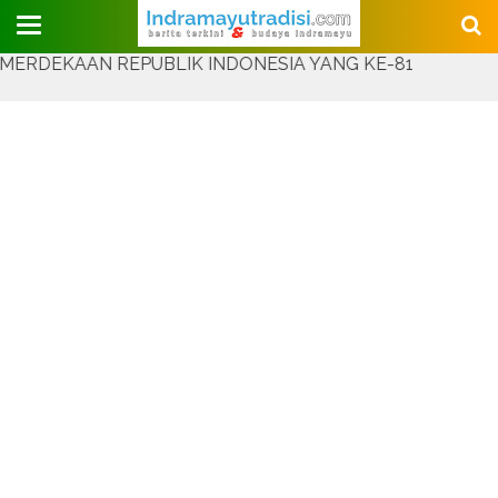
Judul Website
AAN REPUBLIK INDONESIA YANG KE-81