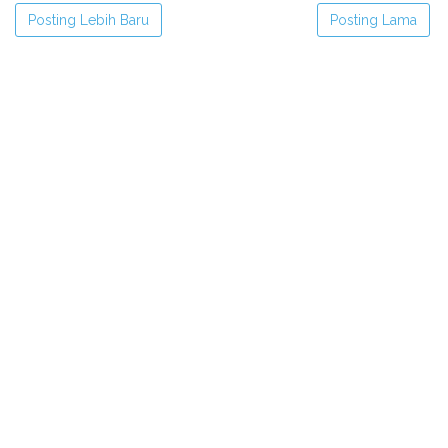
Posting Lebih Baru
Posting Lama