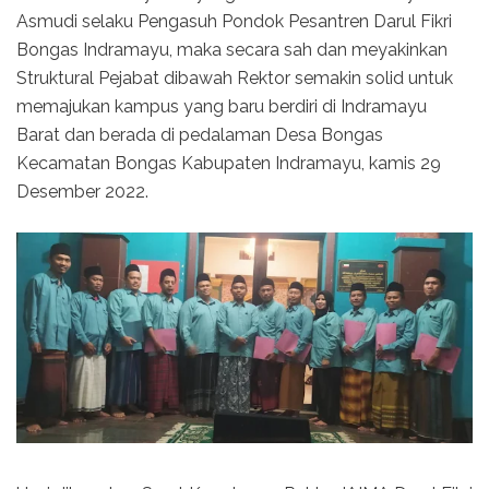
Asmudi selaku Pengasuh Pondok Pesantren Darul Fikri
Bongas Indramayu, maka secara sah dan meyakinkan
Struktural Pejabat dibawah Rektor semakin solid untuk
memajukan kampus yang baru berdiri di Indramayu
Barat dan berada di pedalaman Desa Bongas
Kecamatan Bongas Kabupaten Indramayu, kamis 29
Desember 2022.