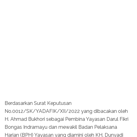
Berdasarkan Surat Keputusan
No.0012/SK/YADAFIK/XII/2022 yang dibacakan oleh
H. Ahmad Bukhori sebagai Pembina Yayasan Darul Fikri
Bongas Indramayu dan mewakil Badan Pelaksana
Harian (BPH) Yayasan yang diamini oleh KH. Dunyadi