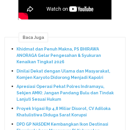
Baca Juga
Khidmat dan Penuh Makna, PS BHIRAWA
ANORAGA Gelar Pengesahan & Syukuran
Kenaikan Tingkat 2026
Dinilai Dekat dengan Ulama dan Masyarakat,
Komjen Karyoto Didorong Menjadi Kapolri
Apresiasi Operasi Pekat Polres Indramayu,
Sekjen AMKI: Jangan Pandang Bulu dan Tindak
Lanjuti Sesuai Hukum
Proyek Irigasi Rp 4,8 Miliar Disorot, CV Adiloka
Khatulistiwa Diduga Sarat Korupsi
DPD GP NASDEM Kembangkan Ikon Destinasi