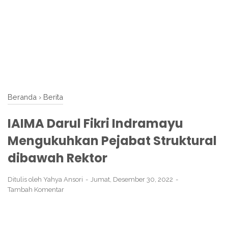
Beranda
›
Berita
IAIMA Darul Fikri Indramayu
Mengukuhkan Pejabat Struktural
dibawah Rektor
Ditulis oleh
Yahya Ansori
Jumat, Desember 30, 2022
Tambah Komentar