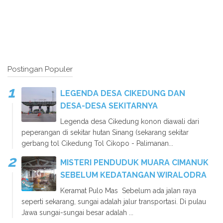
Postingan Populer
LEGENDA DESA CIKEDUNG DAN
DESA-DESA SEKITARNYA
Legenda desa Cikedung konon diawali dari
peperangan di sekitar hutan Sinang (sekarang sekitar
gerbang tol Cikedung Tol Cikopo - Palimanan...
MISTERI PENDUDUK MUARA CIMANUK
SEBELUM KEDATANGAN WIRALODRA
Keramat Pulo Mas Sebelum ada jalan raya
seperti sekarang, sungai adalah jalur transportasi. Di pulau
Jawa sungai-sungai besar adalah ...