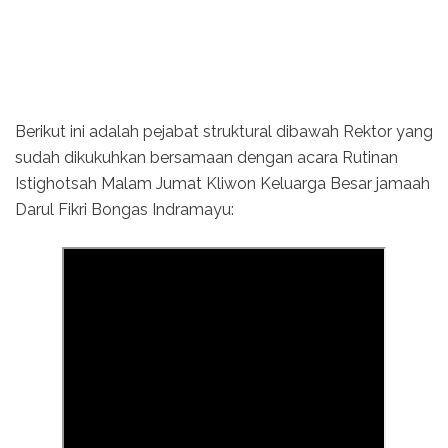
Berikut ini adalah pejabat struktural dibawah Rektor yang
sudah dikukuhkan bersamaan dengan acara Rutinan
Istighotsah Malam Jumat Kliwon Keluarga Besar jamaah
Darul Fikri Bongas Indramayu: