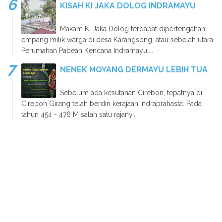
KISAH KI JAKA DOLOG INDRAMAYU
Makam Ki Jaka Dolog terdapat dipertengahan
empang milik warga di desa Karangsong, atau sebelah utara
Perumahan Pabean Kencana Indramayu....
NENEK MOYANG DERMAYU LEBIH TUA
Sebelum ada kesutanan Cirebon, tepatnya di
Cirebon Girang telah berdiri kerajaan Indraprahasta. Pada
tahun 454 - 476 M salah satu rajany...