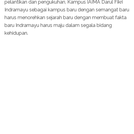
pelantikan dan pengukuhan, Kampus IAIMA Darul Fikri
Indramayu sebagai kampus baru dengan semangat baru
harus menorehkan sejarah baru dengan membuat fakta
baru Indramayu harus maju dalam segala bidang
kehidupan.