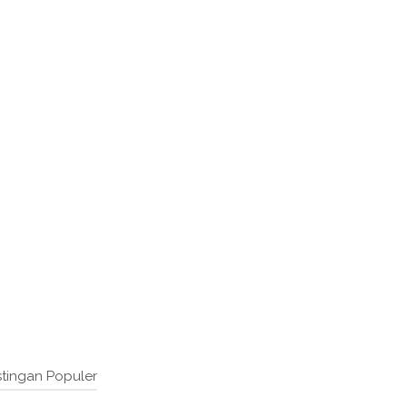
tingan Populer