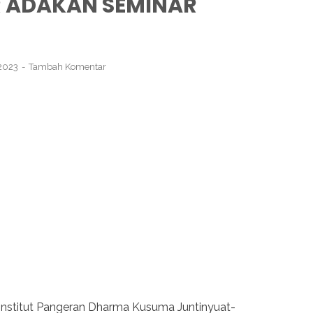
 ADAKAN SEMINAR
 2023
Tambah Komentar
nstitut Pangeran Dharma Kusuma Juntinyuat-