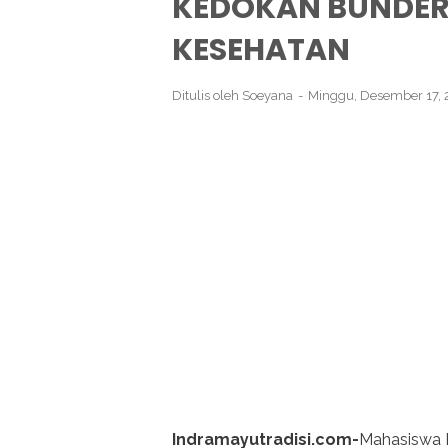
KEDOKAN BUNDER
KESEHATAN
Ditulis oleh
Soeyana
Minggu, Desember 17,
Indramayutradisi.com-
Mahasiswa I