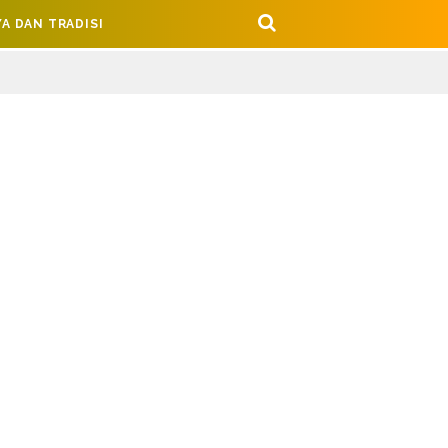
A DAN TRADISI