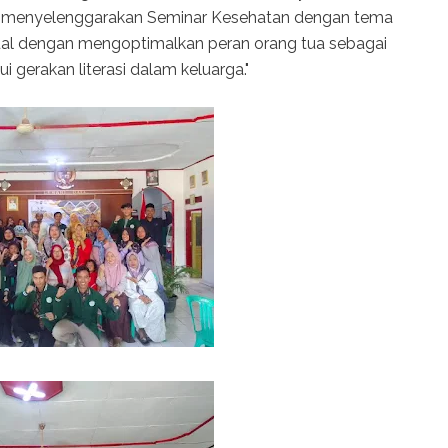
wa menyelenggarakan Seminar Kesehatan dengan tema
ual dengan mengoptimalkan peran orang tua sebagai
 gerakan literasi dalam keluarga."