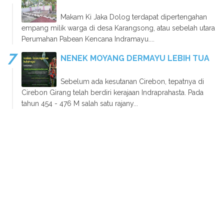
Makam Ki Jaka Dolog terdapat dipertengahan
empang milik warga di desa Karangsong, atau sebelah utara
Perumahan Pabean Kencana Indramayu....
NENEK MOYANG DERMAYU LEBIH TUA
Sebelum ada kesutanan Cirebon, tepatnya di
Cirebon Girang telah berdiri kerajaan Indraprahasta. Pada
tahun 454 - 476 M salah satu rajany...