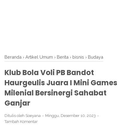
Beranda
›
Artikel Umum
›
Berita
›
bisnis
›
Budaya
Klub Bola Voli PB Bandot
Haurgeulis Juara I Mini Games
Milenial Bersinergi Sahabat
Ganjar
Ditulis oleh
Soeyana
Minggu, Desember 10, 2023
Tambah Komentar