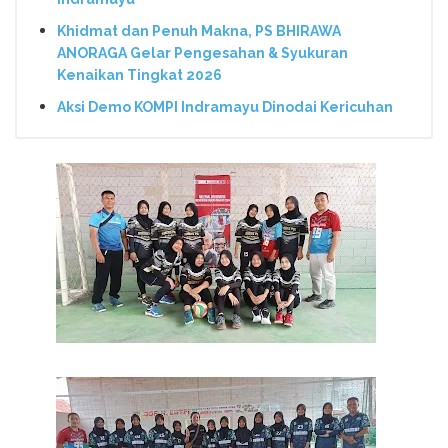
Khidmat dan Penuh Makna, PS BHIRAWA
ANORAGA Gelar Pengesahan & Syukuran
Kenaikan Tingkat 2026
Aksi Demo KOMPI Indramayu Dinodai Kericuhan