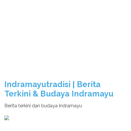
Indramayutradisi | Berita
Terkini & Budaya Indramayu
Berita terkini dan budaya Indramayu