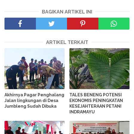
BAGIKAN ARTIKEL INI
ARTIKEL TERKAIT
Akhirnya Pagar Penghalang
TALES BENENG POTENSI
Jalan lingkungan di Desa
EKONOMIS PENINGKATAN
Jumbleng Sudah Dibuka
KESEJAHTERAAN PETANI
INDRAMAYU