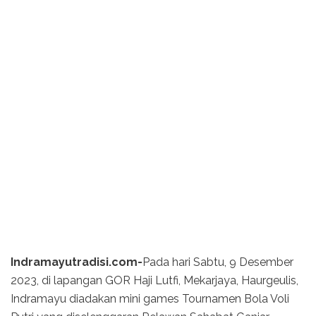
Indramayutradisi.com-
Pada hari Sabtu, 9 Desember
2023, di lapangan GOR Haji Lutfi, Mekarjaya, Haurgeulis,
Indramayu diadakan mini games Tournamen Bola Voli