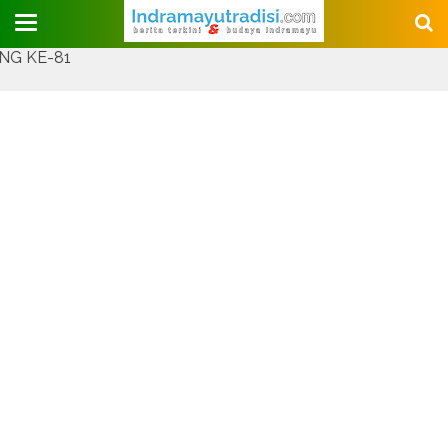
Judul Website