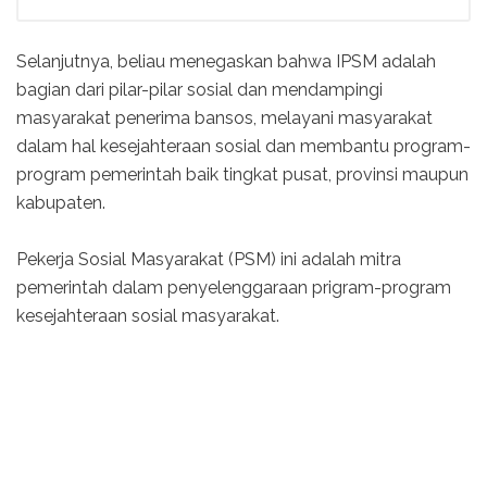
Selanjutnya, beliau menegaskan bahwa IPSM adalah
bagian dari pilar-pilar sosial dan mendampingi
masyarakat penerima bansos, melayani masyarakat
dalam hal kesejahteraan sosial dan membantu program-
program pemerintah baik tingkat pusat, provinsi maupun
kabupaten.
Pekerja Sosial Masyarakat (PSM) ini adalah mitra
pemerintah dalam penyelenggaraan prigram-program
kesejahteraan sosial masyarakat.