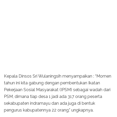
Kepala Dinsos Sri Wulaningsih menyampaikan : “Momen
tahun ini kita gabung dengan pembentukan Ikatan
Pekerjaan Sosial Masyarakat (IPSM) sebagai wadah dari
PSM, dimana tiap desa 1 jadi ada 317 orang peserta
sekabupaten indramayu dan ada juga di bentuk
pengurus kabupatennya 22 orang,” ungkapnya.