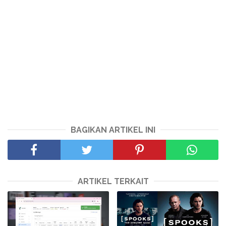
BAGIKAN ARTIKEL INI
ARTIKEL TERKAIT