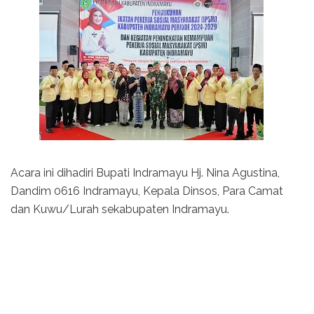
Acara ini dihadiri Bupati Indramayu Hj. Nina Agustina,
Dandim 0616 Indramayu, Kepala Dinsos, Para Camat
dan Kuwu/Lurah sekabupaten Indramayu.