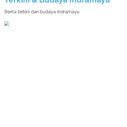
Berita terkini dan budaya Indramayu