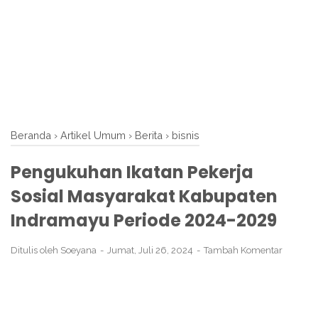
Beranda
›
Artikel Umum
›
Berita
›
bisnis
Pengukuhan Ikatan Pekerja
Sosial Masyarakat Kabupaten
Indramayu Periode 2024-2029
Ditulis oleh
Soeyana
Jumat, Juli 26, 2024
Tambah Komentar