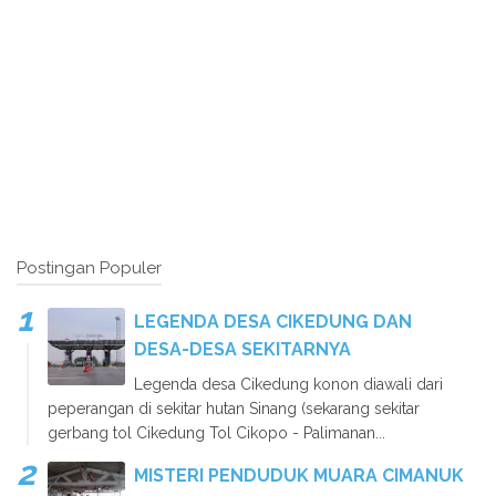
Postingan Populer
LEGENDA DESA CIKEDUNG DAN
DESA-DESA SEKITARNYA
Legenda desa Cikedung konon diawali dari
peperangan di sekitar hutan Sinang (sekarang sekitar
gerbang tol Cikedung Tol Cikopo - Palimanan...
MISTERI PENDUDUK MUARA CIMANUK