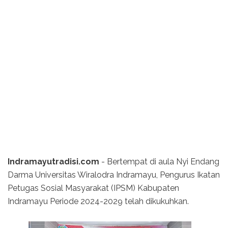
Indramayutradisi.com
- Bertempat di aula Nyi Endang
Darma Universitas Wiralodra Indramayu, Pengurus Ikatan
Petugas Sosial Masyarakat (IPSM) Kabupaten
Indramayu Periode 2024-2029 telah dikukuhkan.