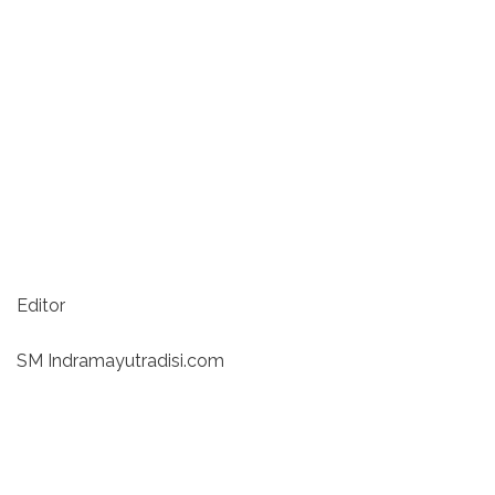
Editor
SM Indramayutradisi.com