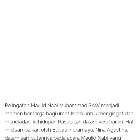
Peringatan Maulid Nabi Muhammad SAW menjadi
momen berharga bagi umat Islam untuk mengingat dan
meneladani kehidupan Rasulullah dalam keseharian. Hal
ini disampaikan oleh Bupati Indramayu, Nina Agustina,
dalam sambutannya pada acara Maulid Nabi yang