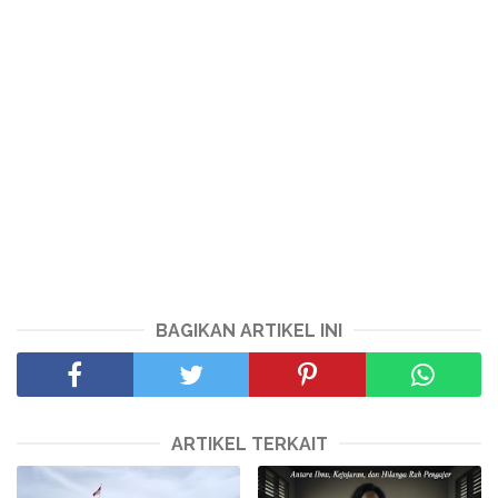
BAGIKAN ARTIKEL INI
ARTIKEL TERKAIT