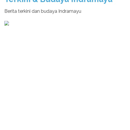
Berita terkini dan budaya Indramayu