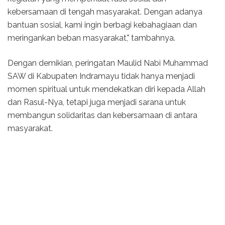
kebersamaan di tengah masyarakat. Dengan adanya
bantuan sosial, kami ingin berbagi kebahagiaan dan
meringankan beban masyarakat," tambahnya.
Dengan demikian, peringatan Maulid Nabi Muhammad
SAW di Kabupaten Indramayu tidak hanya menjadi
momen spiritual untuk mendekatkan diri kepada Allah
dan Rasul-Nya, tetapi juga menjadi sarana untuk
membangun solidaritas dan kebersamaan di antara
masyarakat.