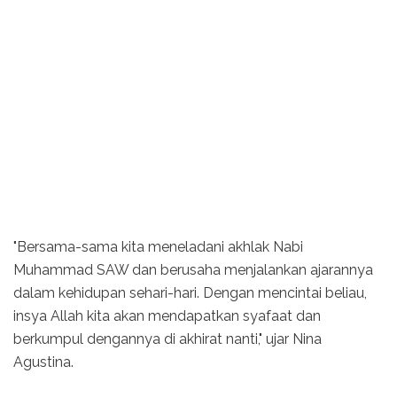
"Bersama-sama kita meneladani akhlak Nabi
Muhammad SAW dan berusaha menjalankan ajarannya
dalam kehidupan sehari-hari. Dengan mencintai beliau,
insya Allah kita akan mendapatkan syafaat dan
berkumpul dengannya di akhirat nanti," ujar Nina
Agustina.