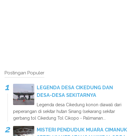
Postingan Populer
LEGENDA DESA CIKEDUNG DAN
DESA-DESA SEKITARNYA
Legenda desa Cikedung konon diawali dari
peperangan di sekitar hutan Sinang (sekarang sekitar
gerbang tol Cikedung Tol Cikopo - Palimanan...
MISTERI PENDUDUK MUARA CIMANUK