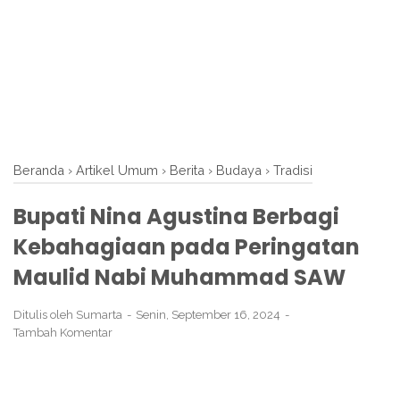
Beranda
›
Artikel Umum
›
Berita
›
Budaya
›
Tradisi
Bupati Nina Agustina Berbagi
Kebahagiaan pada Peringatan
Maulid Nabi Muhammad SAW
Ditulis oleh
Sumarta
Senin, September 16, 2024
Tambah Komentar