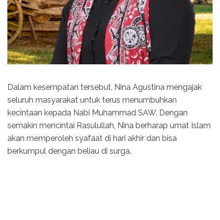
Dalam kesempatan tersebut, Nina Agustina mengajak
seluruh masyarakat untuk terus menumbuhkan
kecintaan kepada Nabi Muhammad SAW. Dengan
semakin mencintai Rasulullah, Nina berharap umat Islam
akan memperoleh syafaat di hari akhir dan bisa
berkumpul dengan beliau di surga.