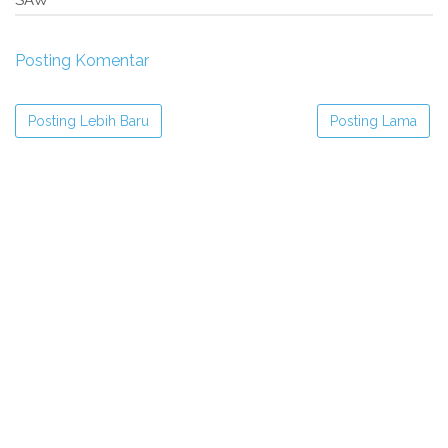
Posting Komentar
Posting Lebih Baru
Posting Lama