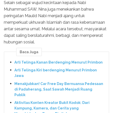
Selain sebagai wujud kecintaan kepada Nabi
Muhammad SAW, Nina juga menekankan bahwa
peringatan Maulid Nabi menjadi ajang untuk
memperkuat ukhuwah Islamiah dan rasa kebersamaan
antar sesama umat. Melalui acara tersebut, masyarakat
dapat saling bersilaturahmi, berbagi, dan mempererat
hubungan sosial.
Baca Juga
Arti Telinga Kanan Berdenging Menurut Primbon
Arti Telinga Kiri berdenging Menurut Primbon
Jawa
Menakjubkan! Car Free Day Bernuansa Pedesaan
di Padaherang, Saat Sawah Menjadi Ruang
Publik
Aktivitas Konten Kreator Bukit Kodok: Dari
Kampung, Kamera, dan Cerita yang