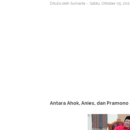
Ditulis oleh
Sumarta
Sabtu, Oktober 05, 20
Antara Ahok, Anies, dan Pramono