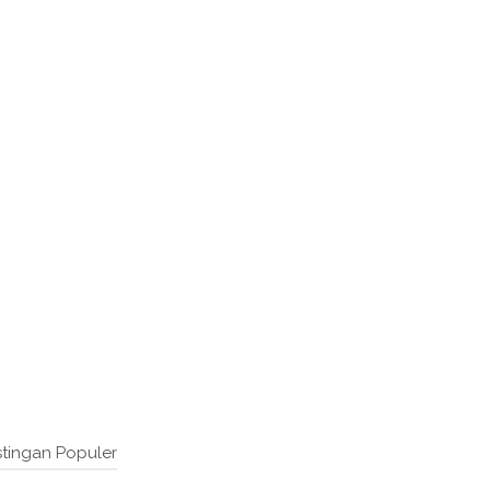
tingan Populer