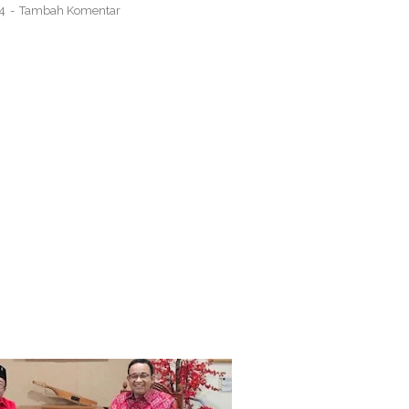
24
Tambah Komentar