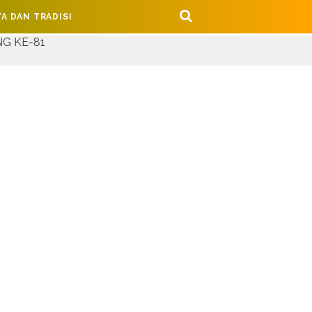
A DAN TRADISI