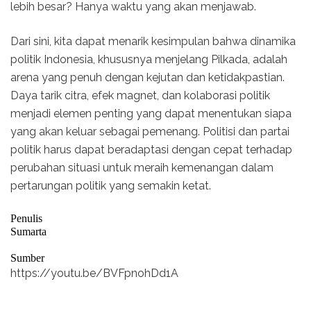
lebih besar? Hanya waktu yang akan menjawab.
Dari sini, kita dapat menarik kesimpulan bahwa dinamika
politik Indonesia, khususnya menjelang Pilkada, adalah
arena yang penuh dengan kejutan dan ketidakpastian.
Daya tarik citra, efek magnet, dan kolaborasi politik
menjadi elemen penting yang dapat menentukan siapa
yang akan keluar sebagai pemenang. Politisi dan partai
politik harus dapat beradaptasi dengan cepat terhadap
perubahan situasi untuk meraih kemenangan dalam
pertarungan politik yang semakin ketat.
Penulis
Sumarta
Sumber
https://youtu.be/BVFpnohDd1A