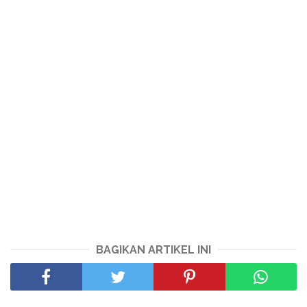
BAGIKAN ARTIKEL INI