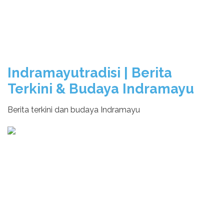
Indramayutradisi | Berita
Terkini & Budaya Indramayu
Berita terkini dan budaya Indramayu