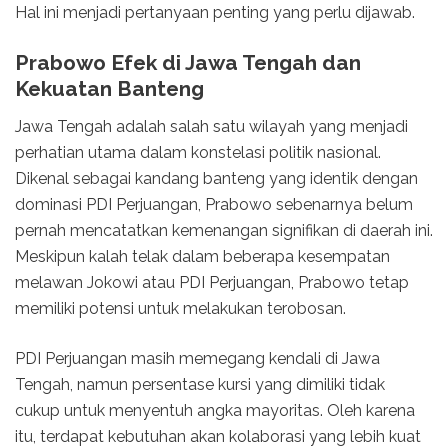
Hal ini menjadi pertanyaan penting yang perlu dijawab.
Prabowo Efek di Jawa Tengah dan
Kekuatan Banteng
Jawa Tengah adalah salah satu wilayah yang menjadi
perhatian utama dalam konstelasi politik nasional.
Dikenal sebagai kandang banteng yang identik dengan
dominasi PDI Perjuangan, Prabowo sebenarnya belum
pernah mencatatkan kemenangan signifikan di daerah ini.
Meskipun kalah telak dalam beberapa kesempatan
melawan Jokowi atau PDI Perjuangan, Prabowo tetap
memiliki potensi untuk melakukan terobosan.
PDI Perjuangan masih memegang kendali di Jawa
Tengah, namun persentase kursi yang dimiliki tidak
cukup untuk menyentuh angka mayoritas. Oleh karena
itu, terdapat kebutuhan akan kolaborasi yang lebih kuat