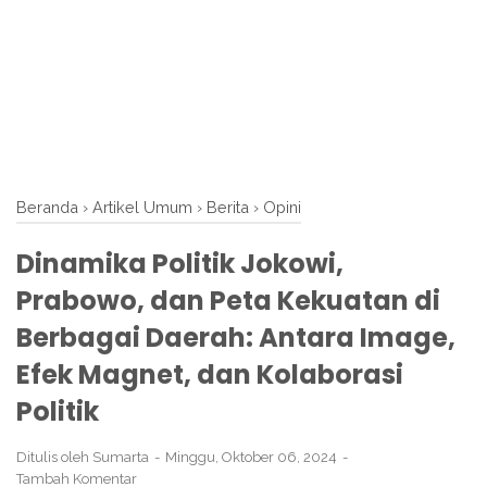
Beranda
›
Artikel Umum
›
Berita
›
Opini
Dinamika Politik Jokowi,
Prabowo, dan Peta Kekuatan di
Berbagai Daerah: Antara Image,
Efek Magnet, dan Kolaborasi
Politik
Ditulis oleh
Sumarta
Minggu, Oktober 06, 2024
Tambah Komentar