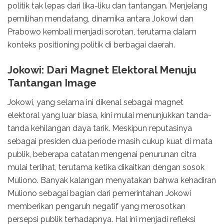
politik tak lepas dari lika-liku dan tantangan. Menjelang
pemilihan mendatang, dinamika antara Jokowi dan
Prabowo kembali menjadi sorotan, terutama dalam
konteks positioning politik di berbagai daerah.
Jokowi: Dari Magnet Elektoral Menuju
Tantangan Image
Jokowi, yang selama ini dikenal sebagai magnet
elektoral yang luar biasa, kini mulai menunjukkan tanda-
tanda kehilangan daya tarik. Meskipun reputasinya
sebagai presiden dua periode masih cukup kuat di mata
publik, beberapa catatan mengenai penurunan citra
mulai terlihat, terutama ketika dikaitkan dengan sosok
Muliono. Banyak kalangan menyatakan bahwa kehadiran
Muliono sebagai bagian dari pemerintahan Jokowi
memberikan pengaruh negatif yang merosotkan
persepsi publik terhadapnya. Hal ini menjadi refleksi