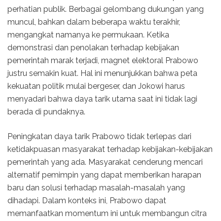
perhatian publik. Berbagai gelombang dukungan yang
muncul, bahkan dalam beberapa waktu terakhir,
mengangkat namanya ke permukaan. Ketika
demonstrasi dan penolakan terhadap kebijakan
pemerintah marak terjadi, magnet elektoral Prabowo
justru semakin kuat. Hal ini menunjukkan bahwa peta
kekuatan politik mulai bergeser, dan Jokowi harus
menyadari bahwa daya tarik utama saat ini tidak lagi
berada di pundaknya.
Peningkatan daya tarik Prabowo tidak terlepas dari
ketidakpuasan masyarakat terhadap kebijakan-kebijakan
pemerintah yang ada. Masyarakat cenderung mencari
alternatif pemimpin yang dapat memberikan harapan
baru dan solusi terhadap masalah-masalah yang
dihadapi. Dalam konteks ini, Prabowo dapat
memanfaatkan momentum ini untuk membangun citra