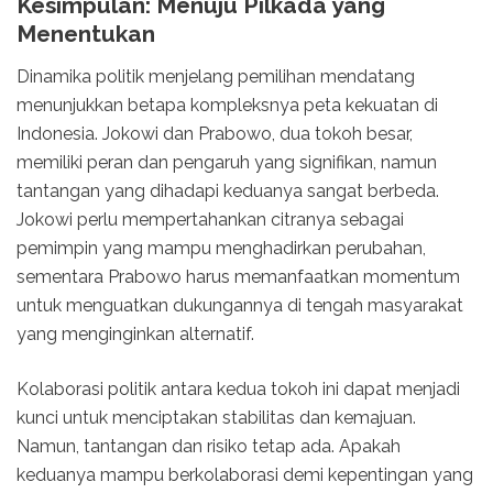
Kesimpulan: Menuju Pilkada yang
Menentukan
Dinamika politik menjelang pemilihan mendatang
menunjukkan betapa kompleksnya peta kekuatan di
Indonesia. Jokowi dan Prabowo, dua tokoh besar,
memiliki peran dan pengaruh yang signifikan, namun
tantangan yang dihadapi keduanya sangat berbeda.
Jokowi perlu mempertahankan citranya sebagai
pemimpin yang mampu menghadirkan perubahan,
sementara Prabowo harus memanfaatkan momentum
untuk menguatkan dukungannya di tengah masyarakat
yang menginginkan alternatif.
Kolaborasi politik antara kedua tokoh ini dapat menjadi
kunci untuk menciptakan stabilitas dan kemajuan.
Namun, tantangan dan risiko tetap ada. Apakah
keduanya mampu berkolaborasi demi kepentingan yang