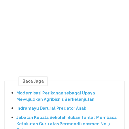
Baca Juga
Modernisasi Perikanan sebagai Upaya
Mewujudkan Agribisnis Berkelanjutan
Indramayu Darurat Predator Anak
Jabatan Kepala Sekolah Bukan Tahta : Membaca
Ketakutan Guru atas Permendikdasmen No. 7