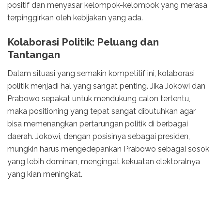
positif dan menyasar kelompok-kelompok yang merasa
terpinggirkan oleh kebijakan yang ada.
Kolaborasi Politik: Peluang dan
Tantangan
Dalam situasi yang semakin kompetitif ini, kolaborasi
politik menjadi hal yang sangat penting. Jika Jokowi dan
Prabowo sepakat untuk mendukung calon tertentu,
maka positioning yang tepat sangat dibutuhkan agar
bisa memenangkan pertarungan politik di berbagai
daerah. Jokowi, dengan posisinya sebagai presiden,
mungkin harus mengedepankan Prabowo sebagai sosok
yang lebih dominan, mengingat kekuatan elektoralnya
yang kian meningkat.