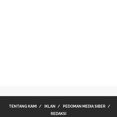
TENTANG KAMI
IKLAN
PEDOMAN MEDIA SIBER
REDAKSI