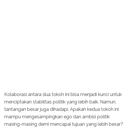
Kolaborasi antara dua tokoh ini bisa menjadi kunci untuk
menciptakan stabilitas politik yang lebih baik. Namun,
tantangan besar juga dihadapi. Apakah kedua tokoh ini
mampu mengesampingkan ego dan ambisi politik
masing-masing demi mencapai tujuan yang lebih besar?