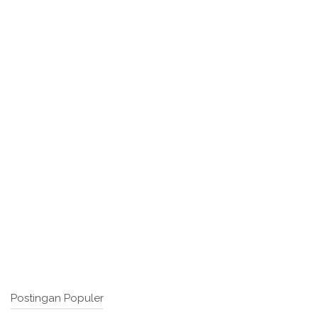
Postingan Populer