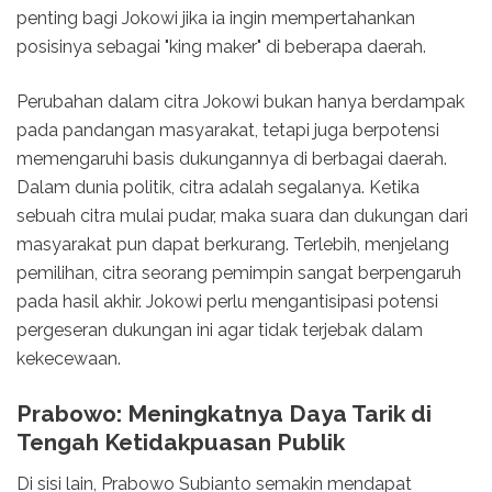
penting bagi Jokowi jika ia ingin mempertahankan
posisinya sebagai "king maker" di beberapa daerah.
Perubahan dalam citra Jokowi bukan hanya berdampak
pada pandangan masyarakat, tetapi juga berpotensi
memengaruhi basis dukungannya di berbagai daerah.
Dalam dunia politik, citra adalah segalanya. Ketika
sebuah citra mulai pudar, maka suara dan dukungan dari
masyarakat pun dapat berkurang. Terlebih, menjelang
pemilihan, citra seorang pemimpin sangat berpengaruh
pada hasil akhir. Jokowi perlu mengantisipasi potensi
pergeseran dukungan ini agar tidak terjebak dalam
kekecewaan.
Prabowo: Meningkatnya Daya Tarik di
Tengah Ketidakpuasan Publik
Di sisi lain, Prabowo Subianto semakin mendapat