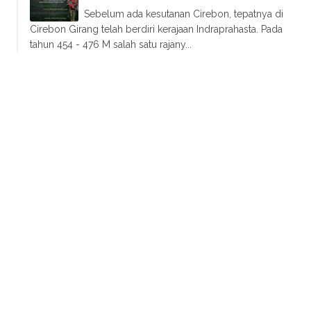
Sebelum ada kesutanan Cirebon, tepatnya di
Cirebon Girang telah berdiri kerajaan Indraprahasta. Pada
tahun 454 - 476 M salah satu rajany...