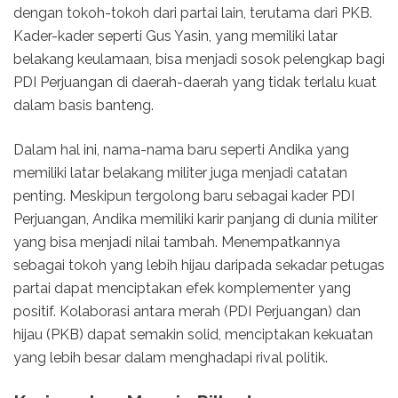
dengan tokoh-tokoh dari partai lain, terutama dari PKB.
Kader-kader seperti Gus Yasin, yang memiliki latar
belakang keulamaan, bisa menjadi sosok pelengkap bagi
PDI Perjuangan di daerah-daerah yang tidak terlalu kuat
dalam basis banteng.
Dalam hal ini, nama-nama baru seperti Andika yang
memiliki latar belakang militer juga menjadi catatan
penting. Meskipun tergolong baru sebagai kader PDI
Perjuangan, Andika memiliki karir panjang di dunia militer
yang bisa menjadi nilai tambah. Menempatkannya
sebagai tokoh yang lebih hijau daripada sekadar petugas
partai dapat menciptakan efek komplementer yang
positif. Kolaborasi antara merah (PDI Perjuangan) dan
hijau (PKB) dapat semakin solid, menciptakan kekuatan
yang lebih besar dalam menghadapi rival politik.