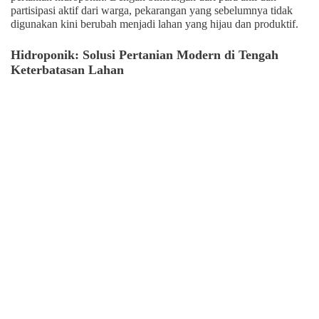
partisipasi aktif dari warga, pekarangan yang sebelumnya tidak
digunakan kini berubah menjadi lahan yang hijau dan produktif.
Hidroponik: Solusi Pertanian Modern di Tengah
Keterbatasan Lahan