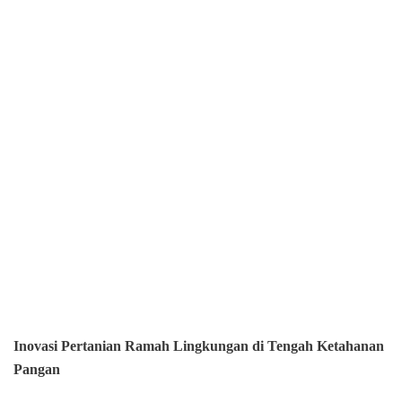
Inovasi Pertanian Ramah Lingkungan di Tengah Ketahanan
Pangan