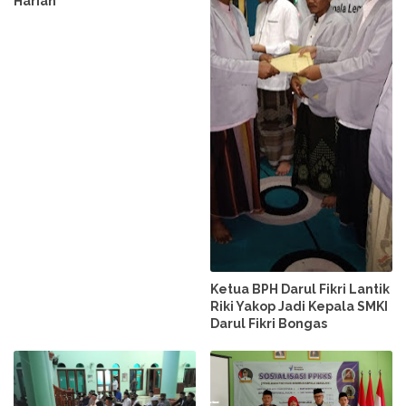
Harian
Ketua BPH Darul Fikri Lantik
Riki Yakop Jadi Kepala SMKI
Darul Fikri Bongas