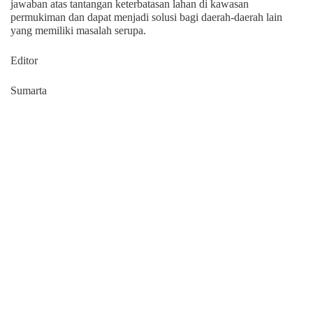
jawaban atas tantangan keterbatasan lahan di kawasan
permukiman dan dapat menjadi solusi bagi daerah-daerah lain
yang memiliki masalah serupa.
Editor
Sumarta