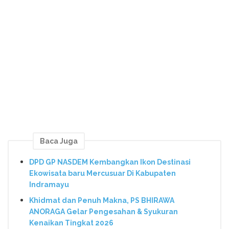
Baca Juga
DPD GP NASDEM Kembangkan Ikon Destinasi
Ekowisata baru Mercusuar Di Kabupaten
Indramayu
Khidmat dan Penuh Makna, PS BHIRAWA
ANORAGA Gelar Pengesahan & Syukuran
Kenaikan Tingkat 2026