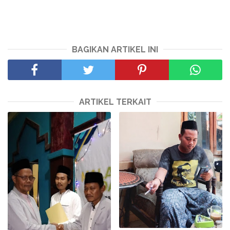
BAGIKAN ARTIKEL INI
ARTIKEL TERKAIT