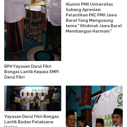
Alumni PMII Universitas
Subang Apresiasi
Pelantikan PKC PMII Jawa
Barat Yang Mengusung
tema " Khidmah Jawa Barat
Membangun Harmoni "
BPH Yayasan Darul Fikri
Bongas Lantik Kepala SMPI
Darul Fikri
Yayasan Darul Fikri Bongas
Lantik Badan Pelaksana