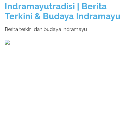
Indramayutradisi | Berita
Terkini & Budaya Indramayu
Berita terkini dan budaya Indramayu