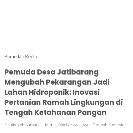
Beranda
›
Berita
Pemuda Desa Jatibarang
Mengubah Pekarangan Jadi
Lahan Hidroponik: Inovasi
Pertanian Ramah Lingkungan di
Tengah Ketahanan Pangan
Ditulis oleh
Sumarta
Kamis, Oktober 24, 2024
Tambah Komentar