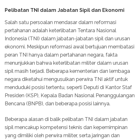
Pelibatan TNI dalam Jabatan Sipil dan Ekonomi
Salah satu persoalan mendasar dalam reformasi
pertahanan adalah keterlibatan Tentara Nasional
Indonesia (TNI) dalam jabatan-jabatan sipil dan urusan
ekonomi. Meskipun reformasi awal bertujuan membatasi
peran TNI hanya dalam pertahanan negara, fakta
menunjukkan bahwa keterlibatan militer dalam urusan
sipil masih terjadi. Beberapa kementerian dan lembaga
negara diketahui mengusulkan perwira TNI aktif untuk
menduduki posisi tertentu, seperti Deputi di Kantor Staf
Presiden (KSP), Kepala Badan Nasional Penanggulangan
Bencana (BNPB), dan beberapa posisi lainnya.
Beberapa alasan di balik pelibatan TNI dalam jabatan
sipil mencakup kompetensi teknis dan kepemimpinan
yang dimiliki oleh perwira militer, serta jaringan dan