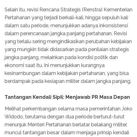
Selain itu, revisi Rencana Strategis (Renstra) Kementerian
Pertahanan yang terjadi berkali-kali, hingga sepuluh kali
dalam satu periode, menunjukkan adanya inkonsistensi
dalam perencanaan jangka panjang pertahanan. Revisi
yang terlalu sering mengindikasikan perubahan kebijakan
yang mungkin tidak didasarkan pada penilaian strategis
jangka panjang, melainkan pada kondisi politik dan
ekonomi saat itu. Ini menunjukkan kurangnya
kesinambungan dalam kebijakan pertahanan, yang bisa
berdampak pada kesiapan militer dalam jangka panjang.
Tantangan Kendali Sipil: Menjawab PR Masa Depan
Melihat perkembangan selama masa pemerintahan Joko
Widodo, terutama dengan dua periode berturut-turut
menunjuk Menteri Pertahanan berlatar belakang militer,
muncul tantangan besar dalam menjaga prinsip kendali