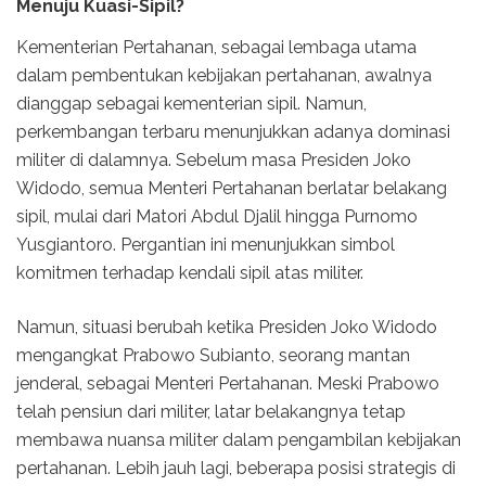
Menuju Kuasi-Sipil?
Kementerian Pertahanan, sebagai lembaga utama
dalam pembentukan kebijakan pertahanan, awalnya
dianggap sebagai kementerian sipil. Namun,
perkembangan terbaru menunjukkan adanya dominasi
militer di dalamnya. Sebelum masa Presiden Joko
Widodo, semua Menteri Pertahanan berlatar belakang
sipil, mulai dari Matori Abdul Djalil hingga Purnomo
Yusgiantoro. Pergantian ini menunjukkan simbol
komitmen terhadap kendali sipil atas militer.
Namun, situasi berubah ketika Presiden Joko Widodo
mengangkat Prabowo Subianto, seorang mantan
jenderal, sebagai Menteri Pertahanan. Meski Prabowo
telah pensiun dari militer, latar belakangnya tetap
membawa nuansa militer dalam pengambilan kebijakan
pertahanan. Lebih jauh lagi, beberapa posisi strategis di