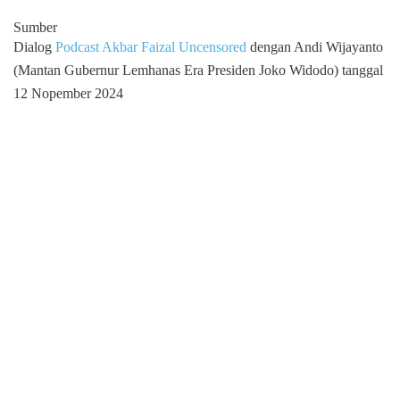
Sumber
Dialog
Podcast Akbar Faizal Uncensored
dengan Andi Wijayanto
(Mantan Gubernur Lemhanas Era Presiden Joko Widodo) tanggal
12 Nopember 2024