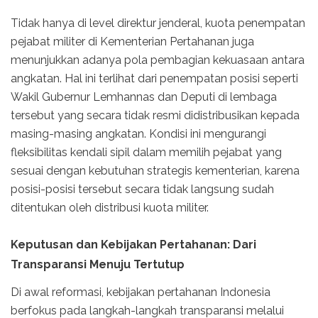
Tidak hanya di level direktur jenderal, kuota penempatan
pejabat militer di Kementerian Pertahanan juga
menunjukkan adanya pola pembagian kekuasaan antara
angkatan. Hal ini terlihat dari penempatan posisi seperti
Wakil Gubernur Lemhannas dan Deputi di lembaga
tersebut yang secara tidak resmi didistribusikan kepada
masing-masing angkatan. Kondisi ini mengurangi
fleksibilitas kendali sipil dalam memilih pejabat yang
sesuai dengan kebutuhan strategis kementerian, karena
posisi-posisi tersebut secara tidak langsung sudah
ditentukan oleh distribusi kuota militer.
Keputusan dan Kebijakan Pertahanan: Dari
Transparansi Menuju Tertutup
Di awal reformasi, kebijakan pertahanan Indonesia
berfokus pada langkah-langkah transparansi melalui