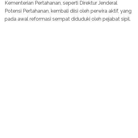
Kementerian Pertahanan, seperti Direktur Jenderal
Potensi Pertahanan, kembali diisi oleh perwira aktif, yang
pada awal reformasi sempat diduduki oleh pejabat sipil.