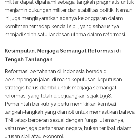
militer dapat dipahami sebagai langkah pragmatis untuk
menjamin dukungan militer dan stabilitas politik. Namun,
ini juga mengisyaratkan adanya kelonggaran dalam
komitmen terhadap kendali sipil, yang seharusnya
menjadi salah satu landasan utama dalam reformasi.
Kesimpulan: Menjaga Semangat Reformasi di
Tengah Tantangan
Reformasi pertahanan di Indonesia berada di
persimpangan jalan, di mana keputusan-keputusan
strategis harus diambil untuk menjaga semangat
reformasi yang telah diperjuangkan sejak 1998.
Pemerintah berikutnya perlu memikirkan kembali
langkah-langkah yang diambil untuk memastikan bahwa
TNI tetap berperan sesuai dengan fungsi utamanya,
yaitu menjaga pertahanan negara, bukan terlibat dalam
urusan sipil atau ekonomi.