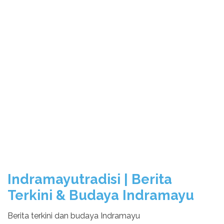
Indramayutradisi | Berita
Terkini & Budaya Indramayu
Berita terkini dan budaya Indramayu