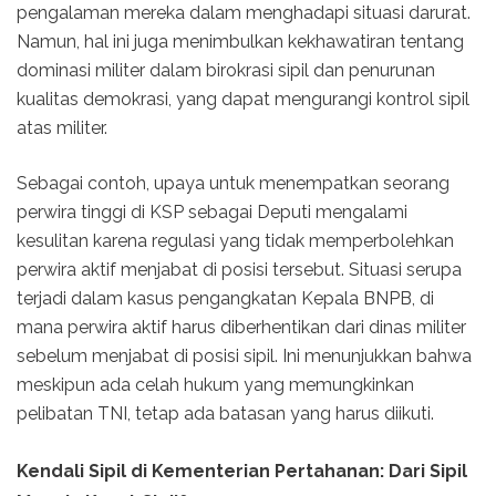
pengalaman mereka dalam menghadapi situasi darurat.
Namun, hal ini juga menimbulkan kekhawatiran tentang
dominasi militer dalam birokrasi sipil dan penurunan
kualitas demokrasi, yang dapat mengurangi kontrol sipil
atas militer.
Sebagai contoh, upaya untuk menempatkan seorang
perwira tinggi di KSP sebagai Deputi mengalami
kesulitan karena regulasi yang tidak memperbolehkan
perwira aktif menjabat di posisi tersebut. Situasi serupa
terjadi dalam kasus pengangkatan Kepala BNPB, di
mana perwira aktif harus diberhentikan dari dinas militer
sebelum menjabat di posisi sipil. Ini menunjukkan bahwa
meskipun ada celah hukum yang memungkinkan
pelibatan TNI, tetap ada batasan yang harus diikuti.
Kendali Sipil di Kementerian Pertahanan: Dari Sipil