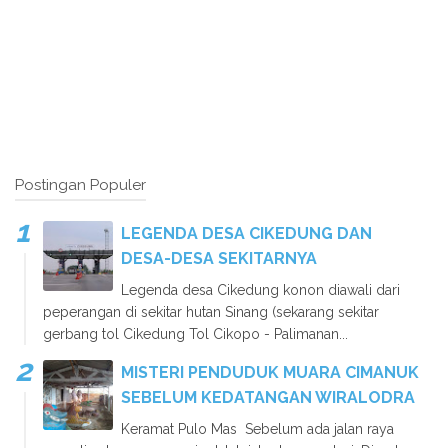
Postingan Populer
LEGENDA DESA CIKEDUNG DAN
DESA-DESA SEKITARNYA
Legenda desa Cikedung konon diawali dari
peperangan di sekitar hutan Sinang (sekarang sekitar
gerbang tol Cikedung Tol Cikopo - Palimanan...
MISTERI PENDUDUK MUARA CIMANUK
SEBELUM KEDATANGAN WIRALODRA
Keramat Pulo Mas Sebelum ada jalan raya