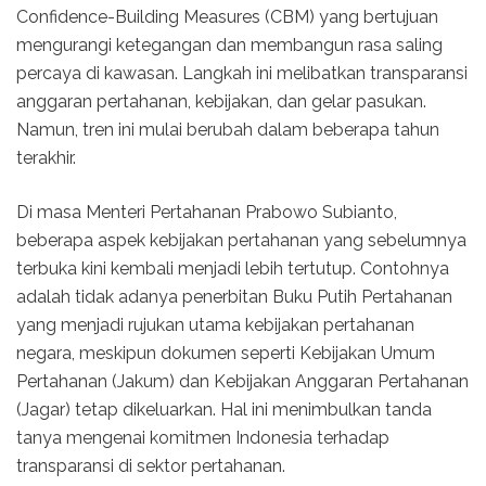
Confidence-Building Measures (CBM) yang bertujuan
mengurangi ketegangan dan membangun rasa saling
percaya di kawasan. Langkah ini melibatkan transparansi
anggaran pertahanan, kebijakan, dan gelar pasukan.
Namun, tren ini mulai berubah dalam beberapa tahun
terakhir.
Di masa Menteri Pertahanan Prabowo Subianto,
beberapa aspek kebijakan pertahanan yang sebelumnya
terbuka kini kembali menjadi lebih tertutup. Contohnya
adalah tidak adanya penerbitan Buku Putih Pertahanan
yang menjadi rujukan utama kebijakan pertahanan
negara, meskipun dokumen seperti Kebijakan Umum
Pertahanan (Jakum) dan Kebijakan Anggaran Pertahanan
(Jagar) tetap dikeluarkan. Hal ini menimbulkan tanda
tanya mengenai komitmen Indonesia terhadap
transparansi di sektor pertahanan.