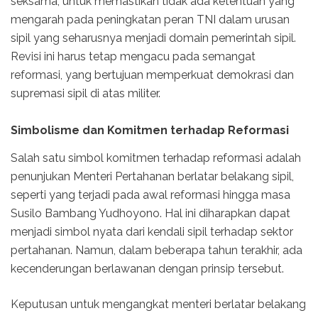
seksama, untuk memastikan tidak ada ketentuan yang
mengarah pada peningkatan peran TNI dalam urusan
sipil yang seharusnya menjadi domain pemerintah sipil.
Revisi ini harus tetap mengacu pada semangat
reformasi, yang bertujuan memperkuat demokrasi dan
supremasi sipil di atas militer.
Simbolisme dan Komitmen terhadap Reformasi
Salah satu simbol komitmen terhadap reformasi adalah
penunjukan Menteri Pertahanan berlatar belakang sipil,
seperti yang terjadi pada awal reformasi hingga masa
Susilo Bambang Yudhoyono. Hal ini diharapkan dapat
menjadi simbol nyata dari kendali sipil terhadap sektor
pertahanan. Namun, dalam beberapa tahun terakhir, ada
kecenderungan berlawanan dengan prinsip tersebut.
Keputusan untuk mengangkat menteri berlatar belakang