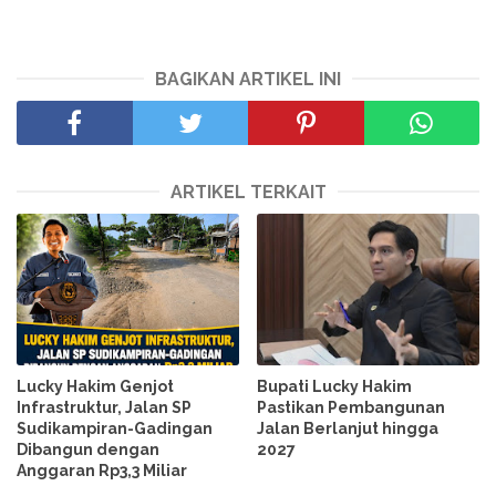
BAGIKAN ARTIKEL INI
ARTIKEL TERKAIT
Lucky Hakim Genjot
Bupati Lucky Hakim
Infrastruktur, Jalan SP
Pastikan Pembangunan
Sudikampiran-Gadingan
Jalan Berlanjut hingga
Dibangun dengan
2027
Anggaran Rp3,3 Miliar