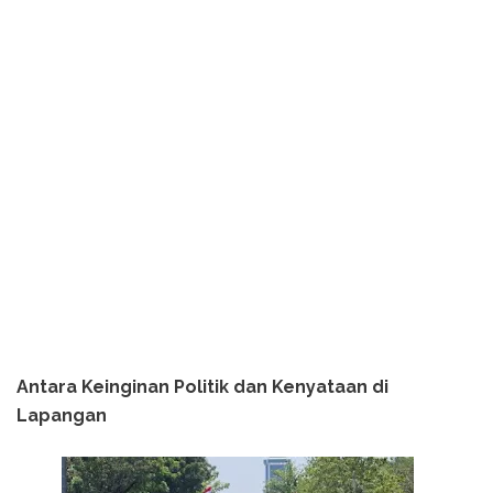
Antara Keinginan Politik dan Kenyataan di
Lapangan