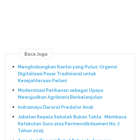
Baca Juga
Menghubungkan Rantai yang Putus: Urgensi
Digitalisasi Pasar Tradisional untuk
Kesejahteraan Petani
Modernisasi Perikanan sebagai Upaya
Mewujudkan Agribisnis Berkelanjutan
Indramayu Darurat Predator Anak
Jabatan Kepala Sekolah Bukan Tahta : Membaca
Ketakutan Guru atas Permendikdasmen No. 7
Tahun 2025