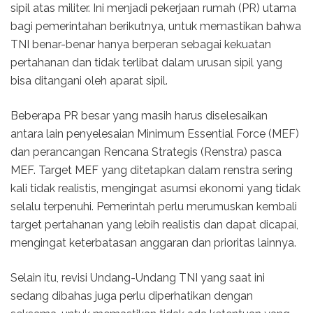
sipil atas militer. Ini menjadi pekerjaan rumah (PR) utama
bagi pemerintahan berikutnya, untuk memastikan bahwa
TNI benar-benar hanya berperan sebagai kekuatan
pertahanan dan tidak terlibat dalam urusan sipil yang
bisa ditangani oleh aparat sipil.
Beberapa PR besar yang masih harus diselesaikan
antara lain penyelesaian Minimum Essential Force (MEF)
dan perancangan Rencana Strategis (Renstra) pasca
MEF. Target MEF yang ditetapkan dalam renstra sering
kali tidak realistis, mengingat asumsi ekonomi yang tidak
selalu terpenuhi. Pemerintah perlu merumuskan kembali
target pertahanan yang lebih realistis dan dapat dicapai,
mengingat keterbatasan anggaran dan prioritas lainnya.
Selain itu, revisi Undang-Undang TNI yang saat ini
sedang dibahas juga perlu diperhatikan dengan