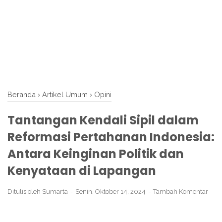
Beranda
›
Artikel Umum
›
Opini
Tantangan Kendali Sipil dalam
Reformasi Pertahanan Indonesia:
Antara Keinginan Politik dan
Kenyataan di Lapangan
Ditulis oleh
Sumarta
Senin, Oktober 14, 2024
Tambah Komentar