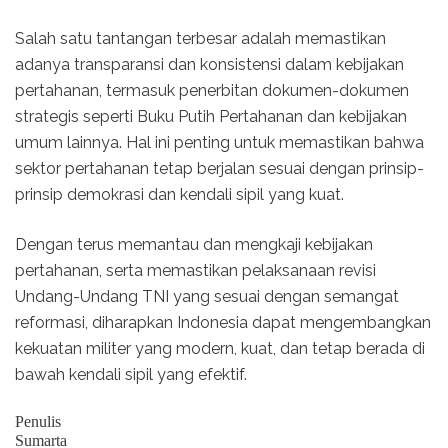
Salah satu tantangan terbesar adalah memastikan
adanya transparansi dan konsistensi dalam kebijakan
pertahanan, termasuk penerbitan dokumen-dokumen
strategis seperti Buku Putih Pertahanan dan kebijakan
umum lainnya. Hal ini penting untuk memastikan bahwa
sektor pertahanan tetap berjalan sesuai dengan prinsip-
prinsip demokrasi dan kendali sipil yang kuat.
Dengan terus memantau dan mengkaji kebijakan
pertahanan, serta memastikan pelaksanaan revisi
Undang-Undang TNI yang sesuai dengan semangat
reformasi, diharapkan Indonesia dapat mengembangkan
kekuatan militer yang modern, kuat, dan tetap berada di
bawah kendali sipil yang efektif.
Penulis
Sumarta