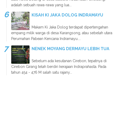
adalah sebuah rawa-rawa yang lua...
KISAH KI JAKA DOLOG INDRAMAYU
Makam Ki Jaka Dolog terdapat dipertengahan
empang milik warga di desa Karangsong, atau sebelah utara
Perumahan Pabean Kencana Indramayu....
NENEK MOYANG DERMAYU LEBIH TUA
Sebelum ada kesutanan Cirebon, tepatnya di
Cirebon Girang telah berdiri kerajaan Indraprahasta. Pada
tahun 454 - 476 M salah satu rajany...