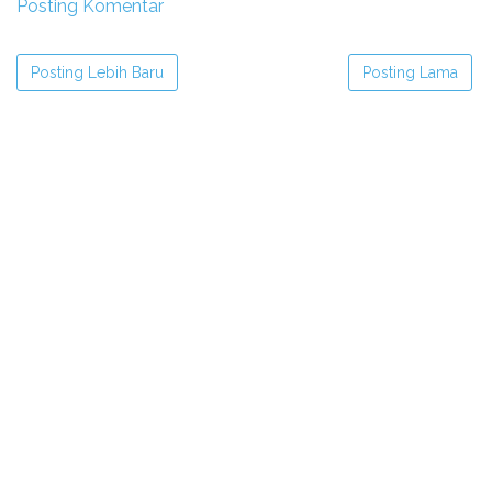
Posting Komentar
Posting Lebih Baru
Posting Lama