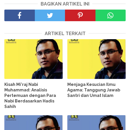
BAGIKAN ARTIKEL INI
ARTIKEL TERKAIT
Kisah Mi'raj Nabi
Menjaga Kesucian Ilmu
Muhammad: Analisis
Agama: Tanggung Jawab
Pertemuan dengan Para
Santri dan Umat Islam
Nabi Berdasarkan Hadis
Sahih