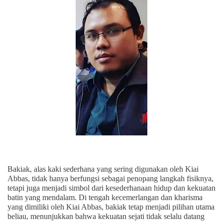
Bakiak, alas kaki sederhana yang sering digunakan oleh Kiai
Abbas, tidak hanya berfungsi sebagai penopang langkah fisiknya,
tetapi juga menjadi simbol dari kesederhanaan hidup dan kekuatan
batin yang mendalam. Di tengah kecemerlangan dan kharisma
yang dimiliki oleh Kiai Abbas, bakiak tetap menjadi pilihan utama
beliau, menunjukkan bahwa kekuatan sejati tidak selalu datang