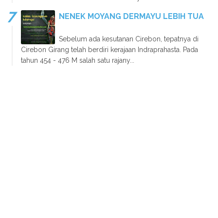
NENEK MOYANG DERMAYU LEBIH TUA
Sebelum ada kesutanan Cirebon, tepatnya di
Cirebon Girang telah berdiri kerajaan Indraprahasta. Pada
tahun 454 - 476 M salah satu rajany...