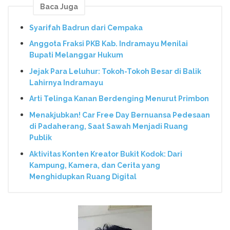
Baca Juga
Syarifah Badrun dari Cempaka
Anggota Fraksi PKB Kab. Indramayu Menilai
Bupati Melanggar Hukum
Jejak Para Leluhur: Tokoh-Tokoh Besar di Balik
Lahirnya Indramayu
Arti Telinga Kanan Berdenging Menurut Primbon
Menakjubkan! Car Free Day Bernuansa Pedesaan
di Padaherang, Saat Sawah Menjadi Ruang
Publik
Aktivitas Konten Kreator Bukit Kodok: Dari
Kampung, Kamera, dan Cerita yang
Menghidupkan Ruang Digital