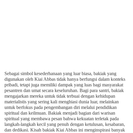
Sebagai simbol kesederhanaan yang luar biasa, bakiak yang
digunakan oleh Kiai Abbas tidak hanya berfungsi dalam konteks
pribadi, tetapi juga memiliki dampak yang luas bagi masyarakat
pesantren dan umat secara keseluruhan. Bagi para santri, bakiak
mengajarkan mereka untuk tidak terbuai dengan kehidupan
materialistis yang sering kali menghiasi dunia luar, melainkan
untuk berfokus pada pengembangan diri melalui pendidikan
spiritual dan keilmuan. Bakiak menjadi bagian dari warisan
spiritual yang membawa pesan bahwa kekuatan terletak pada
langkah-langkah kecil yang penuh dengan ketulusan, kesabaran,
dan dedikasi. Kisah bakiak Kiai Abbas ini menginspirasi banyak