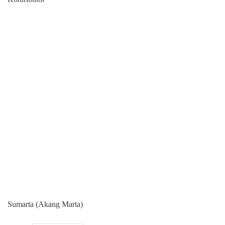
Sumarta (Akang Marta)