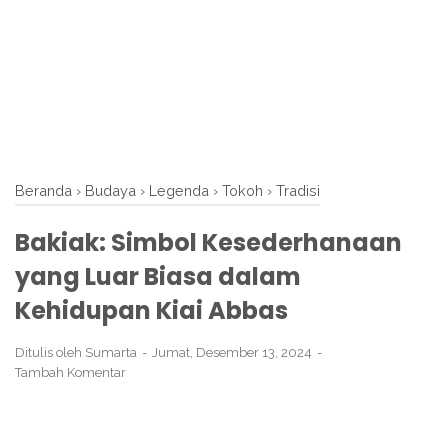
Beranda
›
Budaya
›
Legenda
›
Tokoh
›
Tradisi
Bakiak: Simbol Kesederhanaan
yang Luar Biasa dalam
Kehidupan Kiai Abbas
Ditulis oleh
Sumarta
Jumat, Desember 13, 2024
Tambah Komentar