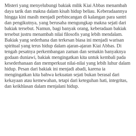
Misteri yang menyelubungi bakiak milik Kiai Abbas menambah
daya tarik dan makna dalam kisah hidup beliau. Keberadaannya
hingga kini masih menjadi perbincangan di kalangan para santri
dan pengikutnya, yang berusaha mengungkap makna sejati dari
bakiak tersebut. Namun, bagi banyak orang, keberadaan bakiak
tersebut justru menambah nilai filosofis yang lebih mendalam.
Bakiak yang sederhana dan terkesan biasa ini menjadi warisan
spiritual yang terus hidup dalam ajaran-ajaran Kiai Abbas. Di
tengah pesatnya perkembangan zaman dan semakin banyaknya
godaan duniawi, bakiak mengingatkan kita untuk kembali pada
kesederhanaan dan memperkuat nilai-nilai yang lebih luhur dalam
hidup. Pesan dari bakiak ini menjadi abadi, karena ia
mengingatkan kita bahwa kekuatan sejati bukan berasal dari
kekayaan atau kemewahan, tetapi dari keteguhan hati, integritas,
dan keikhlasan dalam menjalani hidup.