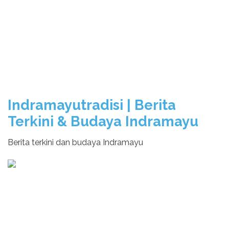
Indramayutradisi | Berita
Terkini & Budaya Indramayu
Berita terkini dan budaya Indramayu