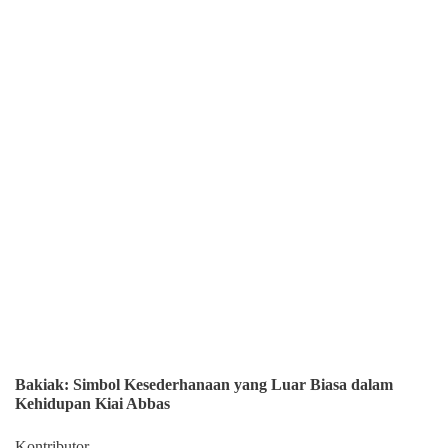
Bakiak: Simbol Kesederhanaan yang Luar Biasa dalam
Kehidupan Kiai Abbas
Kontributor