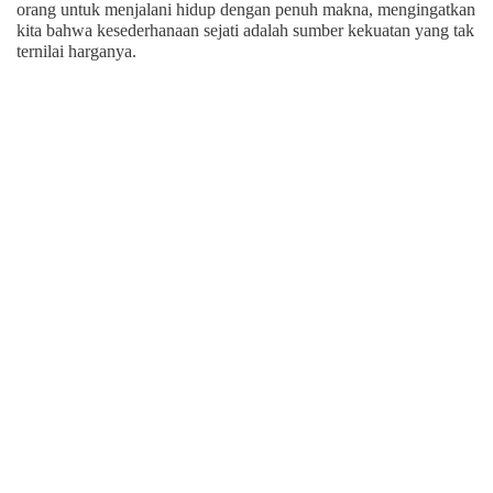
orang untuk menjalani hidup dengan penuh makna, mengingatkan
kita bahwa kesederhanaan sejati adalah sumber kekuatan yang tak
ternilai harganya.