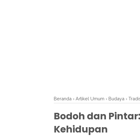
Beranda
›
Artikel Umum
›
Budaya
›
Tradi
Bodoh dan Pintar
Kehidupan