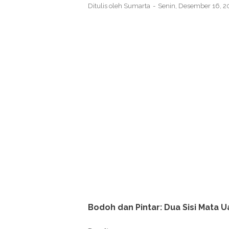
Ditulis oleh
Sumarta
Senin, Desember 16, 
Bodoh dan Pintar: Dua Sisi Mata 