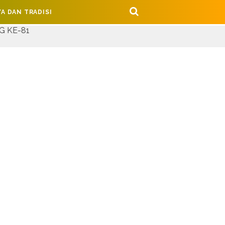
A DAN TRADISI