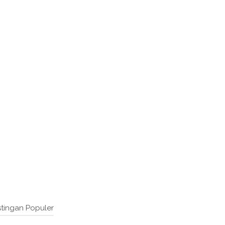
tingan Populer