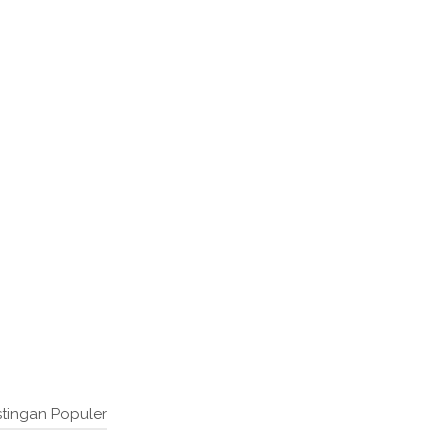
tingan Populer