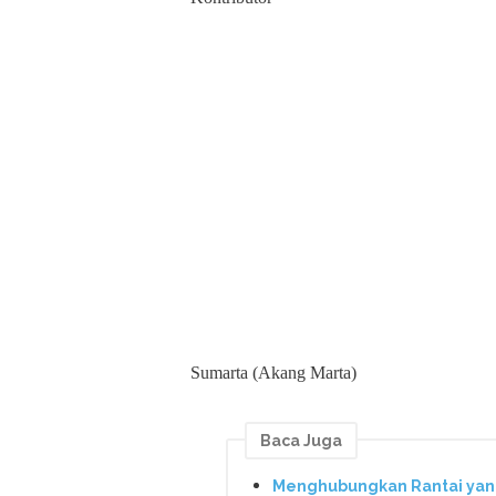
Sumarta (Akang Marta)
Baca Juga
Menghubungkan Rantai yang 