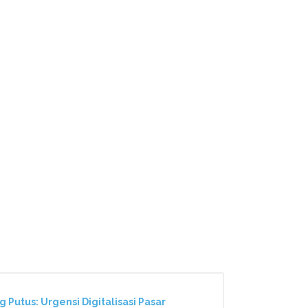
Putus: Urgensi Digitalisasi Pasar