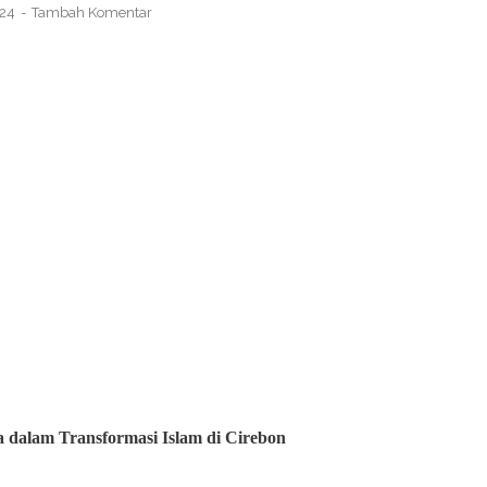
024
Tambah Komentar
dalam Transformasi Islam di Cirebon