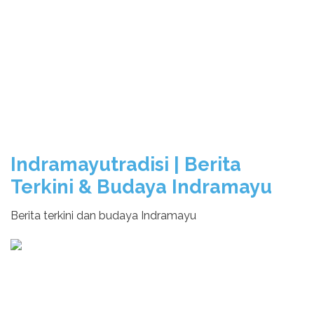
Indramayutradisi | Berita
Terkini & Budaya Indramayu
Berita terkini dan budaya Indramayu