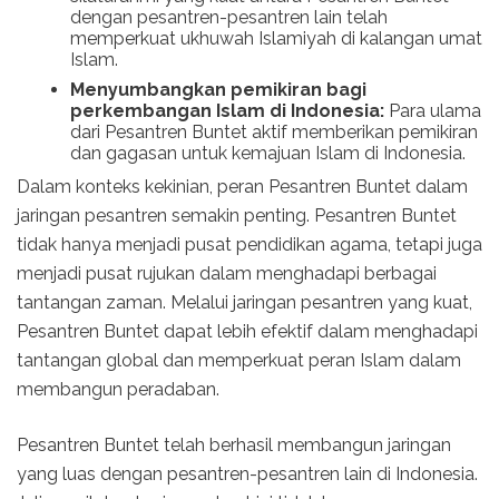
dengan pesantren-pesantren lain telah
memperkuat ukhuwah Islamiyah di kalangan umat
Islam.
Menyumbangkan pemikiran bagi
perkembangan Islam di Indonesia:
Para ulama
dari Pesantren Buntet aktif memberikan pemikiran
dan gagasan untuk kemajuan Islam di Indonesia.
Dalam konteks kekinian, peran Pesantren Buntet dalam
jaringan pesantren semakin penting. Pesantren Buntet
tidak hanya menjadi pusat pendidikan agama, tetapi juga
menjadi pusat rujukan dalam menghadapi berbagai
tantangan zaman. Melalui jaringan pesantren yang kuat,
Pesantren Buntet dapat lebih efektif dalam menghadapi
tantangan global dan memperkuat peran Islam dalam
membangun peradaban.
Pesantren Buntet telah berhasil membangun jaringan
yang luas dengan pesantren-pesantren lain di Indonesia.