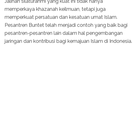
Jalinan silaturahmi yang kuat ini tidak hanya
memperkaya khazanah keilmuan, tetapi juga
memperkuat persatuan dan kesatuan umat Islam.
Pesantren Buntet telah menjadi contoh yang baik bagi
pesantren-pesantren lain dalam hal pengembangan
jaringan dan kontribusi bagi kemajuan Islam di Indonesia.