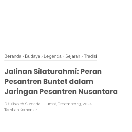
Beranda
›
Budaya
›
Legenda
›
Sejarah
›
Tradisi
Jalinan Silaturahmi: Peran
Pesantren Buntet dalam
Jaringan Pesantren Nusantara
Ditulis oleh
Sumarta
Jumat, Desember 13, 2024
Tambah Komentar