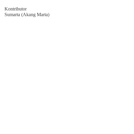
Kontributor
Sumarta (Akang Marta)