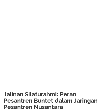
Jalinan Silaturahmi: Peran
Pesantren Buntet dalam Jaringan
Pesantren Nusantara