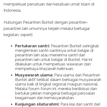
memperkuat persatuan dan kesatuan umat Islam di
Indonesia.
Hubungan Pesantren Buntet dengan pesantren-
pesantren lain umumnya terjalin melalui berbagai
kegiatan, seperti:
Pertukaran santri:
Pesantren Buntet seringkali
mengirimkan santri-santrinya untuk belajar di
pesantren lain atau menerima santri dari
pesantren lain untuk belajar di Buntet. Hal ini
dilakukan untuk memperluas wawasan dan
memperkaya khazanah keilmuan.
Musyawarah ulama:
Para ulama dari Pesantren
Buntet aktif terlibat dalam berbagai musyawarah
ulama baik di tingkat regional maupun nasional.
Melalui forum-forum ini, mereka berdiskusi dan
bertukar pikiran mengenai berbagai persoalan
keagamaan dan kemasyarakatan.
Kunjungan silaturahmi:
Para kiai dan santri dari