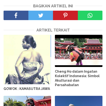
BAGIKAN ARTIKEL INI
ARTIKEL TERKAIT
Cheng Ho dalam Ingatan
Kolektif Indonesia: Simbol
Akulturasi dan
Persahabatan
GOWOK : KAMASUTRA JAWA