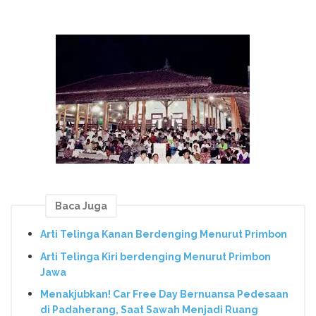
Baca Juga
Arti Telinga Kanan Berdenging Menurut Primbon
Arti Telinga Kiri berdenging Menurut Primbon
Jawa
Menakjubkan! Car Free Day Bernuansa Pedesaan
di Padaherang, Saat Sawah Menjadi Ruang