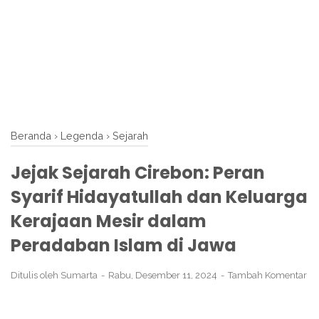
Beranda
›
Legenda
›
Sejarah
Jejak Sejarah Cirebon: Peran
Syarif Hidayatullah dan Keluarga
Kerajaan Mesir dalam
Peradaban Islam di Jawa
Ditulis oleh
Sumarta
Rabu, Desember 11, 2024
Tambah Komentar