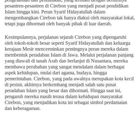
pesantren-pesantren di Cirebon yang menjadi pusat pendidikan
Islam hingga kini. Peran Syarif Hidayatullah dalam
mengembangkan Cirebon tak hanya diakui oleh masyarakat lokal,
tetapi juga dihormati oleh banyak pihak di luar daerah.
Kesimpulannya, perjalanan sejarah Cirebon yang dipengaruhi
oleh tokoh-tokoh besar seperti Syarif Hidayatullah dan keluarga
kerajaan Mesir mencerminkan pentingnya peran mereka dalam
membentuk peradaban Islam di Jawa. Melalui perjalanan panjang
yang diawali di tanah Arab dan berlanjut di Nusantara, mereka
membawa perubahan yang sangat mendalam dalam berbagai
aspek kehidupan, mulai dari agama, budaya, hingga
pemerintahan. Cirebon, yang pada awalnya merupakan kota kecil
di pesisir, akhirnya berkembang menjadi salah satu pusat
peradaban Islam yang besar dan dihormati. Hingga saat ini,
pengaruh mereka masih terasa dalam kehidupan masyarakat
Cirebon, yang menjadikan kota ini sebagai simbol perdamaian
dan keberagaman.