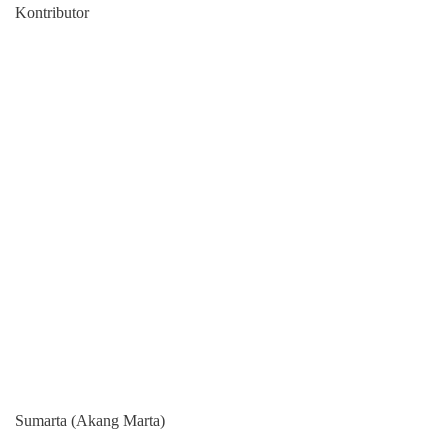
Kontributor
Sumarta (Akang Marta)