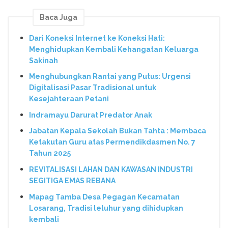
Baca Juga
Dari Koneksi Internet ke Koneksi Hati:
Menghidupkan Kembali Kehangatan Keluarga
Sakinah
Menghubungkan Rantai yang Putus: Urgensi
Digitalisasi Pasar Tradisional untuk
Kesejahteraan Petani
Indramayu Darurat Predator Anak
Jabatan Kepala Sekolah Bukan Tahta : Membaca
Ketakutan Guru atas Permendikdasmen No. 7
Tahun 2025
REVITALISASI LAHAN DAN KAWASAN INDUSTRI
SEGITIGA EMAS REBANA
Mapag Tamba Desa Pegagan Kecamatan
Losarang, Tradisi leluhur yang dihidupkan
kembali