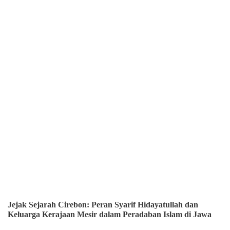
Jejak Sejarah Cirebon: Peran Syarif Hidayatullah dan
Keluarga Kerajaan Mesir dalam Peradaban Islam di Jawa