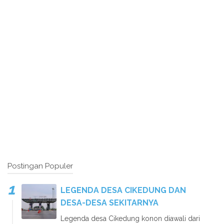
Postingan Populer
LEGENDA DESA CIKEDUNG DAN
DESA-DESA SEKITARNYA
Legenda desa Cikedung konon diawali dari