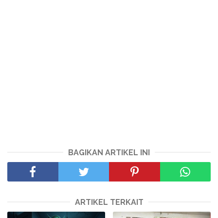
BAGIKAN ARTIKEL INI
ARTIKEL TERKAIT