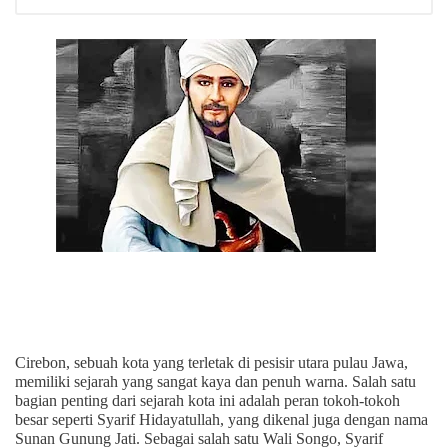
Cirebon, sebuah kota yang terletak di pesisir utara pulau Jawa,
memiliki sejarah yang sangat kaya dan penuh warna. Salah satu
bagian penting dari sejarah kota ini adalah peran tokoh-tokoh
besar seperti Syarif Hidayatullah, yang dikenal juga dengan nama
Sunan Gunung Jati. Sebagai salah satu Wali Songo, Syarif