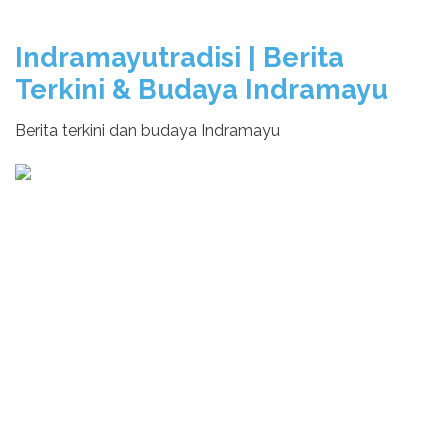
Indramayutradisi | Berita
Terkini & Budaya Indramayu
Berita terkini dan budaya Indramayu