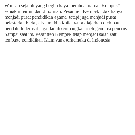
Warisan sejarah yang begitu kaya membuat nama "Kempek"
semakin harum dan dihormati. Pesantren Kempek tidak hanya
menjadi pusat pendidikan agama, tetapi juga menjadi pusat
pelestarian budaya Islam. Nilai-nilai yang diajarkan oleh para
pendahulu terus dijaga dan dikembangkan oleh generasi penerus.
Sampai saat ini, Pesantren Kempek tetap menjadi salah satu
lembaga pendidikan Islam yang terkemuka di Indonesia.