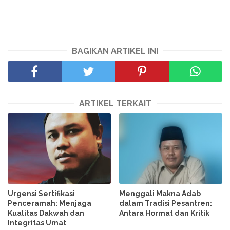
BAGIKAN ARTIKEL INI
ARTIKEL TERKAIT
Urgensi Sertifikasi
Menggali Makna Adab
Penceramah: Menjaga
dalam Tradisi Pesantren:
Kualitas Dakwah dan
Antara Hormat dan Kritik
Integritas Umat