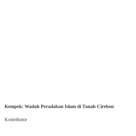
Kempek: Wadah Peradaban Islam di Tanah Cirebon
Kontributor