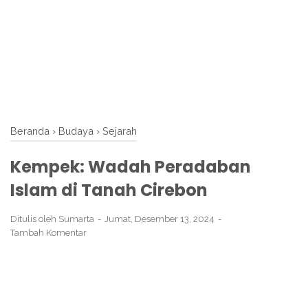
Beranda
›
Budaya
›
Sejarah
Kempek: Wadah Peradaban
Islam di Tanah Cirebon
Ditulis oleh
Sumarta
Jumat, Desember 13, 2024
Tambah Komentar