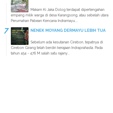
Makam Ki Jaka Dolog terdapat dipertengahan
empang milik warga di desa Karangsong, atau sebelah utara
Perumahan Pabean Kencana Indramayu....
NENEK MOYANG DERMAYU LEBIH TUA
Sebelum ada kesutanan Cirebon, tepatnya di
Cirebon Girang telah berdiri kerajaan Indraprahasta. Pada
tahun 454 - 476 M salah satu rajany...