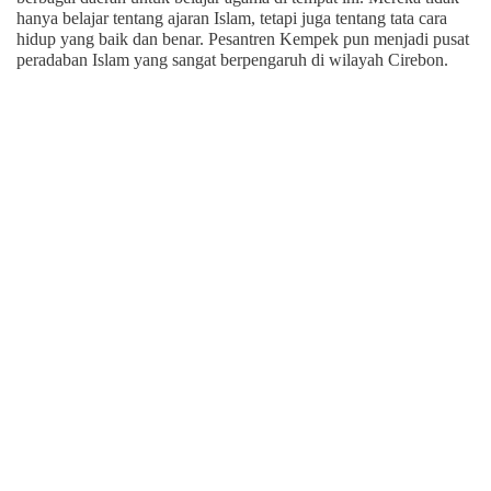
hanya belajar tentang ajaran Islam, tetapi juga tentang tata cara
hidup yang baik dan benar. Pesantren Kempek pun menjadi pusat
peradaban Islam yang sangat berpengaruh di wilayah Cirebon.