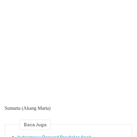
Sumarta (Akang Marta)
Baca Juga