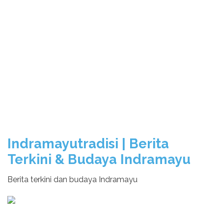
Indramayutradisi | Berita
Terkini & Budaya Indramayu
Berita terkini dan budaya Indramayu