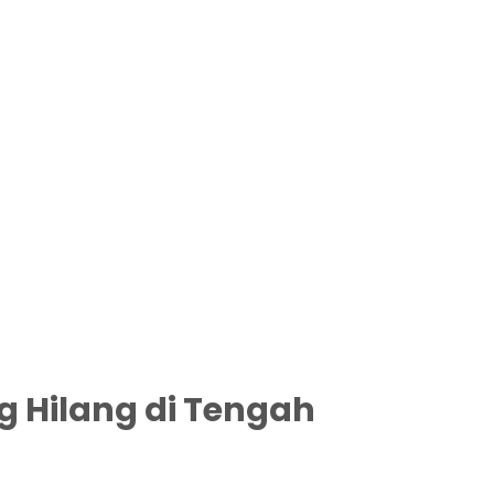
 Hilang di Tengah