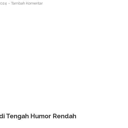
 2024
Tambah Komentar
 di Tengah Humor Rendah