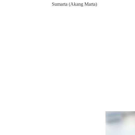
Sumarta (Akang Marta)