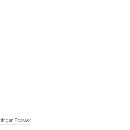
tingan Populer