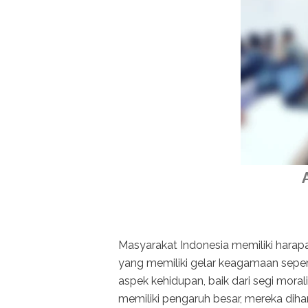
Masyarakat Indonesia memiliki harap
yang memiliki gelar keagamaan sepert
aspek kehidupan, baik dari segi morali
memiliki pengaruh besar, mereka dih