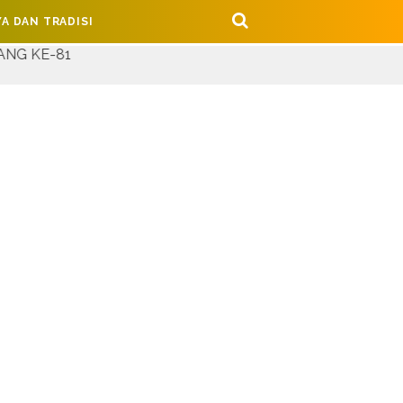
A DAN TRADISI