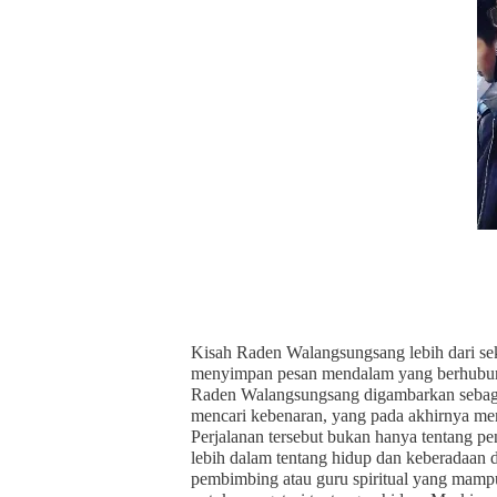
Kisah Raden Walangsungsang lebih dari seka
menyimpan pesan mendalam yang berhubungan
Raden Walangsungsang digambarkan sebagai 
mencari kebenaran, yang pada akhirnya m
Perjalanan tersebut bukan hanya tentang pe
lebih dalam tentang hidup dan keberadaan 
pembimbing atau guru spiritual yang mamp