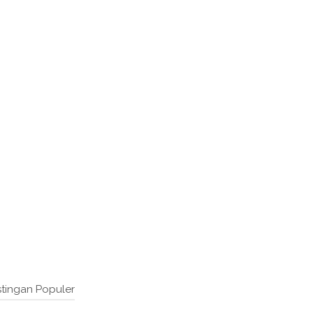
tingan Populer