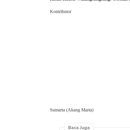
Kontributor
Sumarta (Akang Marta)
Baca Juga