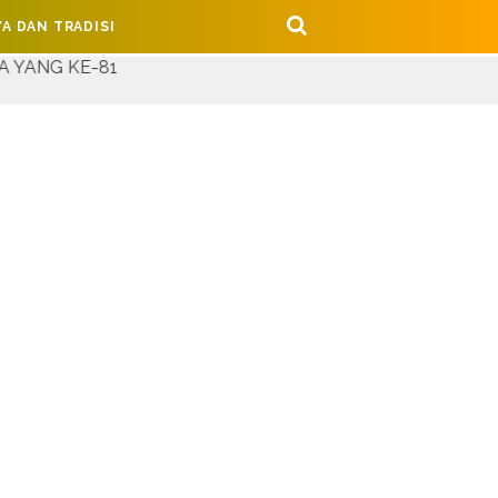
A DAN TRADISI
81