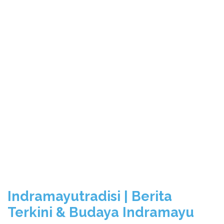
Indramayutradisi | Berita
Terkini & Budaya Indramayu