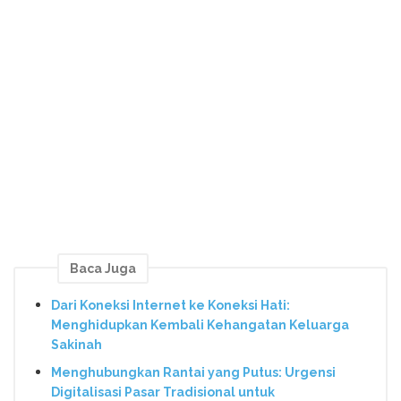
Baca Juga
Dari Koneksi Internet ke Koneksi Hati:
Menghidupkan Kembali Kehangatan Keluarga
Sakinah
Menghubungkan Rantai yang Putus: Urgensi
Digitalisasi Pasar Tradisional untuk