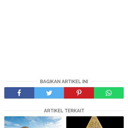
BAGIKAN ARTIKEL INI
ARTIKEL TERKAIT