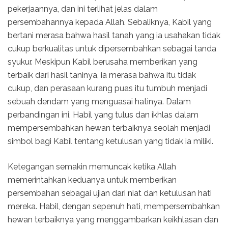
pekerjaannya, dan ini terlihat jelas dalam
persembahannya kepada Allah. Sebaliknya, Kabil yang
bertani merasa bahwa hasil tanah yang ia usahakan tidak
cukup berkualitas untuk dipersembahkan sebagai tanda
syukur. Meskipun Kabil berusaha memberikan yang
terbaik dari hasil taninya, ia merasa bahwa itu tidak
cukup, dan perasaan kurang puas itu tumbuh menjadi
sebuah dendam yang menguasai hatinya. Dalam
perbandingan ini, Habil yang tulus dan ikhlas dalam
mempersembahkan hewan terbaiknya seolah menjadi
simbol bagi Kabil tentang ketulusan yang tidak ia miliki.
Ketegangan semakin memuncak ketika Allah
memerintahkan keduanya untuk memberikan
persembahan sebagai ujian dari niat dan ketulusan hati
mereka. Habil, dengan sepenuh hati, mempersembahkan
hewan terbaiknya yang menggambarkan keikhlasan dan