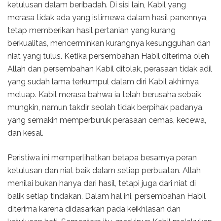
ketulusan dalam beribadah. Di sisi lain, Kabil yang
merasa tidak ada yang istimewa dalam hasil panennya,
tetap memberikan hasil pertanian yang kurang
berkualitas, mencerminkan kurangnya kesungguhan dan
niat yang tulus. Ketika persembahan Habil diterima oleh
Allah dan persembahan Kabil ditolak, perasaan tidak adil
yang sudah lama terkumpul dalam diri Kabil akhirnya
meluap. Kabil merasa bahwa ia telah berusaha sebaik
mungkin, namun takdir seolah tidak berpihak padanya,
yang semakin memperburuk perasaan cemas, kecewa,
dan kesal.
Peristiwa ini memperlihatkan betapa besarnya peran
ketulusan dan niat baik dalam setiap perbuatan. Allah
menilai bukan hanya dari hasil, tetapi juga dari niat di
balik setiap tindakan. Dalam hal ini, persembahan Habil
diterima karena didasarkan pada keikhlasan dan