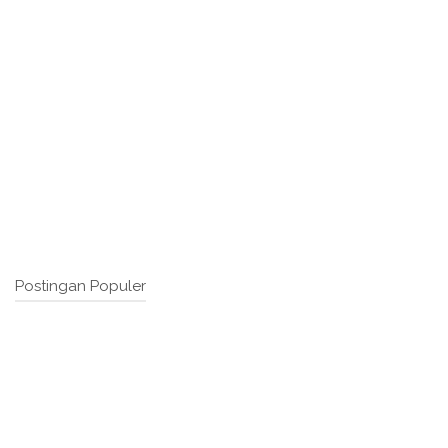
Postingan Populer