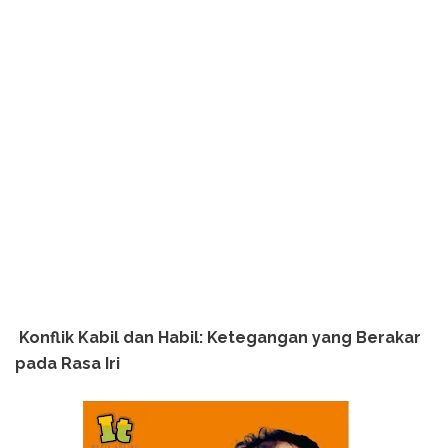
Konflik Kabil dan Habil: Ketegangan yang Berakar
pada Rasa Iri