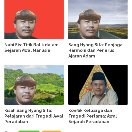
Nabi Sis: Titik Balik dalam
Sang Hyang Sita: Penjaga
Sejarah Awal Manusia
Harmoni dan Penerus
Ajaran Adam
Kisah Sang Hyang Sita:
Konflik Keluarga dan
Pelajaran dari Tragedi Awal
Tragedi Pertama: Awal
Peradaban
Sejarah Peradaban