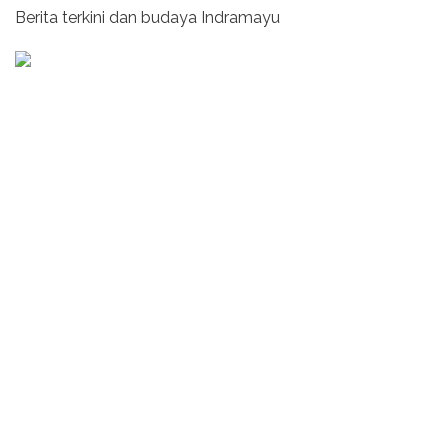
Berita terkini dan budaya Indramayu