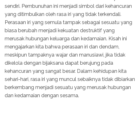
sendiri. Pembunuhan ini menjadi simbol dari kehancuran
yang ditimbulkan oleh rasa iri yang tidak terkendali.
Perasaan iri yang semula tampak sebagai sesuatu yang
biasa berubah menjadi kekuatan destruktif yang
merusak hubungan keluarga dan kedamaian. Kisah ini
mengajarkan kita bahwa perasaan iri dan dendam,
meskipun tampaknya wajar dan manusiawi, jika tidak
dikelola dengan bijaksana dapat berujung pada
kehancuran yang sangat besar. Dalam kehidupan kita
sehari-hari, rasa iri yang muncul sebaiknya tidak dibiarkan
berkembang menjadi sesuatu yang merusak hubungan
dan kedamaian dengan sesama.