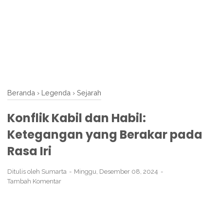
Beranda
›
Legenda
›
Sejarah
Konflik Kabil dan Habil:
Ketegangan yang Berakar pada
Rasa Iri
Ditulis oleh
Sumarta
Minggu, Desember 08, 2024
Tambah Komentar