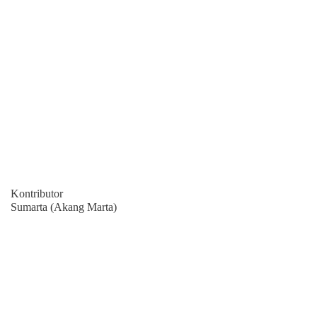
Kontributor
Sumarta (Akang Marta)