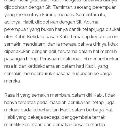
dijodohkan dengan Siti Tamimah, seorang perempuan
yang menurutnya kurang menarik. Sementara itu,
adiknya, Habil, dijodohkan dengan Siti Aqlima,
perempuan yang bukan hanya cantik tetapi juga disukai
oleh Kabil. Ketidakpuasan Kabil terhadap keputusan ini
semakin mendalam, dan ia merasa bahwa dirinya tidak
diperlakukan dengan adil, terutama dalam hal memilih
pasangan hidup. Perasaan tidak puas ini menumbuhkan
rasa iri dan ketidakdamaian dalam hati Kabil, yang
semakin memperburuk suasana hubungan keluarga
mereka.
Rasa iri yang semakin membara dalam diri Kabil tidak
hanya terbatas pada masalah pernikahan, tetapi juga
meluas pada keberhasilan Habil dalam berbagai hal.
Habil yang bekerja sebagai penggembala ternak
memiliki kecintaan dan perhatian besar terhadap