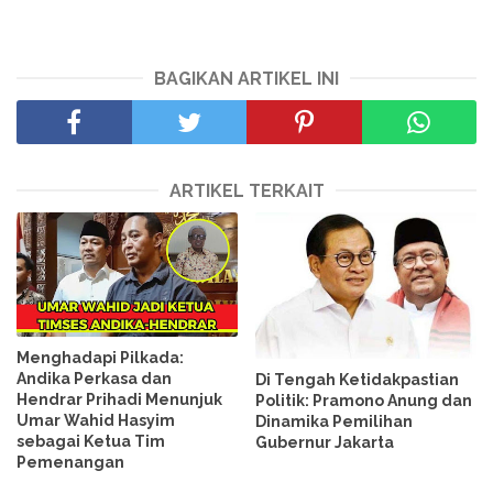
BAGIKAN ARTIKEL INI
ARTIKEL TERKAIT
Menghadapi Pilkada:
Andika Perkasa dan
Di Tengah Ketidakpastian
Hendrar Prihadi Menunjuk
Politik: Pramono Anung dan
Umar Wahid Hasyim
Dinamika Pemilihan
sebagai Ketua Tim
Gubernur Jakarta
Pemenangan