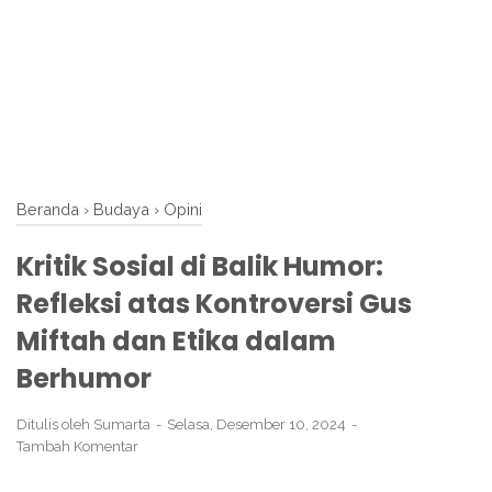
Beranda
›
Budaya
›
Opini
Kritik Sosial di Balik Humor:
Refleksi atas Kontroversi Gus
Miftah dan Etika dalam
Berhumor
Ditulis oleh
Sumarta
Selasa, Desember 10, 2024
Tambah Komentar