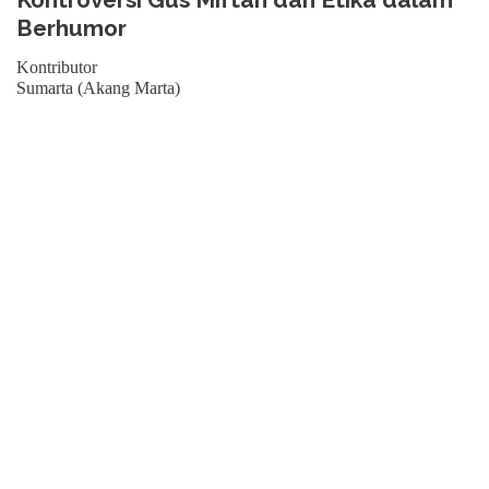
Berhumor
Kontributor
Sumarta (Akang Marta)