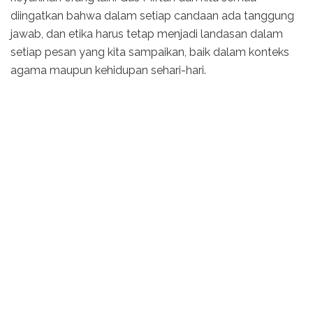
diingatkan bahwa dalam setiap candaan ada tanggung
jawab, dan etika harus tetap menjadi landasan dalam
setiap pesan yang kita sampaikan, baik dalam konteks
agama maupun kehidupan sehari-hari.