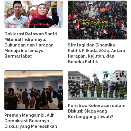
Deklarasi Relawan Santri
Milenial Indramayu:
Dukungan dan Harapan
Strategi dan Dinamika
Menuju Indramayu
Politik Pilkada 2024: Antara
Bermartabat
Harapan, Kejutan, dan
Boneka Politik
Peristiwa Kekerasan dalam
Diskusi: Siapa yang
Preman Mengambil Alih
Bertanggung Jawab?
Demokrasi: Bubarnya
Diskusi yang Meresahkan