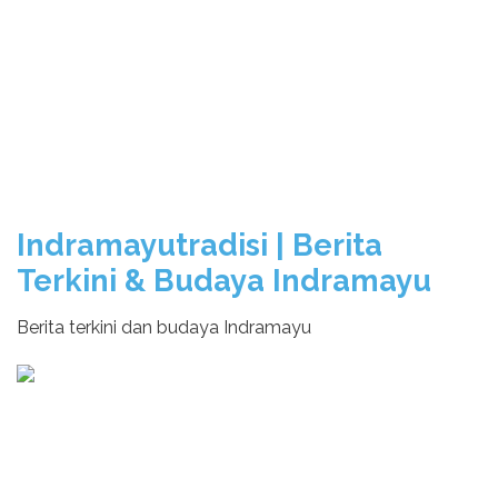
Indramayutradisi | Berita
Terkini & Budaya Indramayu
Berita terkini dan budaya Indramayu