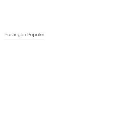
Postingan Populer