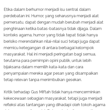
Etika dalam berhumor menjadi isu sentral dalam
perdebatan ini. Humor, yang seharusnya menjadi alat
pemersatu, dapat dengan mudah berubah menjadi alat
penghinaan ketika batas-batasnya tidak dijaga. Dalam
konteks agama, humor yang tidak tepat tidak hanya
berisiko merendahkan nilai-nilai suci tetapi juga dapat
memicu ketegangan di antara berbagai kelompok
masyarakat. Hal ini menjadi peringatan bagi semua,
terutama para pemimpin opini publik, untuk lebih
bijaksana dalam memilih kata-kata dan cara
penyampaian mereka agar pesan yang disampaikan
tetap relevan tanpa menimbulkan gesekan.
Kritik terhadap Gus Miftah tidak hanya mencerminkan
kekecewaan sebagian masyarakat, tetapi juga menjadi
refleksi atas tantangan yang dihadapi oleh tokoh agama