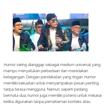
Humor sering dianggap sebagai medium universal yang
mampu menyatukan perbedaan dan meredakan
ketegangan. Dengan pendekatan yang ringan, humor
memiliki kekuatan untuk menyampaikan pesan penting
tanpa terasa menggurui. Namun, seperti pedang
bermata dua, humor juga memiliki potensi untuk melukai
ketika digunakan tanpa pemahaman konteks atau