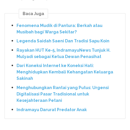
Baca Juga
Fenomena Mudik di Pantura: Berkah atau
Musibah bagi Warga Sekitar?
Legenda Saidah Saeni Dan Tradisi Sapu Koin
Rayakan HUT Ke-5, IndramayuNews Tunjuk H.
Mulyadi sebagai Ketua Dewan Penasihat
Dari Koneksi Internet ke Koneksi Hati:
Menghidupkan Kembali Kehangatan Keluarga
Sakinah
Menghubungkan Rantai yang Putus: Urgensi
Digitalisasi Pasar Tradisional untuk
Kesejahteraan Petani
Indramayu Darurat Predator Anak