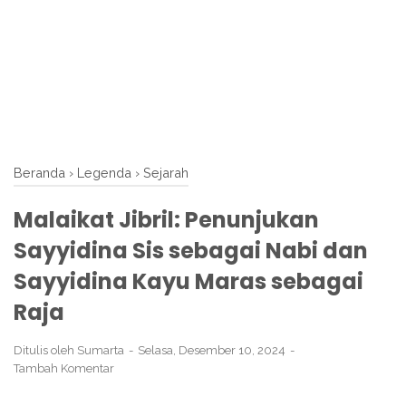
Beranda
›
Legenda
›
Sejarah
Malaikat Jibril: Penunjukan
Sayyidina Sis sebagai Nabi dan
Sayyidina Kayu Maras sebagai
Raja
Ditulis oleh
Sumarta
Selasa, Desember 10, 2024
Tambah Komentar