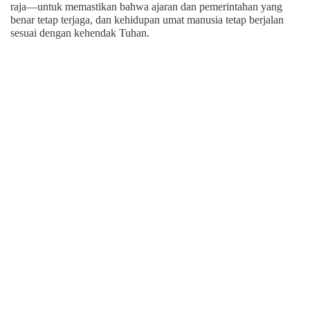
raja—untuk memastikan bahwa ajaran dan pemerintahan yang
benar tetap terjaga, dan kehidupan umat manusia tetap berjalan
sesuai dengan kehendak Tuhan.