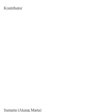
Kontributor
Sumarta (Akang Marta)