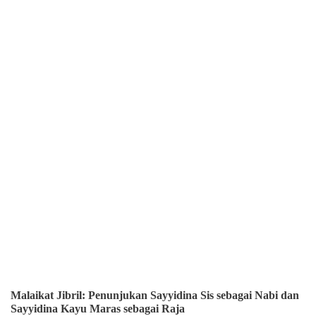
Malaikat Jibril: Penunjukan Sayyidina Sis sebagai Nabi dan
Sayyidina Kayu Maras sebagai Raja