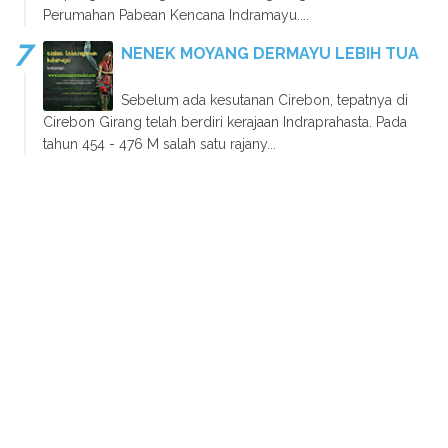
Perumahan Pabean Kencana Indramayu....
NENEK MOYANG DERMAYU LEBIH TUA
Sebelum ada kesutanan Cirebon, tepatnya di
Cirebon Girang telah berdiri kerajaan Indraprahasta. Pada
tahun 454 - 476 M salah satu rajany...