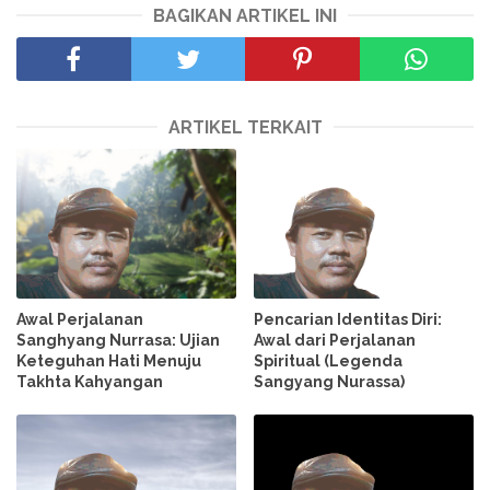
BAGIKAN ARTIKEL INI
ARTIKEL TERKAIT
Awal Perjalanan
Pencarian Identitas Diri:
Sanghyang Nurrasa: Ujian
Awal dari Perjalanan
Keteguhan Hati Menuju
Spiritual (Legenda
Takhta Kahyangan
Sangyang Nurassa)