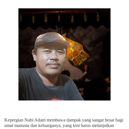
Kepergian Nabi Adam membawa dampak yang sangat besar bagi
umat manusia dan keluarganya, yang kini harus melanjutkan