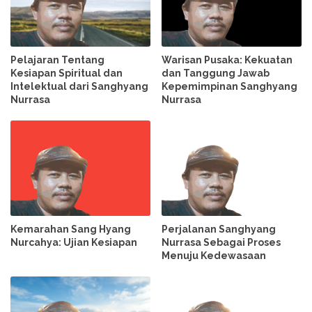
Pelajaran Tentang
Warisan Pusaka: Kekuatan
Kesiapan Spiritual dan
dan Tanggung Jawab
Intelektual dari Sanghyang
Kepemimpinan Sanghyang
Nurrasa
Nurrasa
Kemarahan Sang Hyang
Perjalanan Sanghyang
Nurcahya: Ujian Kesiapan
Nurrasa Sebagai Proses
Menuju Kedewasaan