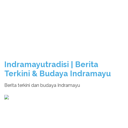
Indramayutradisi | Berita
Terkini & Budaya Indramayu
Berita terkini dan budaya Indramayu