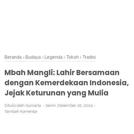
Beranda
›
Budaya
›
Legenda
›
Tokoh
›
Tradisi
Mbah Mangli: Lahir Bersamaan
dengan Kemerdekaan Indonesia,
Jejak Keturunan yang Mulia
Ditulis oleh
Sumarta
Senin, Desember 16, 2024
Tambah Komentar