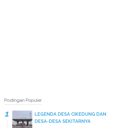
Postingan Populer
LEGENDA DESA CIKEDUNG DAN
DESA-DESA SEKITARNYA