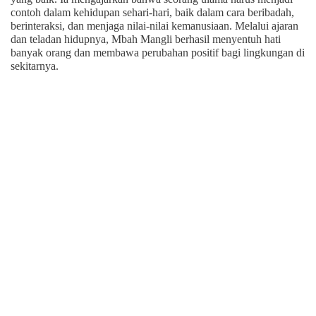
contoh dalam kehidupan sehari-hari, baik dalam cara beribadah,
berinteraksi, dan menjaga nilai-nilai kemanusiaan. Melalui ajaran
dan teladan hidupnya, Mbah Mangli berhasil menyentuh hati
banyak orang dan membawa perubahan positif bagi lingkungan di
sekitarnya.