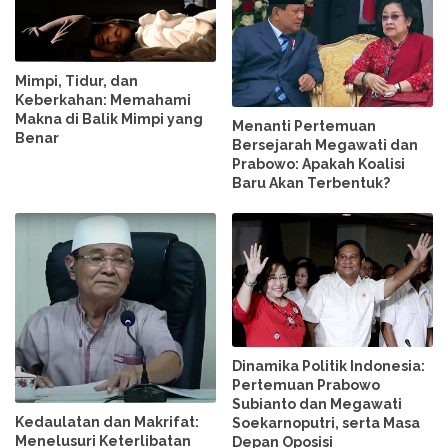
Mimpi, Tidur, dan
Keberkahan: Memahami
Makna di Balik Mimpi yang
Menanti Pertemuan
Benar
Bersejarah Megawati dan
Prabowo: Apakah Koalisi
Baru Akan Terbentuk?
Dinamika Politik Indonesia:
Pertemuan Prabowo
Subianto dan Megawati
Kedaulatan dan Makrifat:
Soekarnoputri, serta Masa
Menelusuri Keterlibatan
Depan Oposisi