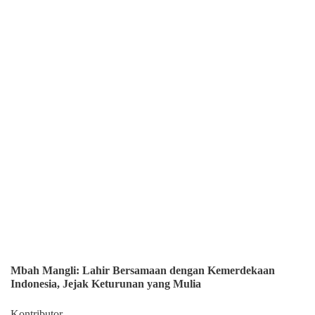
Mbah Mangli: Lahir Bersamaan dengan Kemerdekaan
Indonesia, Jejak Keturunan yang Mulia
Kontributor