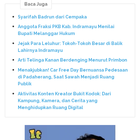
Baca Juga
Syarifah Badrun dari Cempaka
Anggota Fraksi PKB Kab. Indramayu Menilai
Bupati Melanggar Hukum
Jejak Para Leluhur: Tokoh-Tokoh Besar di Balik
Lahirnya Indramayu
Arti Telinga Kanan Berdenging Menurut Primbon
Menakjubkan! Car Free Day Bernuansa Pedesaan
di Padaherang, Saat Sawah Menjadi Ruang
Publik
Aktivitas Konten Kreator Bukit Kodok: Dari
Kampung, Kamera, dan Cerita yang
Menghidupkan Ruang Digital