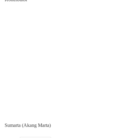
Sumarta (Akang Marta)