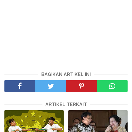
BAGIKAN ARTIKEL INI
ARTIKEL TERKAIT