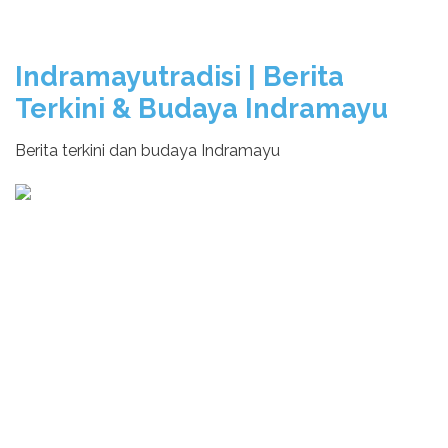
Indramayutradisi | Berita
Terkini & Budaya Indramayu
Berita terkini dan budaya Indramayu