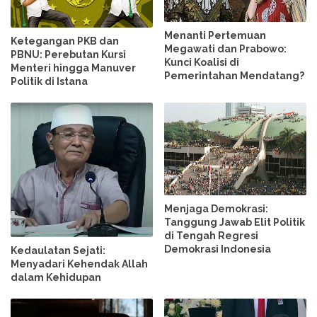
Menanti Pertemuan
Ketegangan PKB dan
Megawati dan Prabowo:
PBNU: Perebutan Kursi
Kunci Koalisi di
Menteri hingga Manuver
Pemerintahan Mendatang?
Politik di Istana
Menjaga Demokrasi:
Tanggung Jawab Elit Politik
di Tengah Regresi
Demokrasi Indonesia
Kedaulatan Sejati:
Menyadari Kehendak Allah
dalam Kehidupan