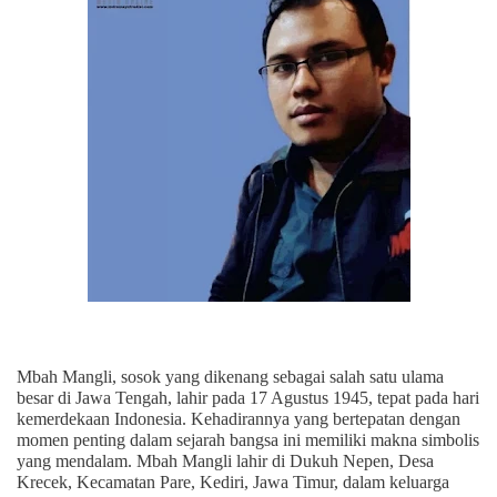
Mbah Mangli, sosok yang dikenang sebagai salah satu ulama
besar di Jawa Tengah, lahir pada 17 Agustus 1945, tepat pada hari
kemerdekaan Indonesia. Kehadirannya yang bertepatan dengan
momen penting dalam sejarah bangsa ini memiliki makna simbolis
yang mendalam. Mbah Mangli lahir di Dukuh Nepen, Desa
Krecek, Kecamatan Pare, Kediri, Jawa Timur, dalam keluarga