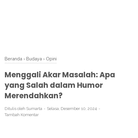
Beranda
›
Budaya
›
Opini
Menggali Akar Masalah: Apa
yang Salah dalam Humor
Merendahkan?
Ditulis oleh
Sumarta
Selasa, Desember 10, 2024
Tambah Komentar