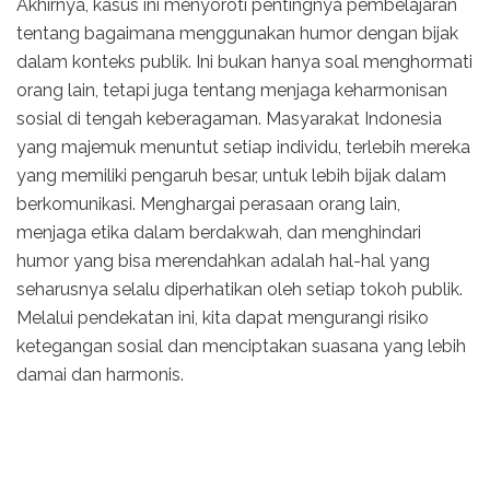
Akhirnya, kasus ini menyoroti pentingnya pembelajaran
tentang bagaimana menggunakan humor dengan bijak
dalam konteks publik. Ini bukan hanya soal menghormati
orang lain, tetapi juga tentang menjaga keharmonisan
sosial di tengah keberagaman. Masyarakat Indonesia
yang majemuk menuntut setiap individu, terlebih mereka
yang memiliki pengaruh besar, untuk lebih bijak dalam
berkomunikasi. Menghargai perasaan orang lain,
menjaga etika dalam berdakwah, dan menghindari
humor yang bisa merendahkan adalah hal-hal yang
seharusnya selalu diperhatikan oleh setiap tokoh publik.
Melalui pendekatan ini, kita dapat mengurangi risiko
ketegangan sosial dan menciptakan suasana yang lebih
damai dan harmonis.