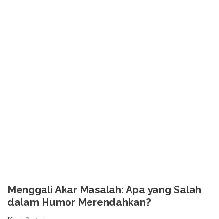
Menggali Akar Masalah: Apa yang Salah
dalam Humor Merendahkan?