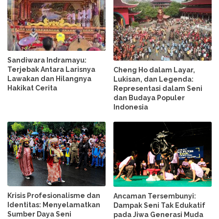
Sandiwara Indramayu:
Terjebak Antara Larisnya
Cheng Ho dalam Layar,
Lawakan dan Hilangnya
Lukisan, dan Legenda:
Hakikat Cerita
Representasi dalam Seni
dan Budaya Populer
Indonesia
Krisis Profesionalisme dan
Ancaman Tersembunyi:
Identitas: Menyelamatkan
Dampak Seni Tak Edukatif
Sumber Daya Seni
pada Jiwa Generasi Muda