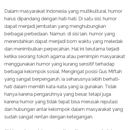
Dalam masyarakat Indonesia yang multikultural, humor
harus dipandang dengan hati-hati. Di satu sisi, humor
dapat menjadi jembatan yang menghubungkan
berbagai perbedaan. Namun, di sisi lain, humor yang
merendahkan dapat menjadi bom waktu yang meledak
dan menimbulkan perpecahan. Hal ini terutama terjadi
ketika seorang tokoh agama atau pemimpin masyarakat
menggunakan humor yang kurang sensitif terhadap
berbagai kelompok sosial. Mengingat posisi Gus Miftah
yang sangat berpengaruh, ia seharusnya lebih berhati-
hati dalam memilih kata-kata yang ia gunakan. Tidak
hanya karena pengaruhnya yang besar, tetapi juga
karena humor yang tidak tepat bisa merusak reputasi
dan hubungan antar kelompok dalam masyarakat yang
sudah sangat rentan dengan ketegangan.