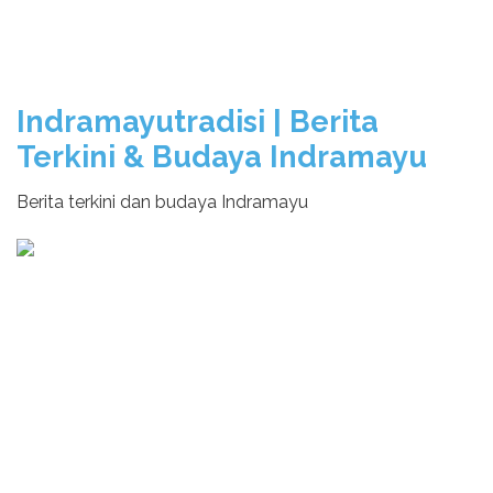
Indramayutradisi | Berita
Terkini & Budaya Indramayu
Berita terkini dan budaya Indramayu