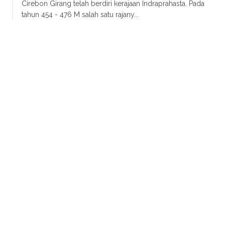
Cirebon Girang telah berdiri kerajaan Indraprahasta. Pada
tahun 454 - 476 M salah satu rajany...