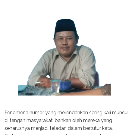
Fenomena humor yang merendahkan sering kali muncul
di tengah masyarakat, bahkan oleh mereka yang
seharusnya menjadi teladan dalam bertutur kata.