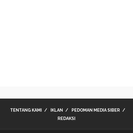
TENTANG KAMI
IKLAN
PEDOMAN MEDIA SIBER
REDAKSI