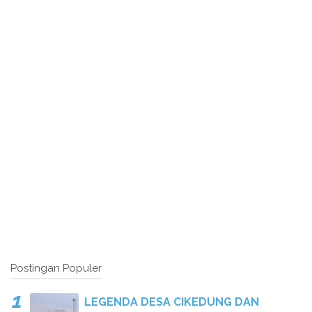
Postingan Populer
LEGENDA DESA CIKEDUNG DAN