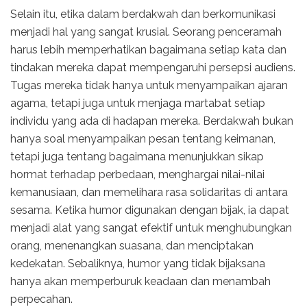
Selain itu, etika dalam berdakwah dan berkomunikasi
menjadi hal yang sangat krusial. Seorang penceramah
harus lebih memperhatikan bagaimana setiap kata dan
tindakan mereka dapat mempengaruhi persepsi audiens.
Tugas mereka tidak hanya untuk menyampaikan ajaran
agama, tetapi juga untuk menjaga martabat setiap
individu yang ada di hadapan mereka. Berdakwah bukan
hanya soal menyampaikan pesan tentang keimanan,
tetapi juga tentang bagaimana menunjukkan sikap
hormat terhadap perbedaan, menghargai nilai-nilai
kemanusiaan, dan memelihara rasa solidaritas di antara
sesama. Ketika humor digunakan dengan bijak, ia dapat
menjadi alat yang sangat efektif untuk menghubungkan
orang, menenangkan suasana, dan menciptakan
kedekatan. Sebaliknya, humor yang tidak bijaksana
hanya akan memperburuk keadaan dan menambah
perpecahan.