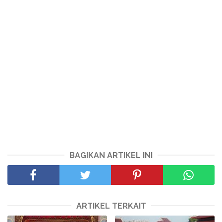
BAGIKAN ARTIKEL INI
ARTIKEL TERKAIT