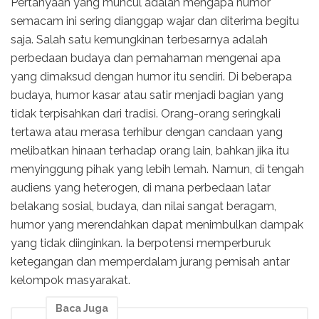
Pertanyaan yang muncul adalah mengapa humor
semacam ini sering dianggap wajar dan diterima begitu
saja. Salah satu kemungkinan terbesarnya adalah
perbedaan budaya dan pemahaman mengenai apa
yang dimaksud dengan humor itu sendiri. Di beberapa
budaya, humor kasar atau satir menjadi bagian yang
tidak terpisahkan dari tradisi. Orang-orang seringkali
tertawa atau merasa terhibur dengan candaan yang
melibatkan hinaan terhadap orang lain, bahkan jika itu
menyinggung pihak yang lebih lemah. Namun, di tengah
audiens yang heterogen, di mana perbedaan latar
belakang sosial, budaya, dan nilai sangat beragam,
humor yang merendahkan dapat menimbulkan dampak
yang tidak diinginkan. Ia berpotensi memperburuk
ketegangan dan memperdalam jurang pemisah antar
kelompok masyarakat.
Baca Juga