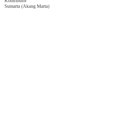
Kontributor
Sumarta (Akang Marta)