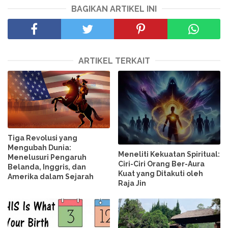
BAGIKAN ARTIKEL INI
ARTIKEL TERKAIT
Tiga Revolusi yang
Mengubah Dunia:
Meneliti Kekuatan Spiritual:
Menelusuri Pengaruh
Ciri-Ciri Orang Ber-Aura
Belanda, Inggris, dan
Kuat yang Ditakuti oleh
Amerika dalam Sejarah
Raja Jin