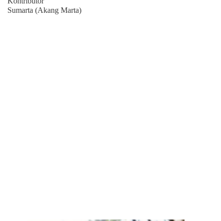
Kontributor
Sumarta (Akang Marta)