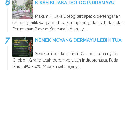
KISAH KI JAKA DOLOG INDRAMAYU
Makam Ki Jaka Dolog terdapat dipertengahan
empang milik warga di desa Karangsong, atau sebelah utara
Perumahan Pabean Kencana Indramayu....
NENEK MOYANG DERMAYU LEBIH TUA
Sebelum ada kesutanan Cirebon, tepatnya di
Cirebon Girang telah berdiri kerajaan Indraprahasta. Pada
tahun 454 - 476 M salah satu rajany...