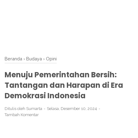
Beranda
›
Budaya
›
Opini
Menuju Pemerintahan Bersih:
Tantangan dan Harapan di Era
Demokrasi Indonesia
Ditulis oleh
Sumarta
Selasa, Desember 10, 2024
Tambah Komentar