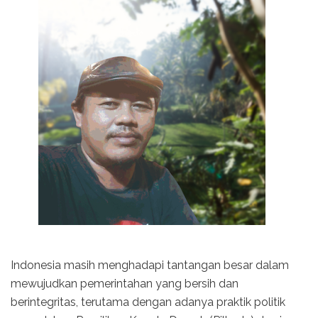
Indonesia masih menghadapi tantangan besar dalam
mewujudkan pemerintahan yang bersih dan
berintegritas, terutama dengan adanya praktik politik