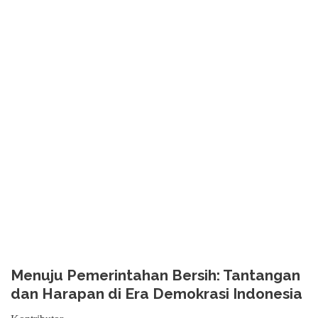
Menuju Pemerintahan Bersih: Tantangan
dan Harapan di Era Demokrasi Indonesia