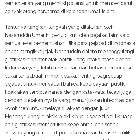
kementerian yang memiliki potensi untuk mempengaruhi
banyak orang, terutama di kalangan umat Islam.
Tentunya, langkah-langkah yang dilakukan oleh
Nasaruddin Umar ini perlu diikuti oleh pejabat lainnya di
semua level pemerintahan. Jika para pejabat di Indonesia
dapat mengikuti jejak Nasaruddin dalam menanggulangi
gratifikasi dan menolak politik uang, maka masa depan
Indonesia yang lebih transparan dan bebas dari korupsi
bukanlah sebuah mimpi belaka. Penting bagi setiap
pejabat untuk menyadari bahwa kepercayaan publik
tidak akan tercipta hanya dengan kata-kata, tetapi juga
dengan tindakan nyata yang menunjukkan integritas dan
komitmen untuk melayani rakyat dengan jujur.
Menanggulangi praktik-praktik buruk seperti politik uang
dan gratifikasi memerlukan keberanian, dan setiap
individu yang berada di posisi kekuasaan harus memiliki