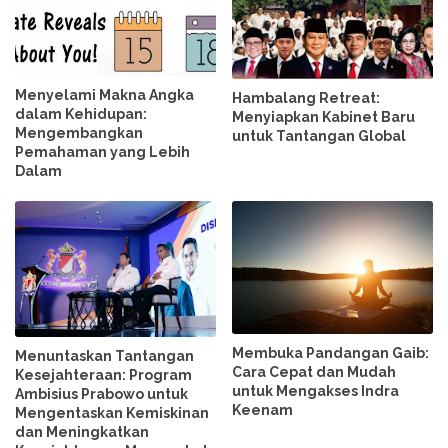
Menyelami Makna Angka
Hambalang Retreat:
dalam Kehidupan:
Menyiapkan Kabinet Baru
Mengembangkan
untuk Tantangan Global
Pemahaman yang Lebih
Dalam
Membuka Pandangan Gaib:
Menuntaskan Tantangan
Cara Cepat dan Mudah
Kesejahteraan: Program
untuk Mengakses Indra
Ambisius Prabowo untuk
Keenam
Mengentaskan Kemiskinan
dan Meningkatkan