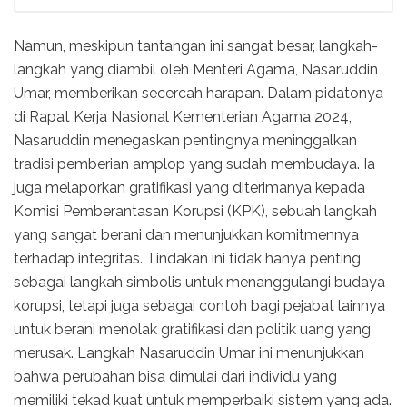
Namun, meskipun tantangan ini sangat besar, langkah-
langkah yang diambil oleh Menteri Agama, Nasaruddin
Umar, memberikan secercah harapan. Dalam pidatonya
di Rapat Kerja Nasional Kementerian Agama 2024,
Nasaruddin menegaskan pentingnya meninggalkan
tradisi pemberian amplop yang sudah membudaya. Ia
juga melaporkan gratifikasi yang diterimanya kepada
Komisi Pemberantasan Korupsi (KPK), sebuah langkah
yang sangat berani dan menunjukkan komitmennya
terhadap integritas. Tindakan ini tidak hanya penting
sebagai langkah simbolis untuk menanggulangi budaya
korupsi, tetapi juga sebagai contoh bagi pejabat lainnya
untuk berani menolak gratifikasi dan politik uang yang
merusak. Langkah Nasaruddin Umar ini menunjukkan
bahwa perubahan bisa dimulai dari individu yang
memiliki tekad kuat untuk memperbaiki sistem yang ada.