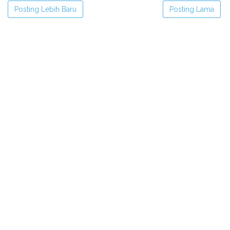
Posting Lebih Baru
Posting Lama