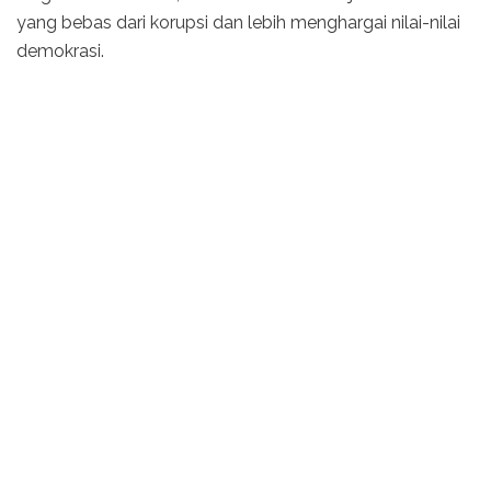
yang bebas dari korupsi dan lebih menghargai nilai-nilai
demokrasi.