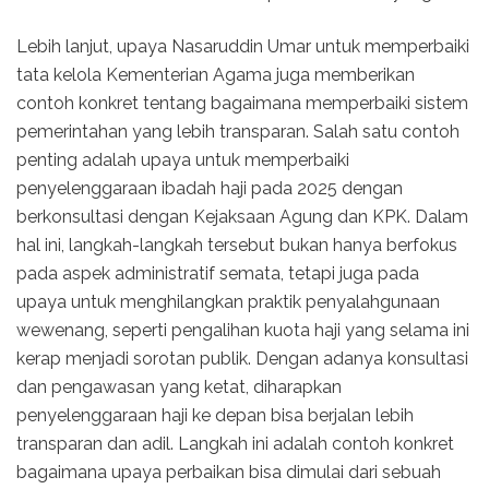
Lebih lanjut, upaya Nasaruddin Umar untuk memperbaiki
tata kelola Kementerian Agama juga memberikan
contoh konkret tentang bagaimana memperbaiki sistem
pemerintahan yang lebih transparan. Salah satu contoh
penting adalah upaya untuk memperbaiki
penyelenggaraan ibadah haji pada 2025 dengan
berkonsultasi dengan Kejaksaan Agung dan KPK. Dalam
hal ini, langkah-langkah tersebut bukan hanya berfokus
pada aspek administratif semata, tetapi juga pada
upaya untuk menghilangkan praktik penyalahgunaan
wewenang, seperti pengalihan kuota haji yang selama ini
kerap menjadi sorotan publik. Dengan adanya konsultasi
dan pengawasan yang ketat, diharapkan
penyelenggaraan haji ke depan bisa berjalan lebih
transparan dan adil. Langkah ini adalah contoh konkret
bagaimana upaya perbaikan bisa dimulai dari sebuah