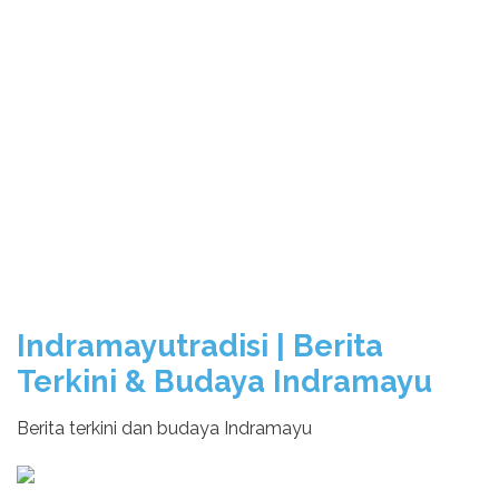
Indramayutradisi | Berita
Terkini & Budaya Indramayu
Berita terkini dan budaya Indramayu