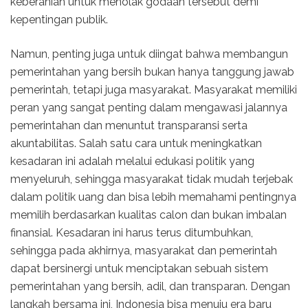
keberanian untuk menolak godaan tersebut demi
kepentingan publik.
Namun, penting juga untuk diingat bahwa membangun
pemerintahan yang bersih bukan hanya tanggung jawab
pemerintah, tetapi juga masyarakat. Masyarakat memiliki
peran yang sangat penting dalam mengawasi jalannya
pemerintahan dan menuntut transparansi serta
akuntabilitas. Salah satu cara untuk meningkatkan
kesadaran ini adalah melalui edukasi politik yang
menyeluruh, sehingga masyarakat tidak mudah terjebak
dalam politik uang dan bisa lebih memahami pentingnya
memilih berdasarkan kualitas calon dan bukan imbalan
finansial. Kesadaran ini harus terus ditumbuhkan,
sehingga pada akhirnya, masyarakat dan pemerintah
dapat bersinergi untuk menciptakan sebuah sistem
pemerintahan yang bersih, adil, dan transparan. Dengan
langkah bersama ini, Indonesia bisa menuju era baru