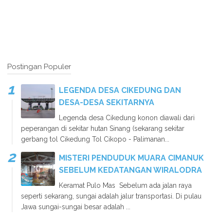
Postingan Populer
LEGENDA DESA CIKEDUNG DAN
DESA-DESA SEKITARNYA
Legenda desa Cikedung konon diawali dari
peperangan di sekitar hutan Sinang (sekarang sekitar
gerbang tol Cikedung Tol Cikopo - Palimanan...
MISTERI PENDUDUK MUARA CIMANUK
SEBELUM KEDATANGAN WIRALODRA
Keramat Pulo Mas Sebelum ada jalan raya
seperti sekarang, sungai adalah jalur transportasi. Di pulau
Jawa sungai-sungai besar adalah ...