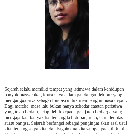
Sejarah selalu memiliki tempat yang istimewa dalam kehidupan
banyak masyarakat, khususnya dalam pandangan leluhur yang
menganggapnya sebagai fondasi untuk membangun masa depan.
Bagi mereka, masa lalu bukan hanya sekadar catatan peristiwa
yang telah berlalu, tetapi lebih kepada pelajaran berharga yang
mengajarkan banyak hal tentang kehidupan, nilai, dan identitas
suatu bangsa. Sejarah berfungsi sebagai pengingat akan asal-usul
kita, tentang siapa kita, dan bagaimana kita sampai pada titik ini.