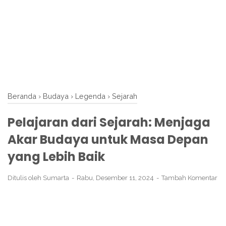
Beranda
›
Budaya
›
Legenda
›
Sejarah
Pelajaran dari Sejarah: Menjaga
Akar Budaya untuk Masa Depan
yang Lebih Baik
Ditulis oleh
Sumarta
Rabu, Desember 11, 2024
Tambah Komentar