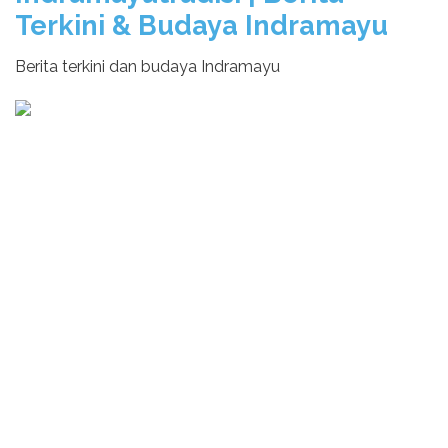
Terkini & Budaya Indramayu
Berita terkini dan budaya Indramayu