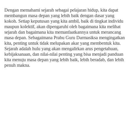
Dengan memahami sejarah sebagai pelajaran hidup, kita dapat
membangun masa depan yang lebih baik dengan dasar yang
kokoh. Setiap keputusan yang kita ambil, baik di tingkat individu
maupun kolektif, akan dipengaruhi oleh bagaimana kita melihat
sejarah dan bagaimana kita memanfaatkannya untuk merancang
masa depan. Sebagaimana Prabu Guru Darmasiksa mengingatkan
kita, penting untuk tidak melupakan akar yang membentuk kita.
Sejarah adalah hulu yang akan mengalirkan arus pengetahuan,
kebijaksanaan, dan nilai-nilai penting yang bisa menjadi panduan
kita menuju masa depan yang lebih baik, lebih beradab, dan lebih
penuh makna.