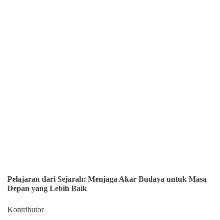
Pelajaran dari Sejarah: Menjaga Akar Budaya untuk Masa
Depan yang Lebih Baik
Kontributor