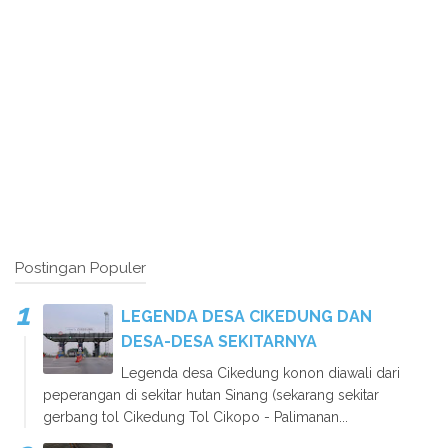
Postingan Populer
LEGENDA DESA CIKEDUNG DAN
DESA-DESA SEKITARNYA
Legenda desa Cikedung konon diawali dari
peperangan di sekitar hutan Sinang (sekarang sekitar
gerbang tol Cikedung Tol Cikopo - Palimanan...