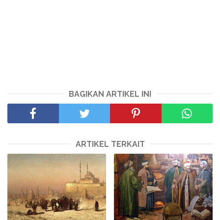
BAGIKAN ARTIKEL INI
ARTIKEL TERKAIT