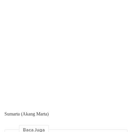
Sumarta (Akang Marta)
Baca Juga