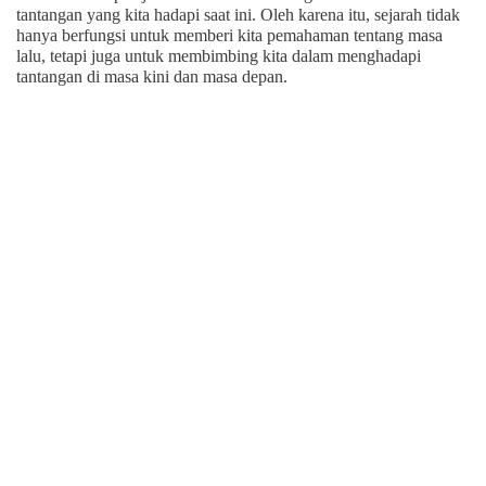
tantangan yang kita hadapi saat ini. Oleh karena itu, sejarah tidak
hanya berfungsi untuk memberi kita pemahaman tentang masa
lalu, tetapi juga untuk membimbing kita dalam menghadapi
tantangan di masa kini dan masa depan.