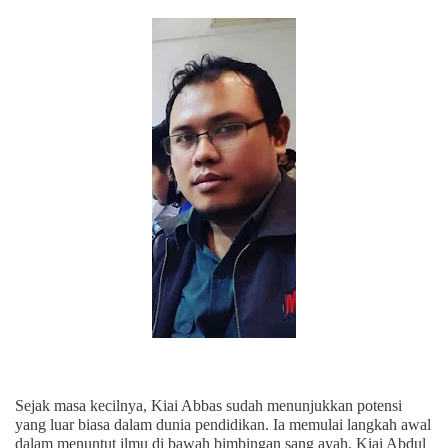
Sejak masa kecilnya, Kiai Abbas sudah menunjukkan potensi
yang luar biasa dalam dunia pendidikan. Ia memulai langkah awal
dalam menuntut ilmu di bawah bimbingan sang ayah, Kiai Abdul