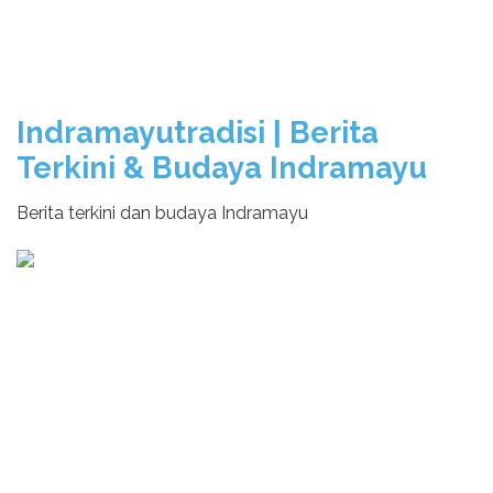
Indramayutradisi | Berita
Terkini & Budaya Indramayu
Berita terkini dan budaya Indramayu