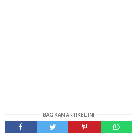
BAGIKAN ARTIKEL INI