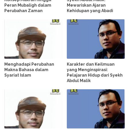
Peran Mubaligh dalam
Mewariskan Ajaran
Perubahan Zaman
Kehidupan yang Abadi
Menghadapi Perubahan
Karakter dan Keilmuan
Makna Bahasa dalam
yang Menginspirasi:
Syariat Islam
Pelajaran Hidup dari Syekh
Abdul Malik