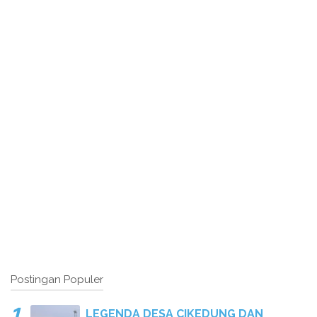
Postingan Populer
LEGENDA DESA CIKEDUNG DAN