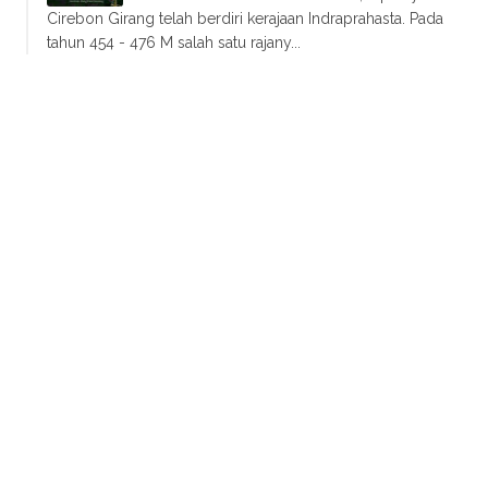
Cirebon Girang telah berdiri kerajaan Indraprahasta. Pada
tahun 454 - 476 M salah satu rajany...