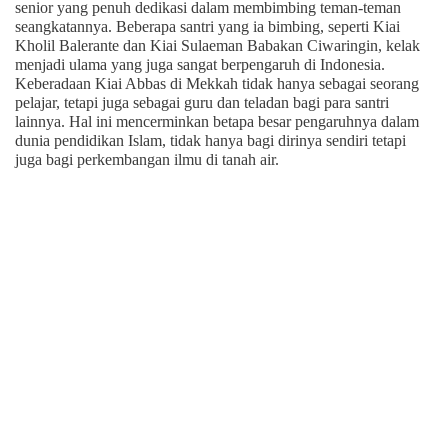
senior yang penuh dedikasi dalam membimbing teman-teman
seangkatannya. Beberapa santri yang ia bimbing, seperti Kiai
Kholil Balerante dan Kiai Sulaeman Babakan Ciwaringin, kelak
menjadi ulama yang juga sangat berpengaruh di Indonesia.
Keberadaan Kiai Abbas di Mekkah tidak hanya sebagai seorang
pelajar, tetapi juga sebagai guru dan teladan bagi para santri
lainnya. Hal ini mencerminkan betapa besar pengaruhnya dalam
dunia pendidikan Islam, tidak hanya bagi dirinya sendiri tetapi
juga bagi perkembangan ilmu di tanah air.