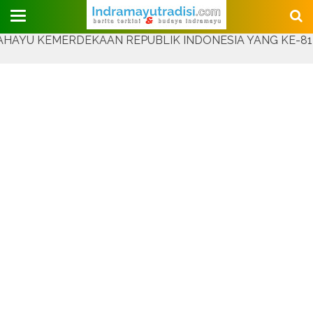
Judul Website
 KEMERDEKAAN REPUBLIK INDONESIA YANG KE-81