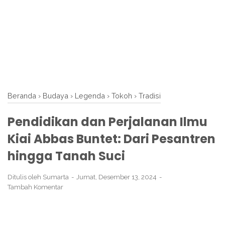
Beranda
›
Budaya
›
Legenda
›
Tokoh
›
Tradisi
Pendidikan dan Perjalanan Ilmu
Kiai Abbas Buntet: Dari Pesantren
hingga Tanah Suci
Ditulis oleh
Sumarta
Jumat, Desember 13, 2024
Tambah Komentar