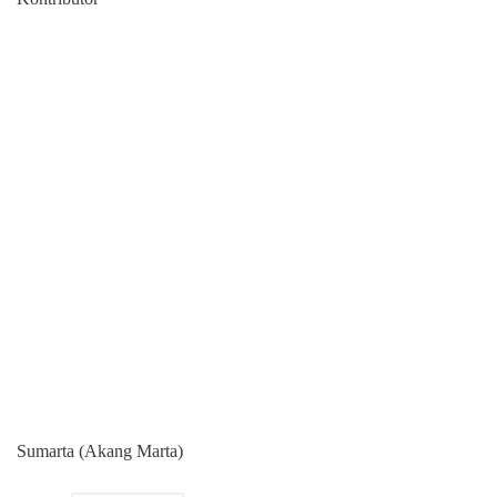
Sumarta (Akang Marta)