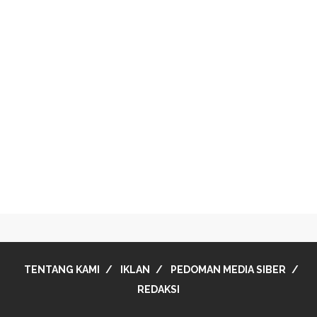
TENTANG KAMI
IKLAN
PEDOMAN MEDIA SIBER
REDAKSI