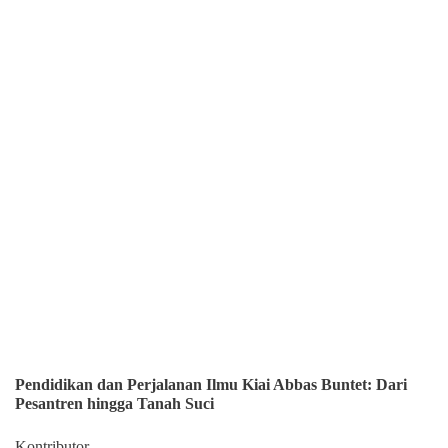
Pendidikan dan Perjalanan Ilmu Kiai Abbas Buntet: Dari
Pesantren hingga Tanah Suci
Kontributor