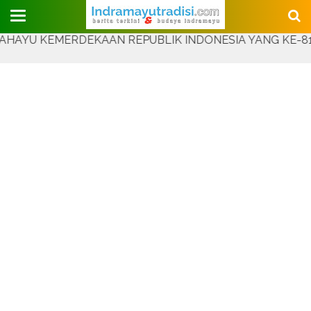
Judul Website
 KEMERDEKAAN REPUBLIK INDONESIA YANG KE-81