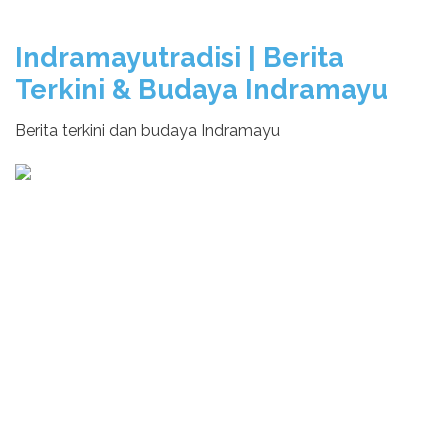
Indramayutradisi | Berita
Terkini & Budaya Indramayu
Berita terkini dan budaya Indramayu