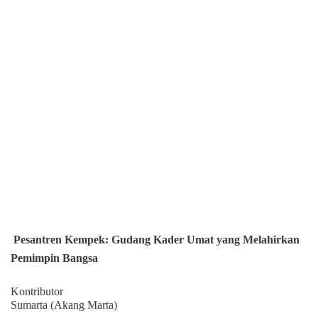
Pesantren Kempek: Gudang Kader Umat yang Melahirkan
Pemimpin Bangsa
Kontributor
Sumarta (Akang Marta)