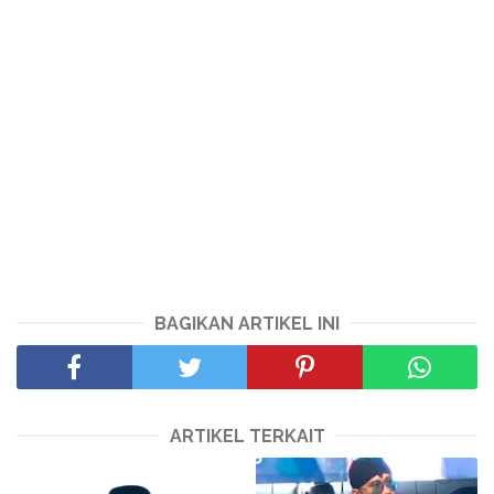
BAGIKAN ARTIKEL INI
ARTIKEL TERKAIT