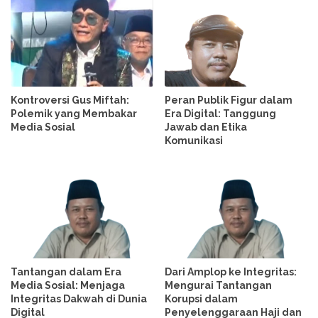
Kontroversi Gus Miftah:
Peran Publik Figur dalam
Polemik yang Membakar
Era Digital: Tanggung
Media Sosial
Jawab dan Etika
Komunikasi
Tantangan dalam Era
Dari Amplop ke Integritas:
Media Sosial: Menjaga
Mengurai Tantangan
Integritas Dakwah di Dunia
Korupsi dalam
Digital
Penyelenggaraan Haji dan