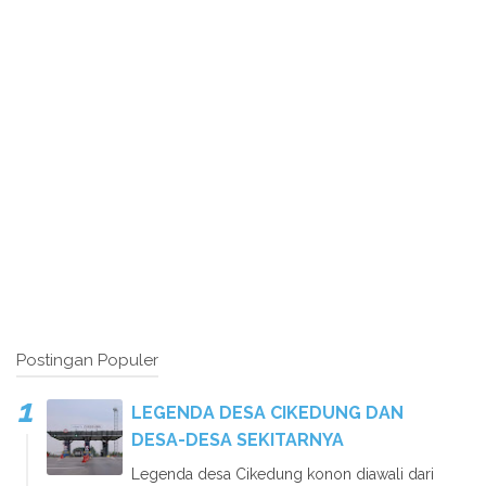
Postingan Populer
LEGENDA DESA CIKEDUNG DAN
DESA-DESA SEKITARNYA
Legenda desa Cikedung konon diawali dari