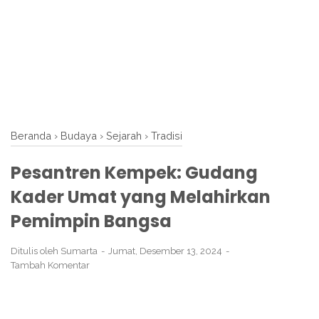
Beranda
›
Budaya
›
Sejarah
›
Tradisi
Pesantren Kempek: Gudang
Kader Umat yang Melahirkan
Pemimpin Bangsa
Ditulis oleh
Sumarta
Jumat, Desember 13, 2024
Tambah Komentar