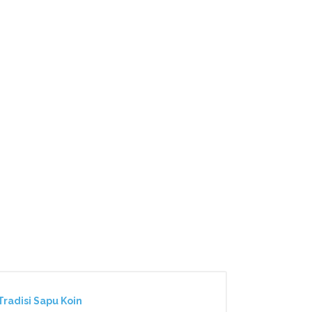
radisi Sapu Koin