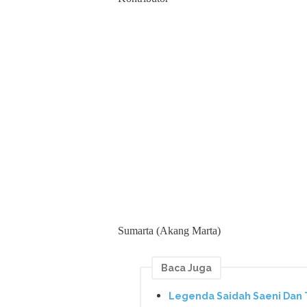
Sumarta (Akang Marta)
Baca Juga
Legenda Saidah Saeni Dan T