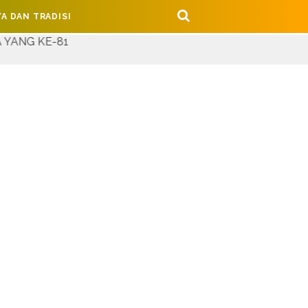
A DAN TRADISI