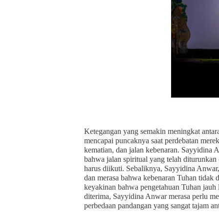
Ketegangan yang semakin meningkat antar
mencapai puncaknya saat perdebatan mere
kematian, dan jalan kebenaran. Sayyidina 
bahwa jalan spiritual yang telah diturunkan
harus diikuti. Sebaliknya, Sayyidina Anwar
dan merasa bahwa kebenaran Tuhan tidak d
keyakinan bahwa pengetahuan Tuhan jauh le
diterima, Sayyidina Anwar merasa perlu me
perbedaan pandangan yang sangat tajam ant