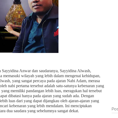
a Sayyidina Anwar dan saudaranya, Sayyidina Alwash,
ka memasuki wilayah yang lebih dalam mengenai kehidupan,
Alwash, yang sangat percaya pada ajaran Nabi Adam, merasa
 oleh nabi pertama tersebut adalah satu-satunya kebenaran yang
, yang memiliki pandangan lebih luas, meragukan hal tersebut
apat dibatasi hanya pada ajaran yang sudah ada. Dengan
bih luas dari yang dapat dijangkau oleh ajaran-ajaran yang
ncari kebenaran yang lebih mendalam. Ini menciptakan
Pos
ara dua saudara yang sebelumnya sangat dekat.