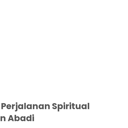
Perjalanan Spiritual
n Abadi