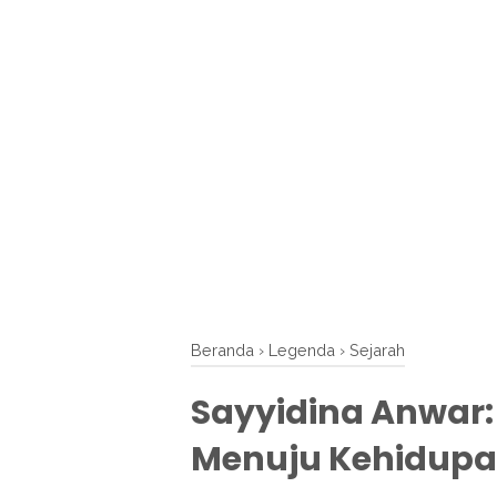
Beranda
›
Legenda
›
Sejarah
Sayyidina Anwar: 
Menuju Kehidupa