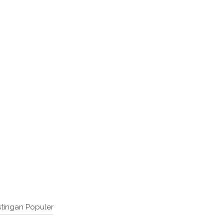
tingan Populer