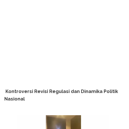
Kontroversi Revisi Regulasi dan Dinamika Politik
Nasional