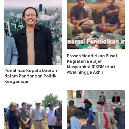
Proses Mendirikan Pusat
Kegiatan Belajar
Masyarakat (PKBM) dari
Pemilihan Kepala Daerah
Awal hingga Akhir
dalam Pandangan Politik
Keagamaan