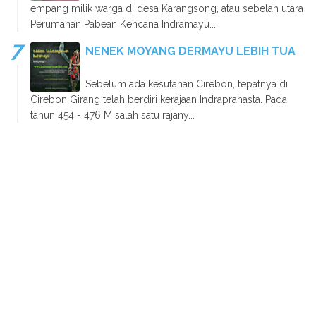
empang milik warga di desa Karangsong, atau sebelah utara
Perumahan Pabean Kencana Indramayu....
NENEK MOYANG DERMAYU LEBIH TUA
Sebelum ada kesutanan Cirebon, tepatnya di
Cirebon Girang telah berdiri kerajaan Indraprahasta. Pada
tahun 454 - 476 M salah satu rajany...