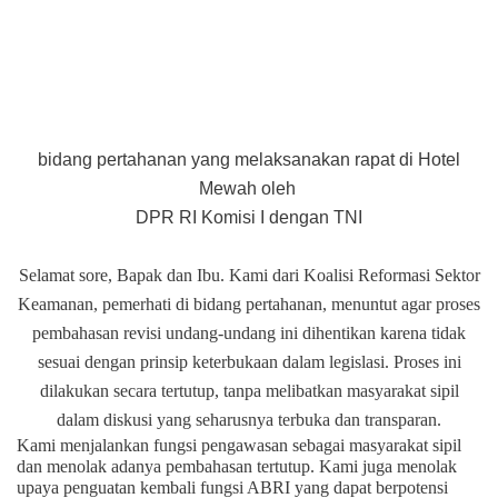
bidang pertahanan yang melaksanakan rapat di Hotel
Mewah oleh
DPR RI Komisi I dengan TNI
Selamat sore, Bapak dan Ibu. Kami dari Koalisi Reformasi Sektor
Keamanan, pemerhati di bidang pertahanan, menuntut agar proses
pembahasan revisi undang-undang ini dihentikan karena tidak
sesuai dengan prinsip keterbukaan dalam legislasi. Proses ini
dilakukan secara tertutup, tanpa melibatkan masyarakat sipil
dalam diskusi yang seharusnya terbuka dan transparan.
Kami menjalankan fungsi pengawasan sebagai masyarakat sipil
dan menolak adanya pembahasan tertutup. Kami juga menolak
upaya penguatan kembali fungsi ABRI yang dapat berpotensi