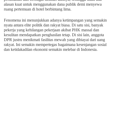
alasan kuat untuk menggunakan dana publik demi menyewa
ruang pertemuan di hotel berbintang lima.
Fenomena ini menunjukkan adanya ketimpangan yang semakin
nyata antara elite politik dan rakyat biasa. Di satu sisi, banyak
pekerja yang kehilangan pekerjaan akibat PHK massal dan
kesulitan mendapatkan penghasilan tetap. Di sisi lain, anggota
DPR justru menikmati fasilitas mewah yang dibiayai dari uang
rakyat. Ini semakin mempertegas bagaimana kesenjangan sosial
dan ketidakadilan ekonomi semakin melebar di Indonesia.