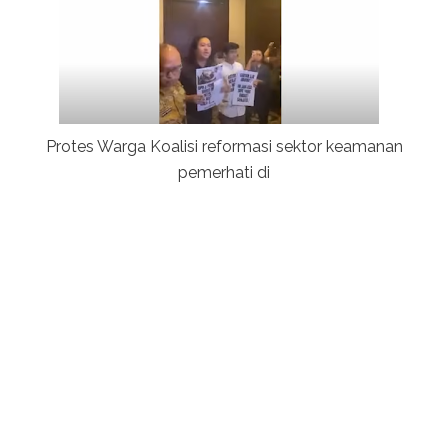
Protes Warga
Koalisi reformasi sektor keamanan
pemerhati di