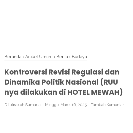
Beranda
›
Artikel Umum
›
Berita
›
Budaya
Kontroversi Revisi Regulasi dan
Dinamika Politik Nasional (RUU
nya dilakukan di HOTEL MEWAH)
Ditulis oleh
Sumarta
Minggu, Maret 16, 2025
Tambah Komentar