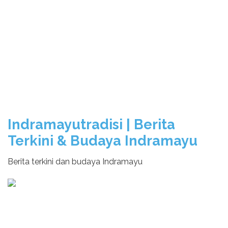
Indramayutradisi | Berita
Terkini & Budaya Indramayu
Berita terkini dan budaya Indramayu