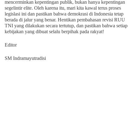
mencerminkan kepentingan publik, bukan hanya kepentingan
segelintir elite. Oleh karena itu, mari kita kawal terus proses
legislasi ini dan pastikan bahwa demokrasi di Indonesia tetap
berada di jalur yang benar. Hentikan pembahasan revisi RUU
TNI yang dilakukan secara tertutup, dan pastikan bahwa setiap
kebijakan yang dibuat selalu berpihak pada rakyat!
Editor
SM Indramayutradisi