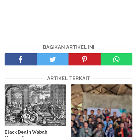
BAGIKAN ARTIKEL INI
ARTIKEL TERKAIT
Black Death Wabah