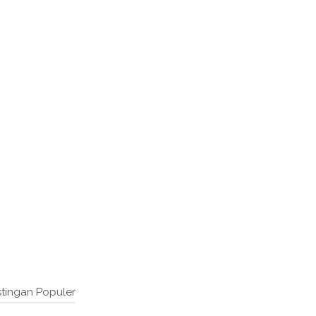
tingan Populer