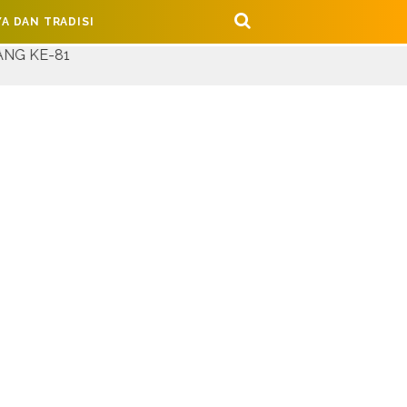
A DAN TRADISI