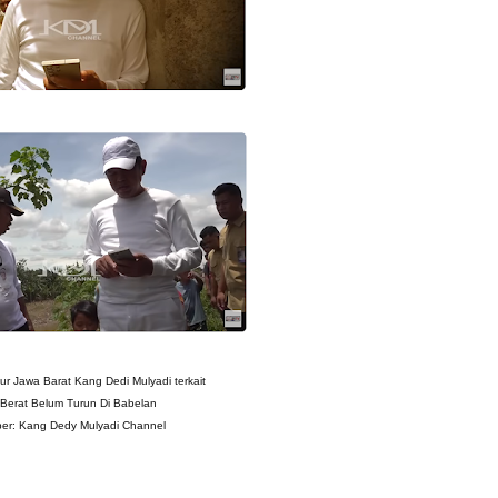
r Jawa Barat Kang Dedi Mulyadi terkait
 Berat Belum Turun Di Babelan
er: Kang Dedy Mulyadi Channel