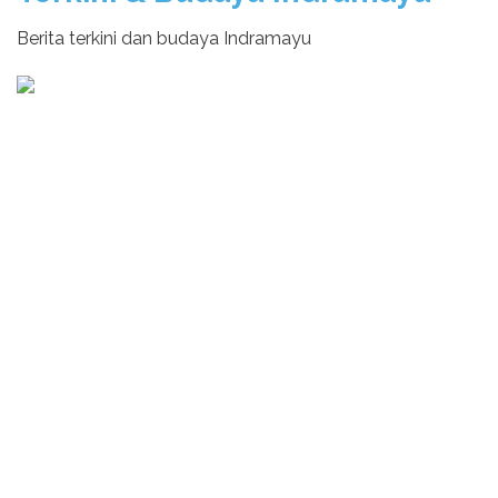
Berita terkini dan budaya Indramayu