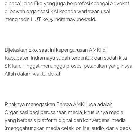
dibaca," jelas Eko yang juga berprofesi sebagai Advokat
di bawah organisasi KAI kepada wartawan usai
menghadiri HUT ke_5 Indramayunews.id.
Dijelaskan Eko, saat ini kepengurusan AMKI di
Kabupaten Indramayu sudah terbentuk dan sudah kita
SK kan. Tinggal menunggu prosesi pelantikan yang insya
Allah dalam waktu dekat.
Pihaknya menegaskan Bahwa AMKI juga adalah
Organisasi bagi perusahaan media, khususnya media
yang berbasis platform digital dan konvergensi media
(menggabungkan media cetak, online, audio, dan video).