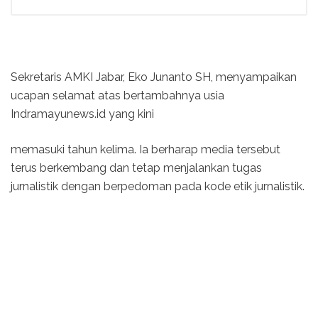
Sekretaris AMKI Jabar, Eko Junanto SH, menyampaikan
ucapan selamat atas bertambahnya usia
Indramayunews.id yang kini
memasuki tahun kelima. Ia berharap media tersebut
terus berkembang dan tetap menjalankan tugas
jurnalistik dengan berpedoman pada kode etik jurnalistik.