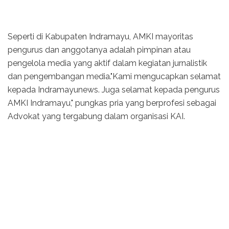
Seperti di Kabupaten Indramayu, AMKI mayoritas
pengurus dan anggotanya adalah pimpinan atau
pengelola media yang aktif dalam kegiatan jurnalistik
dan pengembangan media."Kami mengucapkan selamat
kepada Indramayunews. Juga selamat kepada pengurus
AMKI Indramayu," pungkas pria yang berprofesi sebagai
Advokat yang tergabung dalam organisasi KAI.