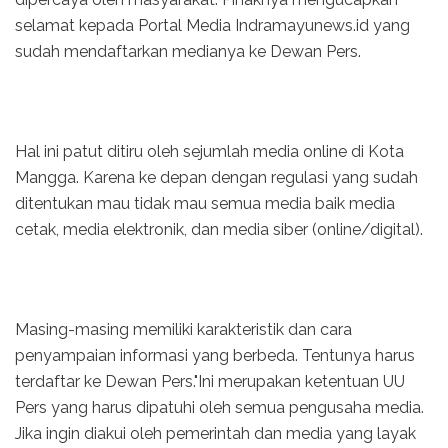
selamat kepada Portal Media Indramayunews.id yang
sudah mendaftarkan medianya ke Dewan Pers.
Hal ini patut ditiru oleh sejumlah media online di Kota
Mangga. Karena ke depan dengan regulasi yang sudah
ditentukan mau tidak mau semua media baik media
cetak, media elektronik, dan media siber (online/digital).
Masing-masing memiliki karakteristik dan cara
penyampaian informasi yang berbeda. Tentunya harus
terdaftar ke Dewan Pers."Ini merupakan ketentuan UU
Pers yang harus dipatuhi oleh semua pengusaha media.
Jika ingin diakui oleh pemerintah dan media yang layak