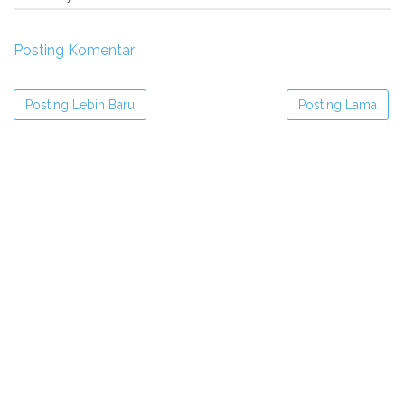
Posting Komentar
Posting Lebih Baru
Posting Lama