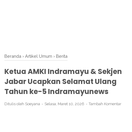
Beranda
›
Artikel Umum
›
Berita
Ketua AMKI Indramayu & Sekjen
Jabar Ucapkan Selamat Ulang
Tahun ke-5 Indramayunews
Ditulis oleh
Soeyana
Selasa, Maret 10, 2026
Tambah Komentar