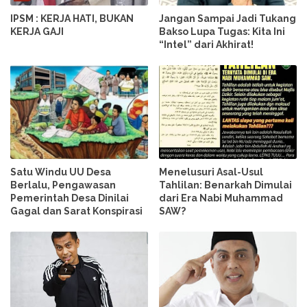
IPSM : KERJA HATI, BUKAN
Jangan Sampai Jadi Tukang
KERJA GAJI
Bakso Lupa Tugas: Kita Ini
“Intel” dari Akhirat!
Satu Windu UU Desa
Menelusuri Asal-Usul
Berlalu, Pengawasan
Tahlilan: Benarkah Dimulai
Pemerintah Desa Dinilai
dari Era Nabi Muhammad
Gagal dan Sarat Konspirasi
SAW?