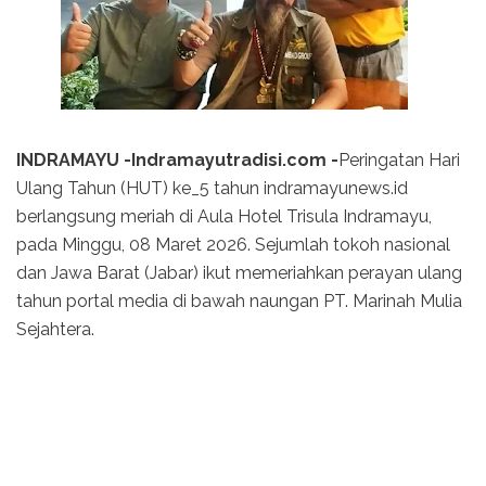
INDRAMAYU -Indramayutradisi.com -
Peringatan Hari
Ulang Tahun (HUT) ke_5 tahun indramayunews.id
berlangsung meriah di Aula Hotel Trisula Indramayu,
pada Minggu, 08 Maret 2026. Sejumlah tokoh nasional
dan Jawa Barat (Jabar) ikut memeriahkan perayan ulang
tahun portal media di bawah naungan PT. Marinah Mulia
Sejahtera.