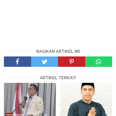
BAGIKAN ARTIKEL INI
ARTIKEL TERKAIT