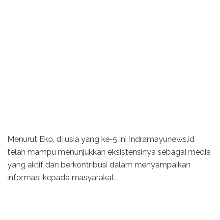
Menurut Eko, di usia yang ke-5 ini Indramayunews.id
telah mampu menunjukkan eksistensinya sebagai media
yang aktif dan berkontribusi dalam menyampaikan
informasi kepada masyarakat.