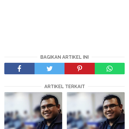
BAGIKAN ARTIKEL INI
ARTIKEL TERKAIT