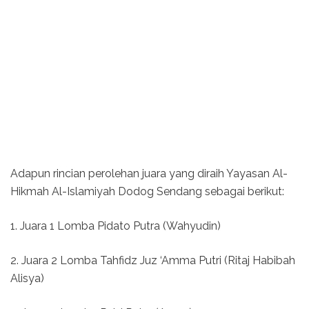
Adapun rincian perolehan juara yang diraih Yayasan Al-
Hikmah Al-Islamiyah Dodog Sendang sebagai berikut:
1. Juara 1 Lomba Pidato Putra (Wahyudin)
2. Juara 2 Lomba Tahfidz Juz ‘Amma Putri (Ritaj Habibah
Alisya)