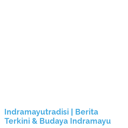
Indramayutradisi | Berita
Terkini & Budaya Indramayu