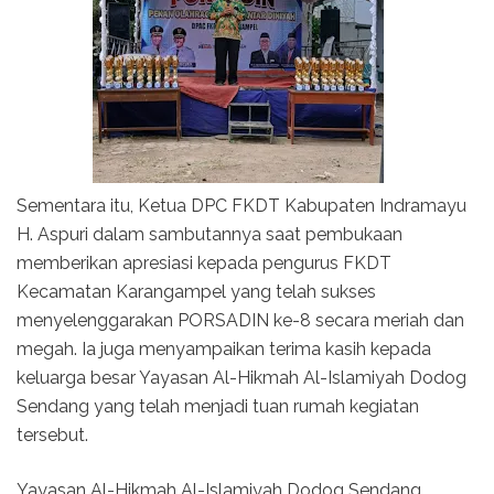
Sementara itu, Ketua DPC FKDT Kabupaten Indramayu
H. Aspuri dalam sambutannya saat pembukaan
memberikan apresiasi kepada pengurus FKDT
Kecamatan Karangampel yang telah sukses
menyelenggarakan PORSADIN ke-8 secara meriah dan
megah. Ia juga menyampaikan terima kasih kepada
keluarga besar Yayasan Al-Hikmah Al-Islamiyah Dodog
Sendang yang telah menjadi tuan rumah kegiatan
tersebut.
Yayasan Al-Hikmah Al-Islamiyah Dodog Sendang