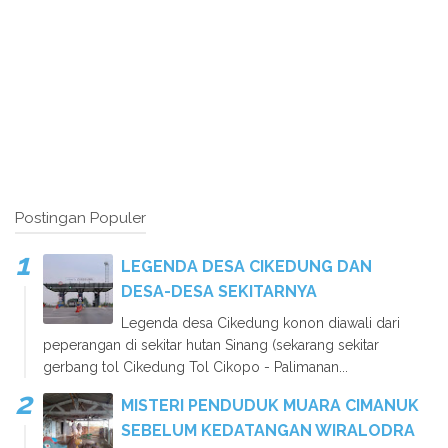
Postingan Populer
LEGENDA DESA CIKEDUNG DAN
DESA-DESA SEKITARNYA
Legenda desa Cikedung konon diawali dari
peperangan di sekitar hutan Sinang (sekarang sekitar
gerbang tol Cikedung Tol Cikopo - Palimanan...
MISTERI PENDUDUK MUARA CIMANUK
SEBELUM KEDATANGAN WIRALODRA