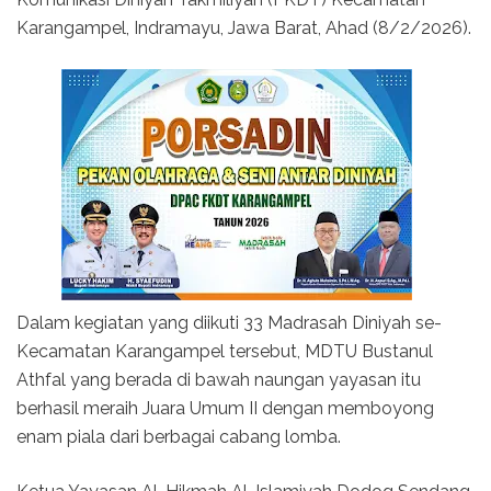
Karangampel, Indramayu, Jawa Barat, Ahad (8/2/2026).
Dalam kegiatan yang diikuti 33 Madrasah Diniyah se-
Kecamatan Karangampel tersebut, MDTU Bustanul
Athfal yang berada di bawah naungan yayasan itu
berhasil meraih Juara Umum II dengan memboyong
enam piala dari berbagai cabang lomba.