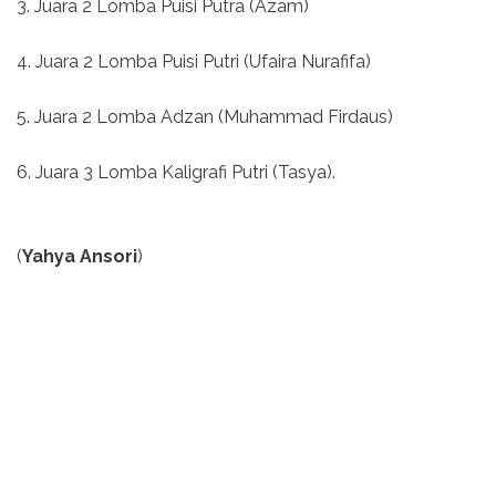
3. Juara 2 Lomba Puisi Putra (Azam)
4. Juara 2 Lomba Puisi Putri (Ufaira Nurafifa)
5. Juara 2 Lomba Adzan (Muhammad Firdaus)
6. Juara 3 Lomba Kaligrafi Putri (Tasya).
(
Yahya Ansori
)