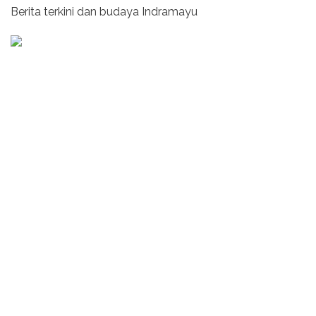
Berita terkini dan budaya Indramayu