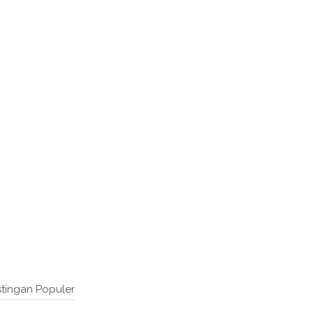
tingan Populer