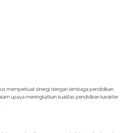
us memperkuat sinergi dengan lembaga pendidikan,
alam upaya meningkatkan kualitas pendidikan karakter
.