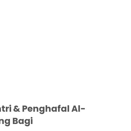
tri & Penghafal Al-
ng Bagi