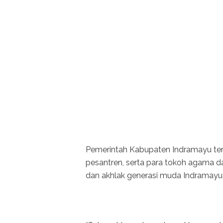
Pemerintah Kabupaten Indramayu ter
pesantren, serta para tokoh agama d
dan akhlak generasi muda Indramayu