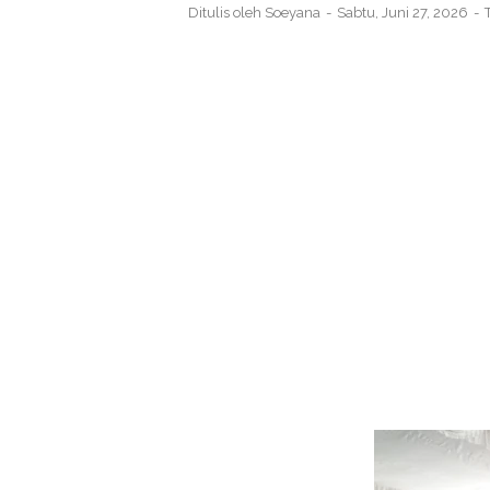
Ditulis oleh
Soeyana
Sabtu, Juni 27, 2026