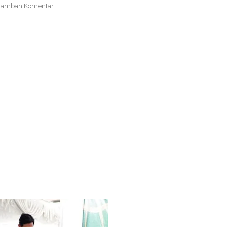
Tambah Komentar