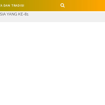
A DAN TRADISI
81