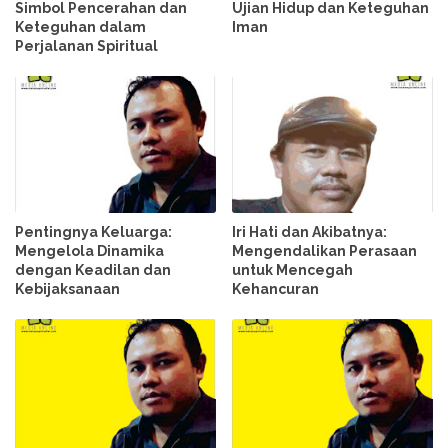
Simbol Pencerahan dan
Ujian Hidup dan Keteguhan
Keteguhan dalam
Iman
Perjalanan Spiritual
Pentingnya Keluarga:
Iri Hati dan Akibatnya:
Mengelola Dinamika
Mengendalikan Perasaan
dengan Keadilan dan
untuk Mencegah
Kebijaksanaan
Kehancuran