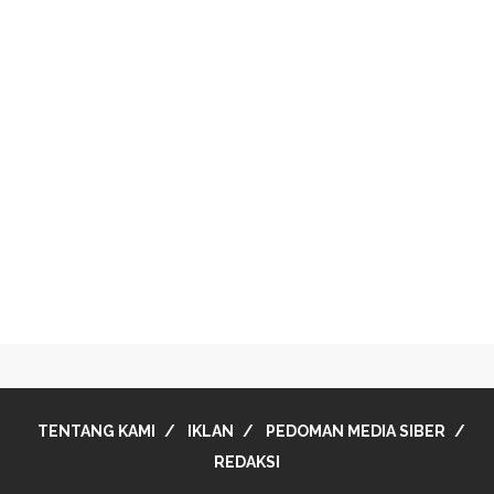
TENTANG KAMI
IKLAN
PEDOMAN MEDIA SIBER
REDAKSI