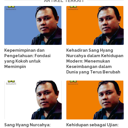
ARTIKEL TERKAIT
Kepemimpinan dan
Kehadiran Sang Hyang
Pengetahuan: Fondasi
Nurcahya dalam Kehidupan
yang Kokoh untuk
Modern: Menemukan
Memimpin
Keseimbangan dalam
Dunia yang Terus Berubah
Sang Hyang Nurcahya:
Kehidupan sebagai Ujian: