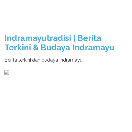
Indramayutradisi | Berita
Terkini & Budaya Indramayu
Berita terkini dan budaya Indramayu