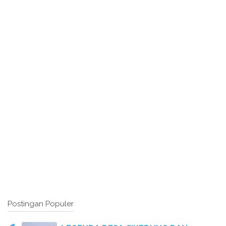
Postingan Populer