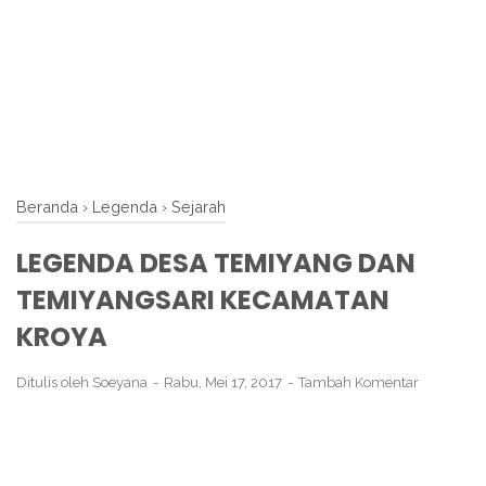
Beranda
›
Legenda
›
Sejarah
LEGENDA DESA TEMIYANG DAN
TEMIYANGSARI KECAMATAN
KROYA
Ditulis oleh
Soeyana
Rabu, Mei 17, 2017
Tambah Komentar