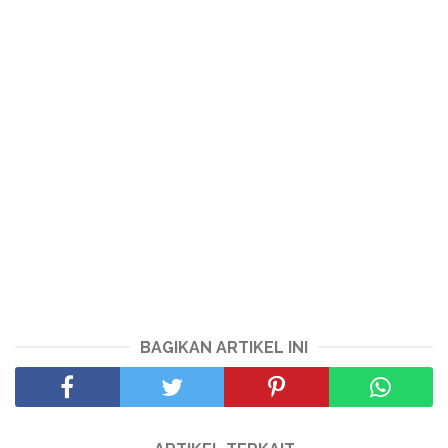
BAGIKAN ARTIKEL INI