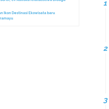
Ikon Destinasi Ekowisata baru
dramayu