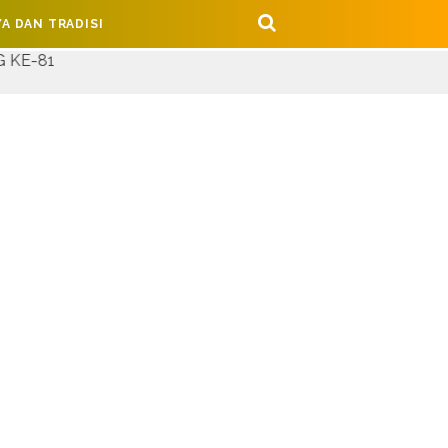
A DAN TRADISI