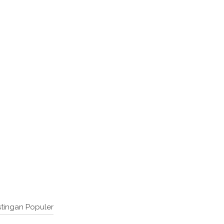
tingan Populer