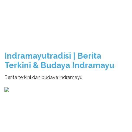
Indramayutradisi | Berita
Terkini & Budaya Indramayu
Berita terkini dan budaya Indramayu