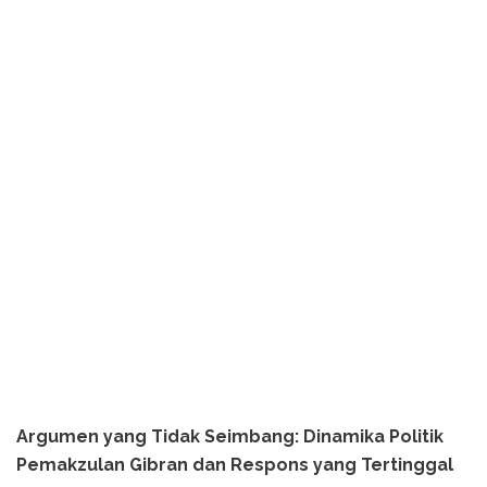
Argumen yang Tidak Seimbang: Dinamika Politik
Pemakzulan Gibran dan Respons yang Tertinggal