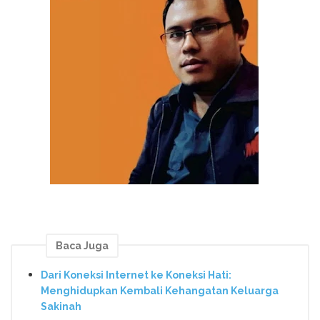
Baca Juga
Dari Koneksi Internet ke Koneksi Hati:
Menghidupkan Kembali Kehangatan Keluarga
Sakinah