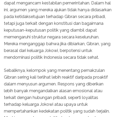
dapat mengancam kestabilan pemerintahan. Dalam hal
ini, argumen yang mereka ajukan tidak hanya didasarkan
pada ketidaksetujuan terhadap Gibran secara pribadi,
tetapi juga terkait dengan konstitusi dan bagaimana
keputusan-keputusan politik yang diambil dapat
memengaruhi struktur negara secara keseluruhan.
Mereka menganggap bahwa jika dibiarkan, Gibran, yang
berasal dari keluarga Jokowi, berpotensi untuk
mendominasi politik Indonesia secara tidak sehat.
Sebaliknya, kelompok yang menentang pemakzulan
Gibran sering kali terlihat lebih reaktif daripada proaktif
dalam menyusun argumen. Respons yang diberikan
lebih banyak mengandalkan alasan emosional atau
terkait dengan hubungan pribadi, seperti loyalitas
terhadap keluarga Jokowi atau upaya untuk
mempertahankan kedekatan politik yang sudah terjalin.