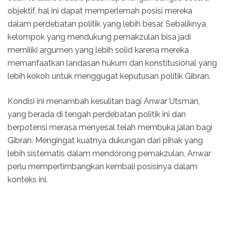
objektif, hal ini dapat memperlemah posisi mereka
dalam perdebatan politik yang lebih besar. Sebaliknya,
kelompok yang mendukung pemakzulan bisa jadi
memiliki argumen yang lebih solid karena mereka
memanfaatkan landasan hukum dan konstitusional yang
lebih kokoh untuk menggugat keputusan politik Gibran.
Kondisi ini menambah kesulitan bagi Anwar Utsman,
yang berada di tengah perdebatan politik ini dan
berpotensi merasa menyesal telah membuka jalan bagi
Gibran. Mengingat kuatnya dukungan dari pihak yang
lebih sistematis dalam mendorong pemakzulan, Anwar
perlu mempertimbangkan kembali posisinya dalam
konteks ini.