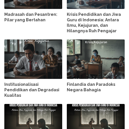
Madrasah dan Pesantren:
Krisis Pendidikan dan Jiwa
Pilar yang Bertahan
Guru di Indonesia: Antara
Ilmu, Kejujuran, dan
Hilangnya Ruh Pengajar
Institusionalisasi
Finlandia dan Paradoks
Pendidikan dan Degradasi
Negara Bahagia
Kualitas