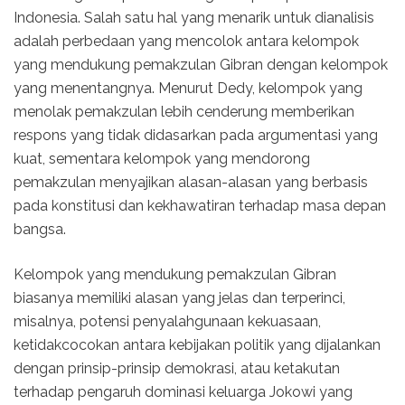
Indonesia. Salah satu hal yang menarik untuk dianalisis
adalah perbedaan yang mencolok antara kelompok
yang mendukung pemakzulan Gibran dengan kelompok
yang menentangnya. Menurut Dedy, kelompok yang
menolak pemakzulan lebih cenderung memberikan
respons yang tidak didasarkan pada argumentasi yang
kuat, sementara kelompok yang mendorong
pemakzulan menyajikan alasan-alasan yang berbasis
pada konstitusi dan kekhawatiran terhadap masa depan
bangsa.
Kelompok yang mendukung pemakzulan Gibran
biasanya memiliki alasan yang jelas dan terperinci,
misalnya, potensi penyalahgunaan kekuasaan,
ketidakcocokan antara kebijakan politik yang dijalankan
dengan prinsip-prinsip demokrasi, atau ketakutan
terhadap pengaruh dominasi keluarga Jokowi yang