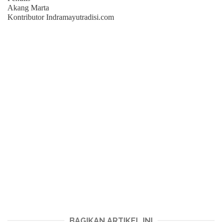
Akang Marta
Kontributor Indramayutradisi.com
BAGIKAN ARTIKEL INI