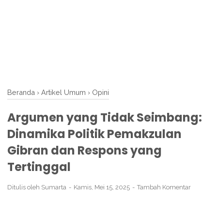
Beranda
›
Artikel Umum
›
Opini
Argumen yang Tidak Seimbang:
Dinamika Politik Pemakzulan
Gibran dan Respons yang
Tertinggal
Ditulis oleh
Sumarta
Kamis, Mei 15, 2025
Tambah Komentar