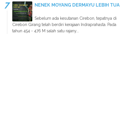
NENEK MOYANG DERMAYU LEBIH TUA
Sebelum ada kesutanan Cirebon, tepatnya di
Cirebon Girang telah berdiri kerajaan Indraprahasta. Pada
tahun 454 - 476 M salah satu rajany...