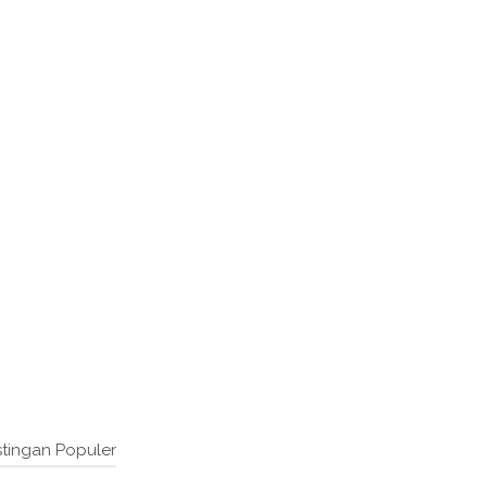
tingan Populer