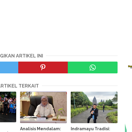
GIKAN ARTIKEL INI
ARTIKEL TERKAIT
Analisis Mendalam:
Indramayu Tradisi: