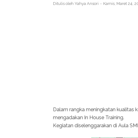
Ditulis oleh
Yahya Ansori
Kamis, Maret 24, 
Dalam rangka meningkatan kualitas k
mengadakan In House Training.
Kegiatan diselenggarakan di Aula SM