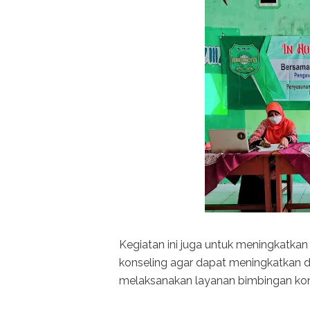
Kegiatan ini juga untuk meningkatka
konseling agar dapat meningkatkan
melaksanakan layanan bimbingan kons