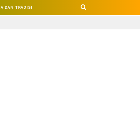
A DAN TRADISI