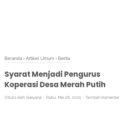
Beranda
›
Artikel Umum
›
Berita
Syarat Menjadi Pengurus
Koperasi Desa Merah Putih
Ditulis oleh
Soeyana
Rabu, Mei 28, 2025
Tambah Komentar