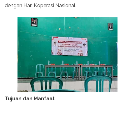
dengan Hari Koperasi Nasional.
Tujuan dan Manfaat