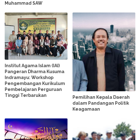
Muhammad SAW
Institut Agama Islam (IAI)
Pangeran Dharma Kusuma
Indramayu: Workshop
Pengembangan Kurikulum
Pembelajaran Perguruan
Tinggi Terbarukan
Pemilihan Kepala Daerah
dalam Pandangan Politik
Keagamaan