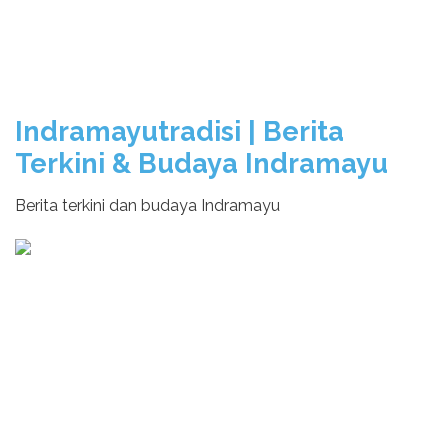
Indramayutradisi | Berita
Terkini & Budaya Indramayu
Berita terkini dan budaya Indramayu