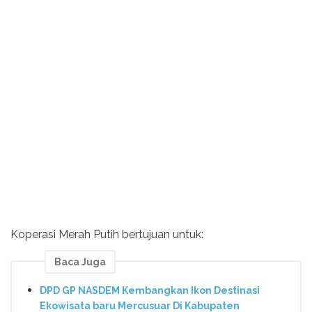
Koperasi Merah Putih bertujuan untuk:
Baca Juga
DPD GP NASDEM Kembangkan Ikon Destinasi
Ekowisata baru Mercusuar Di Kabupaten