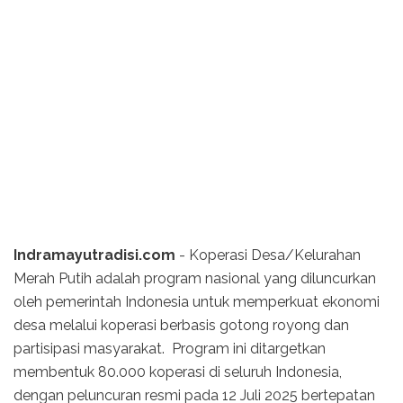
Indramayutradisi.com
- Koperasi Desa/Kelurahan
Merah Putih adalah program nasional yang diluncurkan
oleh pemerintah Indonesia untuk memperkuat ekonomi
desa melalui koperasi berbasis gotong royong dan
partisipasi masyarakat. Program ini ditargetkan
membentuk 80.000 koperasi di seluruh Indonesia,
dengan peluncuran resmi pada 12 Juli 2025 bertepatan