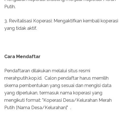
Putih.
3. Revitalisasi Koperasi: Mengaktifkan kembali koperasi
yang tidak aktif.
Cara Mendaftar
Pendaftaran dilakukan melalui situs resmi
merahputih.kop.id. Calon pendaftar harus memilih
skema pembentukan yang sesuai dan mengisi data
yang diperlukan, termasuk nama koperasi yang
mengikuti format: "Koperasi Desa/Kelurahan Merah
Putih [Nama Desa/Kelurahan]" .