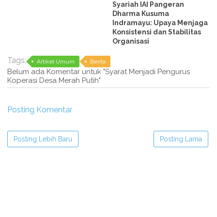
Syariah IAI Pangeran
Dharma Kusuma
Indramayu: Upaya Menjaga
Konsistensi dan Stabilitas
Organisasi
Tags:
Artikel Umum
Berita
Belum ada Komentar untuk "Syarat Menjadi Pengurus
Koperasi Desa Merah Putih"
Posting Komentar
Posting Lebih Baru
Posting Lama