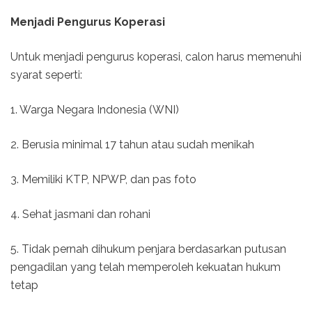
Menjadi Pengurus Koperasi
Untuk menjadi pengurus koperasi, calon harus memenuhi
syarat seperti:
1. Warga Negara Indonesia (WNI)
2. Berusia minimal 17 tahun atau sudah menikah
3. Memiliki KTP, NPWP, dan pas foto
4. Sehat jasmani dan rohani
5. Tidak pernah dihukum penjara berdasarkan putusan
pengadilan yang telah memperoleh kekuatan hukum
tetap