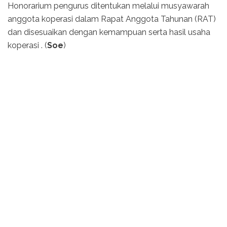
Honorarium pengurus ditentukan melalui musyawarah
anggota koperasi dalam Rapat Anggota Tahunan (RAT)
dan disesuaikan dengan kemampuan serta hasil usaha
koperasi . (
Soe
)