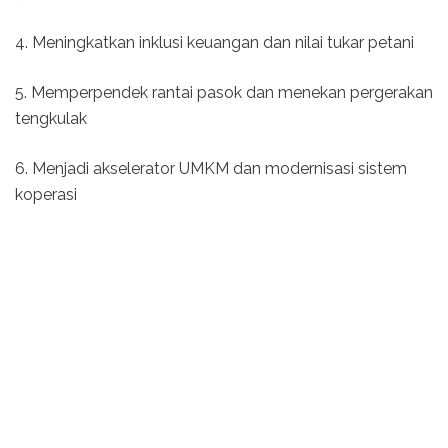
4. Meningkatkan inklusi keuangan dan nilai tukar petani
5. Memperpendek rantai pasok dan menekan pergerakan
tengkulak
6. Menjadi akselerator UMKM dan modernisasi sistem
koperasi