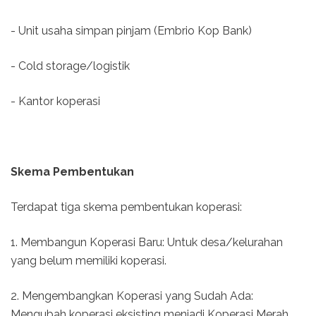
- Unit usaha simpan pinjam (Embrio Kop Bank)
- Cold storage/logistik
- Kantor koperasi
Skema Pembentukan
Terdapat tiga skema pembentukan koperasi:
1. Membangun Koperasi Baru: Untuk desa/kelurahan
yang belum memiliki koperasi.
2. Mengembangkan Koperasi yang Sudah Ada:
Mengubah koperasi eksisting menjadi Koperasi Merah