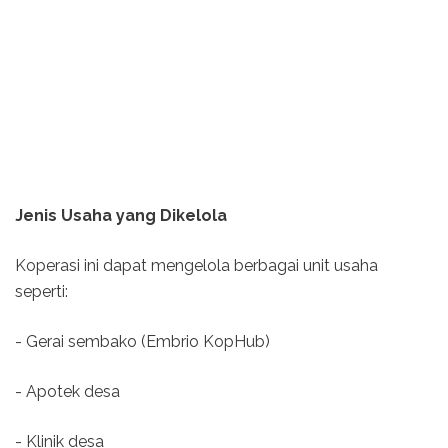
Jenis Usaha yang Dikelola
Koperasi ini dapat mengelola berbagai unit usaha
seperti:
- Gerai sembako (Embrio KopHub)
- Apotek desa
- Klinik desa