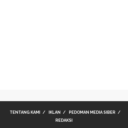
TENTANG KAMI
IKLAN
PEDOMAN MEDIA SIBER
REDAKSI