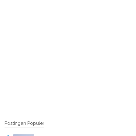
Postingan Populer