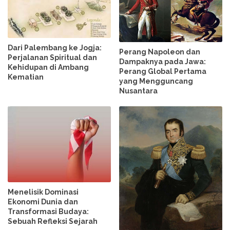
Dari Palembang ke Jogja:
Perang Napoleon dan
Perjalanan Spiritual dan
Dampaknya pada Jawa:
Kehidupan di Ambang
Perang Global Pertama
Kematian
yang Mengguncang
Nusantara
Menelisik Dominasi
Ekonomi Dunia dan
Transformasi Budaya:
Sebuah Refleksi Sejarah