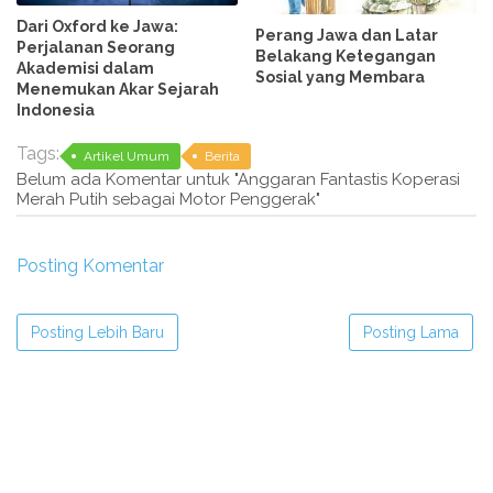
Dari Oxford ke Jawa:
Perang Jawa dan Latar
Perjalanan Seorang
Belakang Ketegangan
Akademisi dalam
Sosial yang Membara
Menemukan Akar Sejarah
Indonesia
Tags:
Artikel Umum
Berita
Belum ada Komentar untuk "Anggaran Fantastis Koperasi
Merah Putih sebagai Motor Penggerak"
Posting Komentar
Posting Lebih Baru
Posting Lama