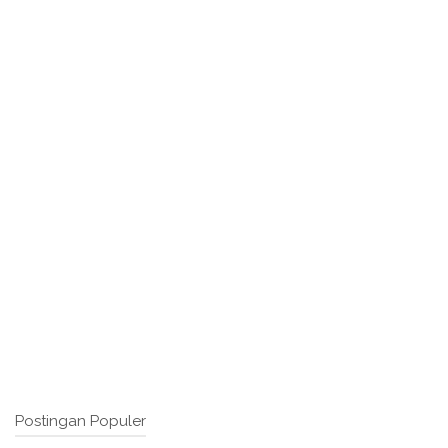
Postingan Populer