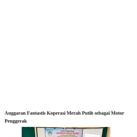
Anggaran Fantastis Koperasi Merah Putih sebagai Motor
Penggerak