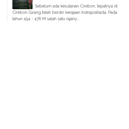
Sebelum ada kesutanan Cirebon, tepatnya di
Cirebon Girang telah berdiri kerajaan Indraprahasta. Pada
tahun 454 - 476 M salah satu rajany...