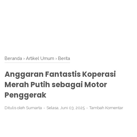
Beranda
›
Artikel Umum
›
Berita
Anggaran Fantastis Koperasi
Merah Putih sebagai Motor
Penggerak
Ditulis oleh
Sumarta
Selasa, Juni 03, 2025
Tambah Komentar