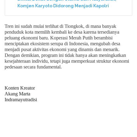
Komjen Karyoto Didorong Menjadi Kapolri
Tren ini sudah mulai terlihat di Tiongkok, di mana banyak
penduduk kota memilih kembali ke desa karena tersedianya
peluang ekonomi baru. Koperasi Merah Putih berambisi
menciptakan ekosistem serupa di Indonesia, mengubah desa
menjadi pusat aktivitas ekonomi yang dinamis dan menarik.
Dengan demikian, program ini tidak hanya akan meningkatkan
kesejahteraan individu, tetapi juga memperkuat struktur ekonomi
pedesaan secara fundamental.
Konten Kreator
Akang Marta
Indramayutradisi