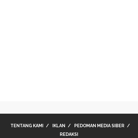
TENTANG KAMI
IKLAN
PEDOMAN MEDIA SIBER
REDAKSI