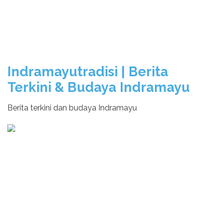
Indramayutradisi | Berita
Terkini & Budaya Indramayu
Berita terkini dan budaya Indramayu