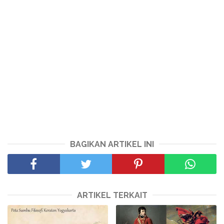
BAGIKAN ARTIKEL INI
ARTIKEL TERKAIT