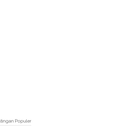
tingan Populer