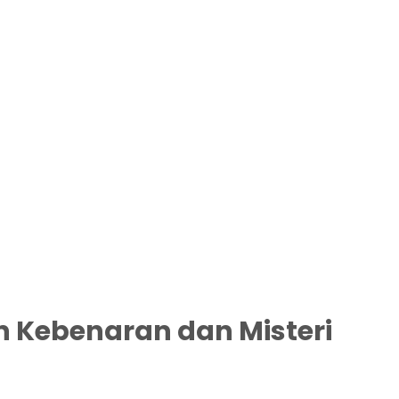
n Kebenaran dan Misteri