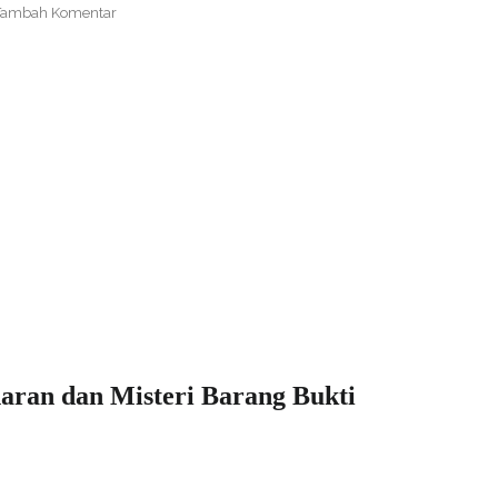
Tambah Komentar
ran dan Misteri Barang Bukti