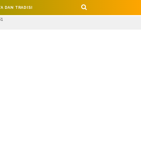
A DAN TRADISI