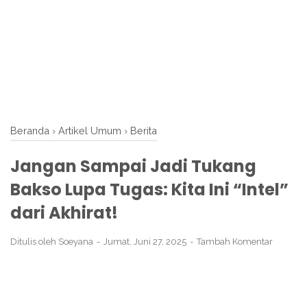
Beranda
›
Artikel Umum
›
Berita
Jangan Sampai Jadi Tukang
Bakso Lupa Tugas: Kita Ini “Intel”
dari Akhirat!
Ditulis oleh
Soeyana
Jumat, Juni 27, 2025
Tambah Komentar