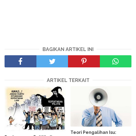
BAGIKAN ARTIKEL INI
ARTIKEL TERKAIT
Teori Pengalihan Isu: