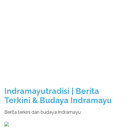
Indramayutradisi | Berita
Terkini & Budaya Indramayu
Berita terkini dan budaya Indramayu