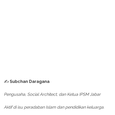
✍️
Subchan Daragana
Pengusaha, Social Architect, dan Ketua IPSM Jabar
Aktif di isu peradaban Islam dan pendidikan keluarga.