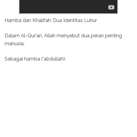
Hamba dan Khalifah: Dua Identitas Luhur
Dalam Al-Qur’an, Allah menyebut dua peran penting
manusia:
Sebagai hamba (‘abdullah):