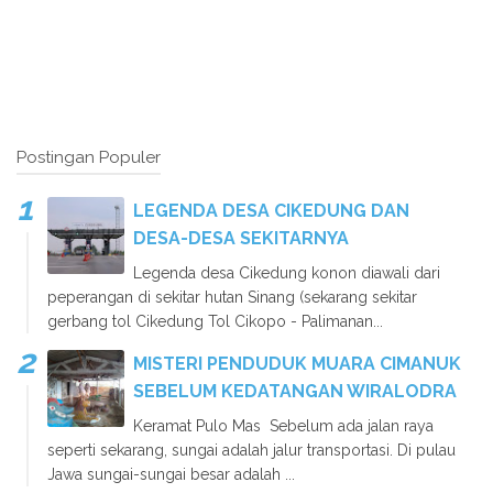
Postingan Populer
LEGENDA DESA CIKEDUNG DAN
DESA-DESA SEKITARNYA
Legenda desa Cikedung konon diawali dari
peperangan di sekitar hutan Sinang (sekarang sekitar
gerbang tol Cikedung Tol Cikopo - Palimanan...
MISTERI PENDUDUK MUARA CIMANUK
SEBELUM KEDATANGAN WIRALODRA
Keramat Pulo Mas Sebelum ada jalan raya
seperti sekarang, sungai adalah jalur transportasi. Di pulau
Jawa sungai-sungai besar adalah ...