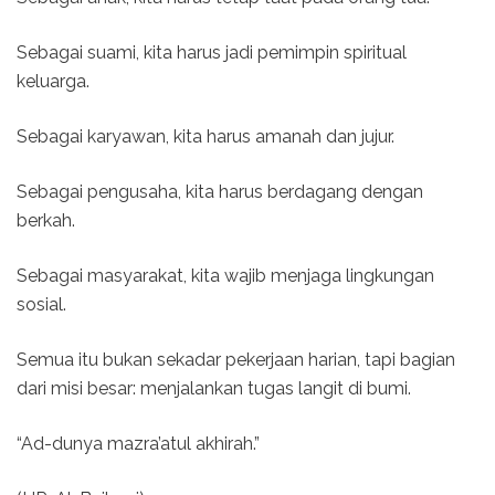
Sebagai suami, kita harus jadi pemimpin spiritual
keluarga.
Sebagai karyawan, kita harus amanah dan jujur.
Sebagai pengusaha, kita harus berdagang dengan
berkah.
Sebagai masyarakat, kita wajib menjaga lingkungan
sosial.
Semua itu bukan sekadar pekerjaan harian, tapi bagian
dari misi besar: menjalankan tugas langit di bumi.
“Ad-dunya mazra’atul akhirah.”