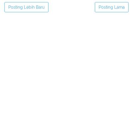
Posting Lebih Baru
Posting Lama