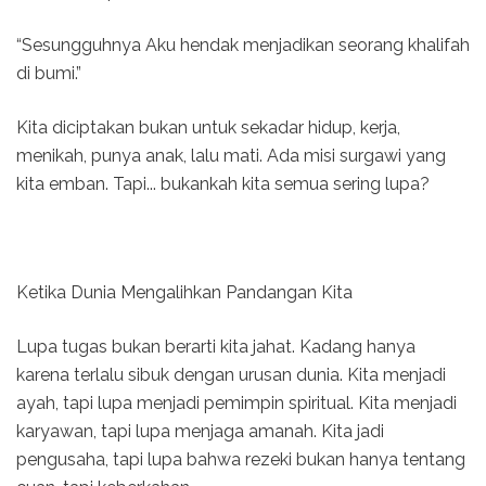
“Sesungguhnya Aku hendak menjadikan seorang khalifah
di bumi.”
Kita diciptakan bukan untuk sekadar hidup, kerja,
menikah, punya anak, lalu mati. Ada misi surgawi yang
kita emban. Tapi... bukankah kita semua sering lupa?
Ketika Dunia Mengalihkan Pandangan Kita
Lupa tugas bukan berarti kita jahat. Kadang hanya
karena terlalu sibuk dengan urusan dunia. Kita menjadi
ayah, tapi lupa menjadi pemimpin spiritual. Kita menjadi
karyawan, tapi lupa menjaga amanah. Kita jadi
pengusaha, tapi lupa bahwa rezeki bukan hanya tentang