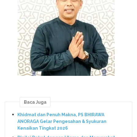
Baca Juga
Khidmat dan Penuh Makna, PS BHIRAWA
ANORAGA Gelar Pengesahan & Syukuran
Kenaikan Tingkat 2026