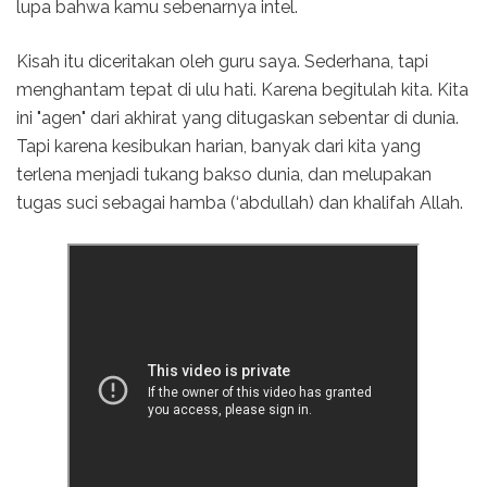
lupa bahwa kamu sebenarnya intel.
Kisah itu diceritakan oleh guru saya. Sederhana, tapi
menghantam tepat di ulu hati. Karena begitulah kita. Kita
ini "agen" dari akhirat yang ditugaskan sebentar di dunia.
Tapi karena kesibukan harian, banyak dari kita yang
terlena menjadi tukang bakso dunia, dan melupakan
tugas suci sebagai hamba (‘abdullah) dan khalifah Allah.