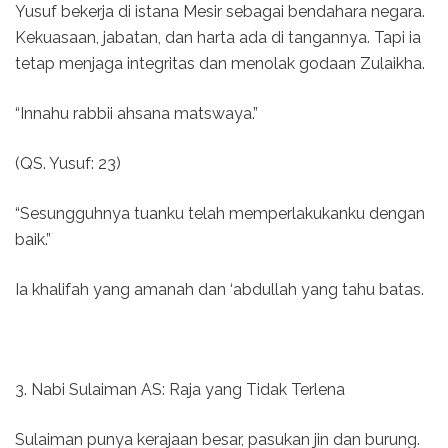
Yusuf bekerja di istana Mesir sebagai bendahara negara.
Kekuasaan, jabatan, dan harta ada di tangannya. Tapi ia
tetap menjaga integritas dan menolak godaan Zulaikha.
“Innahu rabbii ahsana matswaya.”
(QS. Yusuf: 23)
“Sesungguhnya tuanku telah memperlakukanku dengan
baik.”
Ia khalifah yang amanah dan ‘abdullah yang tahu batas.
3. Nabi Sulaiman AS: Raja yang Tidak Terlena
Sulaiman punya kerajaan besar, pasukan jin dan burung.