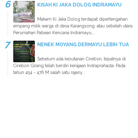
KISAH KI JAKA DOLOG INDRAMAYU
Makam Ki Jaka Dolog terdapat dipertengahan
empang milik warga di desa Karangsong, atau sebelah utara
Perumahan Pabean Kencana Indramayu....
NENEK MOYANG DERMAYU LEBIH TUA
Sebelum ada kesutanan Cirebon, tepatnya di
Cirebon Girang telah berdiri kerajaan Indraprahasta. Pada
tahun 454 - 476 M salah satu rajany...