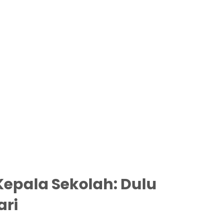
Kepala Sekolah: Dulu
ari