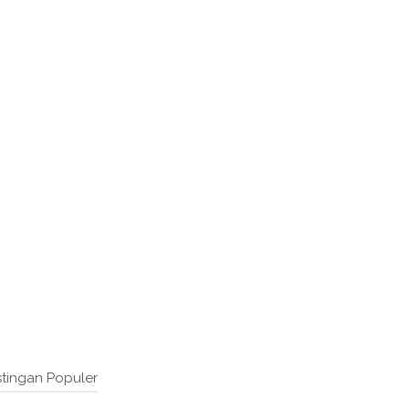
tingan Populer