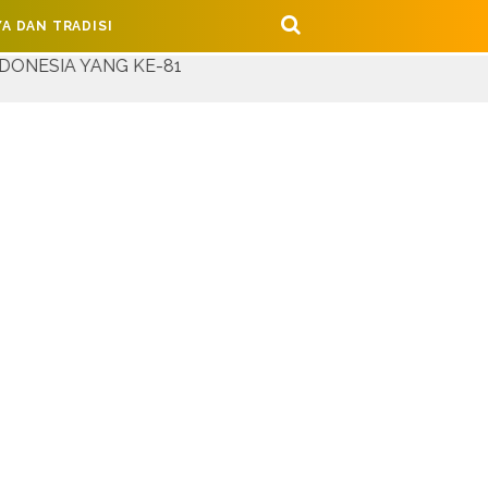
A DAN TRADISI
 KE-81