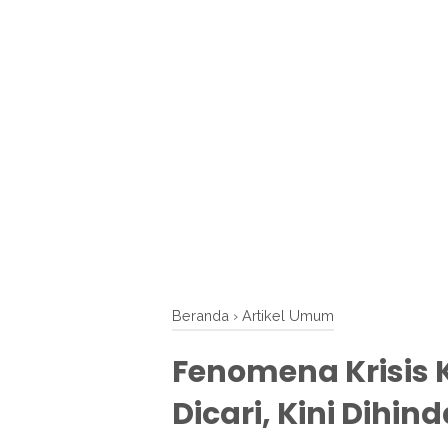
Beranda
›
Artikel Umum
Fenomena Krisis 
Dicari, Kini Dihind