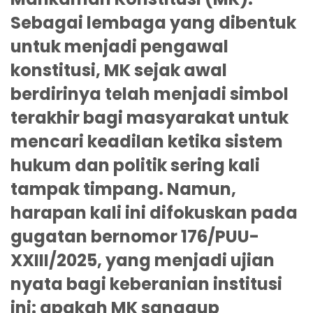
Sebagai lembaga yang dibentuk
untuk menjadi pengawal
konstitusi, MK sejak awal
berdirinya telah menjadi simbol
terakhir bagi masyarakat untuk
mencari keadilan ketika sistem
hukum dan politik sering kali
tampak timpang. Namun,
harapan kali ini difokuskan pada
gugatan bernomor 176/PUU-
XXIII/2025, yang menjadi ujian
nyata bagi keberanian institusi
ini: apakah MK sanggup