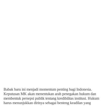
Babak baru ini menjadi momentum penting bagi Indonesia.
Keputusan MK akan menentukan arah penegakan hukum dan
membentuk persepsi publik tentang kredibilitas institusi. Hukum
harus menunjukkan dirinya sebagai benteng keadilan yang