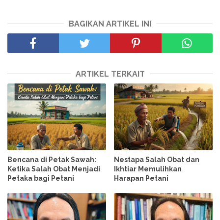
BAGIKAN ARTIKEL INI
ARTIKEL TERKAIT
Bencana di Petak Sawah:
Nestapa Salah Obat dan
Ketika Salah Obat Menjadi
Ikhtiar Memulihkan
Petaka bagi Petani
Harapan Petani