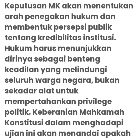
Keputusan MK akan menentukan
arah penegakan hukum dan
membentuk persepsi publik
tentang kredibilitas institusi.
Hukum harus menunjukkan
dirinya sebagai benteng
keadilan yang melindungi
seluruh warga negara, bukan
sekadar alat untuk
mempertahankan privilege
politik. Keberanian Mahkamah
Konstitusi dalam menghadapi
ujian ini akan menandai apakah