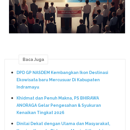
Baca Juga
DPD GP NASDEM Kembangkan Ikon Destinasi
Ekowisata baru Mercusuar Di Kabupaten
Indramayu
Khidmat dan Penuh Makna, PS BHIRAWA
ANORAGA Gelar Pengesahan & Syukuran
Kenaikan Tingkat 2026
Dinilai Dekat dengan Ulama dan Masyarakat,