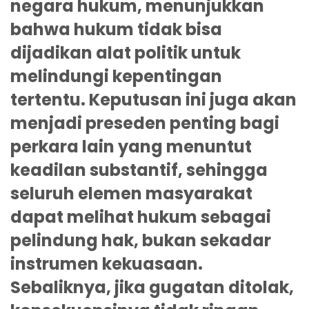
negara hukum, menunjukkan
bahwa hukum tidak bisa
dijadikan alat politik untuk
melindungi kepentingan
tertentu. Keputusan ini juga akan
menjadi preseden penting bagi
perkara lain yang menuntut
keadilan substantif, sehingga
seluruh elemen masyarakat
dapat melihat hukum sebagai
pelindung hak, bukan sekadar
instrumen kekuasaan.
Sebaliknya, jika gugatan ditolak,