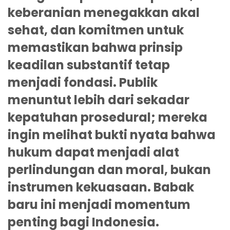
keberanian menegakkan akal
sehat, dan komitmen untuk
memastikan bahwa prinsip
keadilan substantif tetap
menjadi fondasi. Publik
menuntut lebih dari sekadar
kepatuhan prosedural; mereka
ingin melihat bukti nyata bahwa
hukum dapat menjadi alat
perlindungan dan moral, bukan
instrumen kekuasaan. Babak
baru ini menjadi momentum
penting bagi Indonesia.