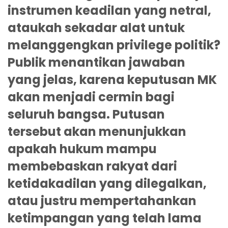
instrumen keadilan yang netral,
ataukah sekadar alat untuk
melanggengkan privilege politik?
Publik menantikan jawaban
yang jelas, karena keputusan MK
akan menjadi cermin bagi
seluruh bangsa. Putusan
tersebut akan menunjukkan
apakah hukum mampu
membebaskan rakyat dari
ketidakadilan yang dilegalkan,
atau justru mempertahankan
ketimpangan yang telah lama