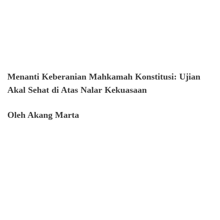
Menanti Keberanian Mahkamah Konstitusi: Ujian
Akal Sehat di Atas Nalar Kekuasaan
Oleh Akang Marta