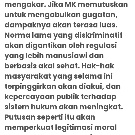
mengakar. Jika MK memutuskan
untuk mengabulkan gugatan,
dampaknya akan terasa luas.
Norma lama yang diskriminatif
akan digantikan oleh regulasi
yang lebih manusiawi dan
berbasis akal sehat. Hak-hak
masyarakat yang selama ini
terpinggirkan akan diakui, dan
kepercayaan publik terhadap
sistem hukum akan meningkat.
Putusan seperti itu akan
memperkuat legitimasi moral