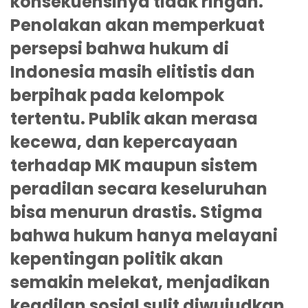
konsekuensinya tidak ringan.
Penolakan akan memperkuat
persepsi bahwa hukum di
Indonesia masih elitistis dan
berpihak pada kelompok
tertentu. Publik akan merasa
kecewa, dan kepercayaan
terhadap MK maupun sistem
peradilan secara keseluruhan
bisa menurun drastis. Stigma
bahwa hukum hanya melayani
kepentingan politik akan
semakin melekat, menjadikan
keadilan sosial sulit diwujudkan.