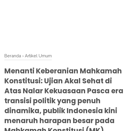
Beranda
›
Artikel Umum
Menanti Keberanian Mahkamah
Konstitusi: Ujian Akal Sehat di
Atas Nalar Kekuasaan Pasca era
transisi politik yang penuh
dinamika, publik Indonesia kini
menaruh harapan besar pada
Mahkamah Konstitusi (MK).