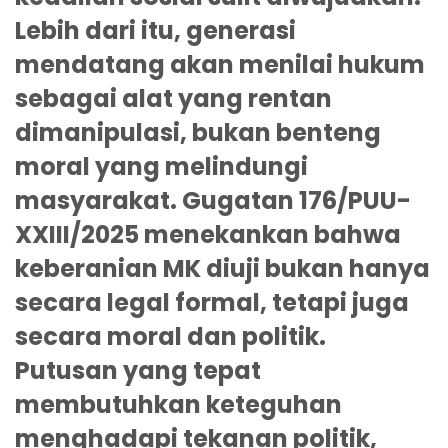
Lebih dari itu, generasi
mendatang akan menilai hukum
sebagai alat yang rentan
dimanipulasi, bukan benteng
moral yang melindungi
masyarakat. Gugatan 176/PUU-
XXIII/2025 menekankan bahwa
keberanian MK diuji bukan hanya
secara legal formal, tetapi juga
secara moral dan politik.
Putusan yang tepat
membutuhkan keteguhan
menghadapi tekanan politik,