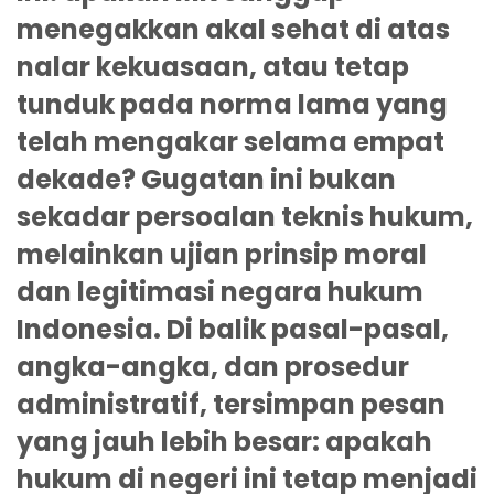
menegakkan akal sehat di atas
nalar kekuasaan, atau tetap
tunduk pada norma lama yang
telah mengakar selama empat
dekade? Gugatan ini bukan
sekadar persoalan teknis hukum,
melainkan ujian prinsip moral
dan legitimasi negara hukum
Indonesia. Di balik pasal-pasal,
angka-angka, dan prosedur
administratif, tersimpan pesan
yang jauh lebih besar: apakah
hukum di negeri ini tetap menjadi