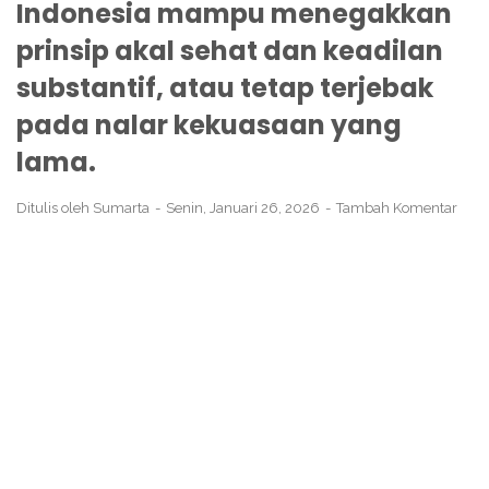
Indonesia mampu menegakkan
prinsip akal sehat dan keadilan
substantif, atau tetap terjebak
pada nalar kekuasaan yang
lama.
Ditulis oleh
Sumarta
Senin, Januari 26, 2026
Tambah Komentar