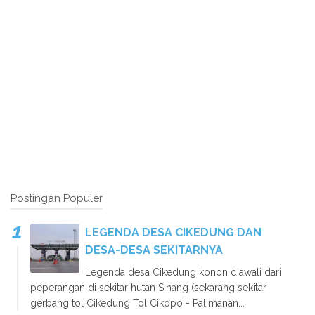
Postingan Populer
LEGENDA DESA CIKEDUNG DAN
DESA-DESA SEKITARNYA
Legenda desa Cikedung konon diawali dari
peperangan di sekitar hutan Sinang (sekarang sekitar
gerbang tol Cikedung Tol Cikopo - Palimanan...