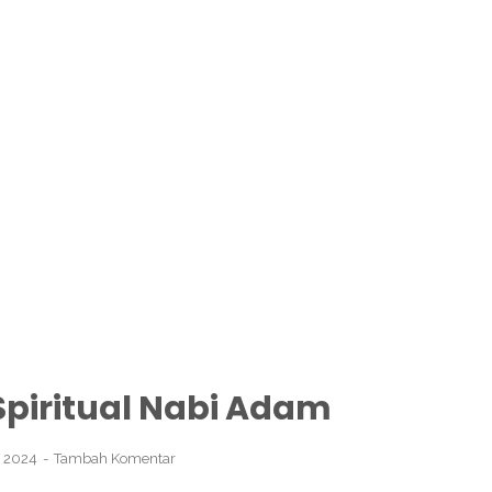
 Spiritual Nabi Adam
, 2024
Tambah Komentar