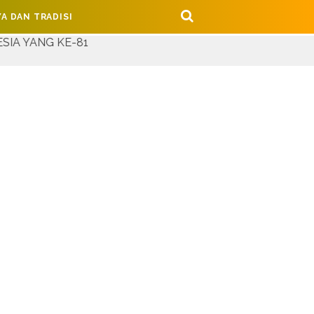
A DAN TRADISI
81