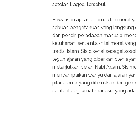
setelah tragedi tersebut.
Pewarisan ajaran agama dan moral ya
sebuah pengetahuan yang langsung di
dan pendiri peradaban manusia, meng
ketuhanan, serta nilai-nilai moral y
tradisi Islam, Sis dikenal sebagai s
teguh ajaran yang diberikan oleh aya
melanjutkan peran Nabi Adam, Sis 
menyampaikan wahyu dan ajaran yang
pilar utama yang diteruskan dari gene
spiritual bagi umat manusia yang ada