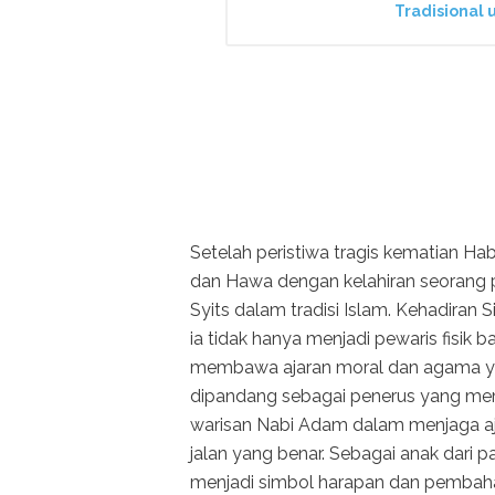
Tradisional 
Setelah peristiwa tragis kematian Ha
dan Hawa dengan kelahiran seorang pu
Syits dalam tradisi Islam. Kehadiran
ia tidak hanya menjadi pewaris fisik b
membawa ajaran moral dan agama yan
dipandang sebagai penerus yang me
warisan Nabi Adam dalam menjaga a
jalan yang benar. Sebagai anak dari 
menjadi simbol harapan dan pembaha