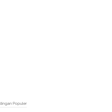
tingan Populer