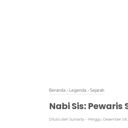
Beranda
›
Legenda
›
Sejarah
Nabi Sis: Pewaris
Ditulis oleh
Sumarta
Minggu, Desember 08