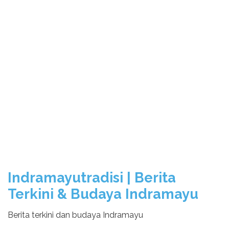
Indramayutradisi | Berita
Terkini & Budaya Indramayu
Berita terkini dan budaya Indramayu