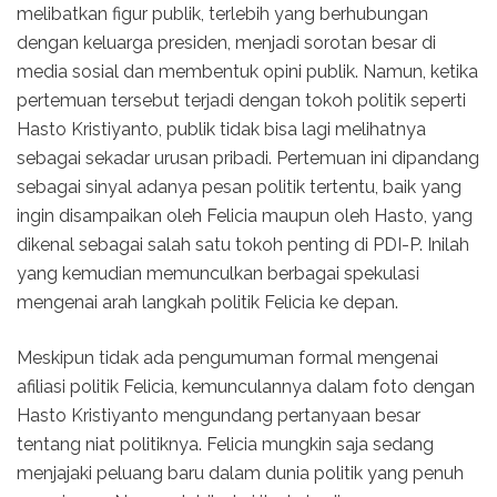
melibatkan figur publik, terlebih yang berhubungan
dengan keluarga presiden, menjadi sorotan besar di
media sosial dan membentuk opini publik. Namun, ketika
pertemuan tersebut terjadi dengan tokoh politik seperti
Hasto Kristiyanto, publik tidak bisa lagi melihatnya
sebagai sekadar urusan pribadi. Pertemuan ini dipandang
sebagai sinyal adanya pesan politik tertentu, baik yang
ingin disampaikan oleh Felicia maupun oleh Hasto, yang
dikenal sebagai salah satu tokoh penting di PDI-P. Inilah
yang kemudian memunculkan berbagai spekulasi
mengenai arah langkah politik Felicia ke depan.
Meskipun tidak ada pengumuman formal mengenai
afiliasi politik Felicia, kemunculannya dalam foto dengan
Hasto Kristiyanto mengundang pertanyaan besar
tentang niat politiknya. Felicia mungkin saja sedang
menjajaki peluang baru dalam dunia politik yang penuh