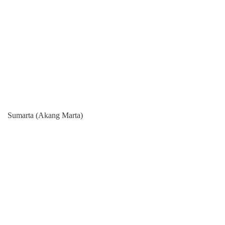
Sumarta (Akang Marta)