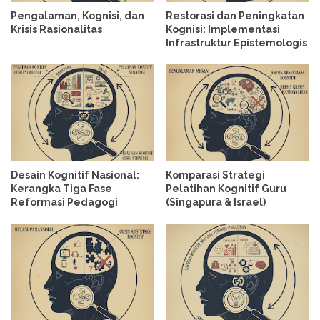
Pengalaman, Kognisi, dan
Restorasi dan Peningkatan
Krisis Rasionalitas
Kognisi: Implementasi
Infrastruktur Epistemologis
Desain Kognitif Nasional:
Komparasi Strategi
Kerangka Tiga Fase
Pelatihan Kognitif Guru
Reformasi Pedagogi
(Singapura & Israel)