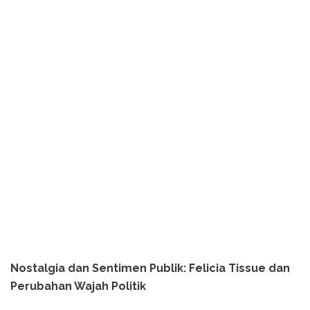
Nostalgia dan Sentimen Publik: Felicia Tissue dan
Perubahan Wajah Politik