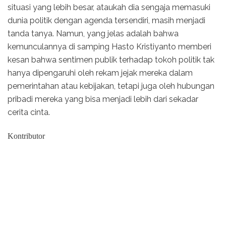
situasi yang lebih besar, ataukah dia sengaja memasuki
dunia politik dengan agenda tersendiri, masih menjadi
tanda tanya. Namun, yang jelas adalah bahwa
kemunculannya di samping Hasto Kristiyanto memberi
kesan bahwa sentimen publik terhadap tokoh politik tak
hanya dipengaruhi oleh rekam jejak mereka dalam
pemerintahan atau kebijakan, tetapi juga oleh hubungan
pribadi mereka yang bisa menjadi lebih dari sekadar
cerita cinta.
Kontributor