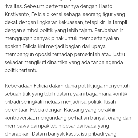
rivalitas. Sebelum pertemuannya dengan Hasto
Kristiyanto, Felicia dikenal sebagai seorang figur yang
dekat dengan lingkaran kekuasaan, tetapi kini ia tampil
dengan simbol politik yang lebih tajam. Perubahan ini
menggugah banyak pihak untuk mempertanyakan
apakah Felicia kini menjadi bagian dari upaya
membangun oposisi terhadap pemerintah atau justru
sekadar mengikuti dinamika yang ada tanpa agenda
politik tertentu.
Keberadaan Felicia dalam dunia politik juga menyentuh
sebuah titik yang lebih dalam, yakni bagaimana konflik
pribadi seringkali meluas menjadi isu politik. Kisah
percintaan Felicia dengan Kaesang yang berakhir
kontroversial, mengundang perhatian banyak orang dan
membawa dampak lebih besar daripada yang
diharapkan. Dalam banyak kasus, isu pribadi yang