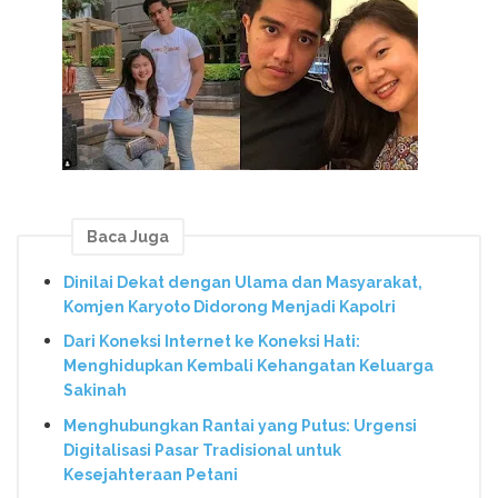
Baca Juga
Dinilai Dekat dengan Ulama dan Masyarakat,
Komjen Karyoto Didorong Menjadi Kapolri
Dari Koneksi Internet ke Koneksi Hati:
Menghidupkan Kembali Kehangatan Keluarga
Sakinah
Menghubungkan Rantai yang Putus: Urgensi
Digitalisasi Pasar Tradisional untuk
Kesejahteraan Petani