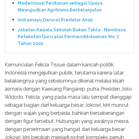
Modernisasi Perikanan sebagai Upaya
Mewujudkan Agribisnis Berkelanjutan
Indramayu Darurat Predator Anak
Jabatan Kepala Sekolah Bukan Tahta : Membaca
Ketakutan Guru atas Permendikdasmen No. 7
Tahun 2025
Kemunculan Felicia Tissue dalam kancah politik
Indonesia mengejutkan publik, terutama karena latar
belakangnya yang sebelumnya dikenal melalui kisah
asmara dengan Kaesang Pangarep, putra Presiden Joko
Widodo. Felicia, yang pada masa lalu sempat dianggap
sebagai bagian dari keluarga besar Jokowi, kini muncul
dengan wajah yang berbeda, bahkan berseberangan
dengan figur tersebut. Hubungan yang awalnya mesra,
dengan penerimaan yang hangat dari keluarga besar
Jokowi, kini berubah menjadi potret kompleks penuh