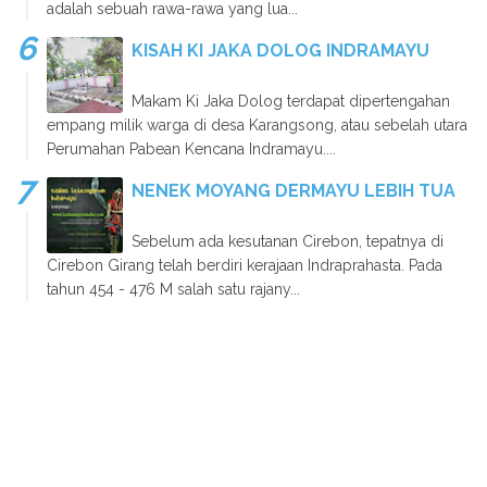
adalah sebuah rawa-rawa yang lua...
KISAH KI JAKA DOLOG INDRAMAYU
Makam Ki Jaka Dolog terdapat dipertengahan
empang milik warga di desa Karangsong, atau sebelah utara
Perumahan Pabean Kencana Indramayu....
NENEK MOYANG DERMAYU LEBIH TUA
Sebelum ada kesutanan Cirebon, tepatnya di
Cirebon Girang telah berdiri kerajaan Indraprahasta. Pada
tahun 454 - 476 M salah satu rajany...