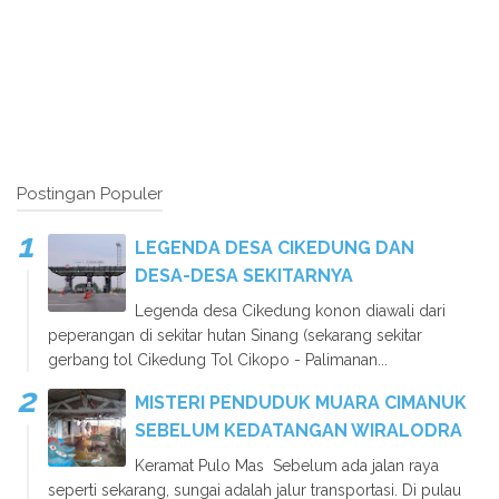
Postingan Populer
LEGENDA DESA CIKEDUNG DAN
DESA-DESA SEKITARNYA
Legenda desa Cikedung konon diawali dari
peperangan di sekitar hutan Sinang (sekarang sekitar
gerbang tol Cikedung Tol Cikopo - Palimanan...
MISTERI PENDUDUK MUARA CIMANUK
SEBELUM KEDATANGAN WIRALODRA
Keramat Pulo Mas Sebelum ada jalan raya
seperti sekarang, sungai adalah jalur transportasi. Di pulau