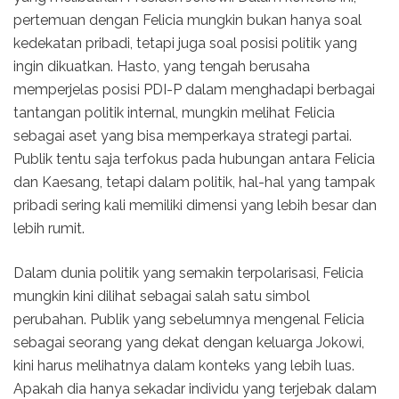
pertemuan dengan Felicia mungkin bukan hanya soal
kedekatan pribadi, tetapi juga soal posisi politik yang
ingin dikuatkan. Hasto, yang tengah berusaha
memperjelas posisi PDI-P dalam menghadapi berbagai
tantangan politik internal, mungkin melihat Felicia
sebagai aset yang bisa memperkaya strategi partai.
Publik tentu saja terfokus pada hubungan antara Felicia
dan Kaesang, tetapi dalam politik, hal-hal yang tampak
pribadi sering kali memiliki dimensi yang lebih besar dan
lebih rumit.
Dalam dunia politik yang semakin terpolarisasi, Felicia
mungkin kini dilihat sebagai salah satu simbol
perubahan. Publik yang sebelumnya mengenal Felicia
sebagai seorang yang dekat dengan keluarga Jokowi,
kini harus melihatnya dalam konteks yang lebih luas.
Apakah dia hanya sekadar individu yang terjebak dalam