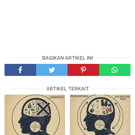
BAGIKAN ARTIKEL INI
ARTIKEL TERKAIT