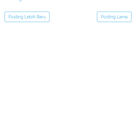
Posting Lebih Baru
Posting Lama