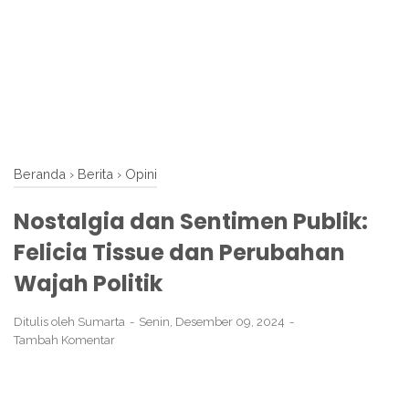
Beranda
›
Berita
›
Opini
Nostalgia dan Sentimen Publik:
Felicia Tissue dan Perubahan
Wajah Politik
Ditulis oleh
Sumarta
Senin, Desember 09, 2024
Tambah Komentar