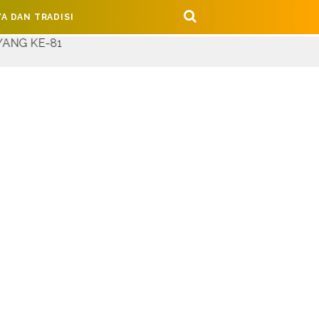
A DAN TRADISI