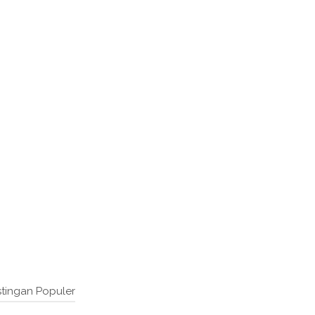
tingan Populer