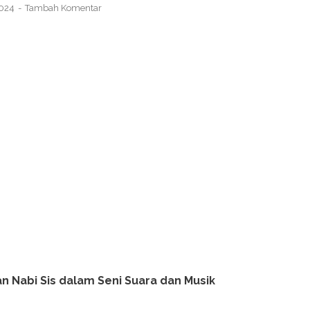
2024
Tambah Komentar
n Nabi Sis dalam Seni Suara dan Musik