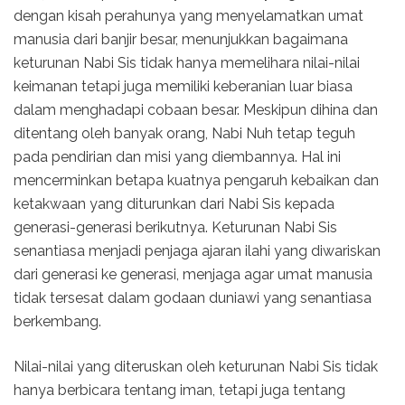
dengan kisah perahunya yang menyelamatkan umat
manusia dari banjir besar, menunjukkan bagaimana
keturunan Nabi Sis tidak hanya memelihara nilai-nilai
keimanan tetapi juga memiliki keberanian luar biasa
dalam menghadapi cobaan besar. Meskipun dihina dan
ditentang oleh banyak orang, Nabi Nuh tetap teguh
pada pendirian dan misi yang diembannya. Hal ini
mencerminkan betapa kuatnya pengaruh kebaikan dan
ketakwaan yang diturunkan dari Nabi Sis kepada
generasi-generasi berikutnya. Keturunan Nabi Sis
senantiasa menjadi penjaga ajaran ilahi yang diwariskan
dari generasi ke generasi, menjaga agar umat manusia
tidak tersesat dalam godaan duniawi yang senantiasa
berkembang.
Nilai-nilai yang diteruskan oleh keturunan Nabi Sis tidak
hanya berbicara tentang iman, tetapi juga tentang