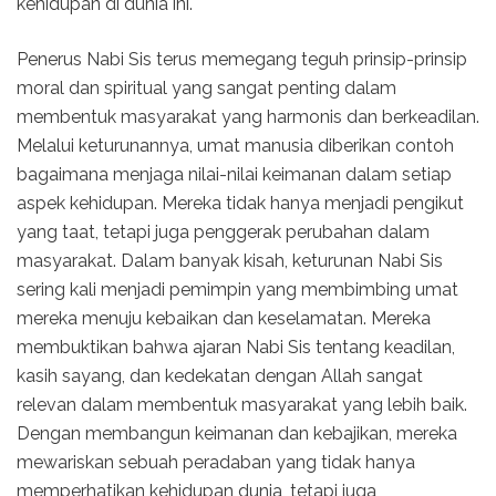
kehidupan di dunia ini.
Penerus Nabi Sis terus memegang teguh prinsip-prinsip
moral dan spiritual yang sangat penting dalam
membentuk masyarakat yang harmonis dan berkeadilan.
Melalui keturunannya, umat manusia diberikan contoh
bagaimana menjaga nilai-nilai keimanan dalam setiap
aspek kehidupan. Mereka tidak hanya menjadi pengikut
yang taat, tetapi juga penggerak perubahan dalam
masyarakat. Dalam banyak kisah, keturunan Nabi Sis
sering kali menjadi pemimpin yang membimbing umat
mereka menuju kebaikan dan keselamatan. Mereka
membuktikan bahwa ajaran Nabi Sis tentang keadilan,
kasih sayang, dan kedekatan dengan Allah sangat
relevan dalam membentuk masyarakat yang lebih baik.
Dengan membangun keimanan dan kebajikan, mereka
mewariskan sebuah peradaban yang tidak hanya
memperhatikan kehidupan dunia, tetapi juga