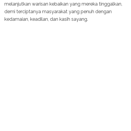
melanjutkan warisan kebaikan yang mereka tinggalkan,
demi terciptanya masyarakat yang penuh dengan
kedamaian, keadilan, dan kasih sayang.