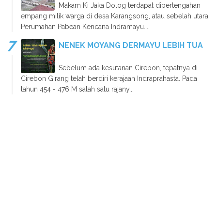
Makam Ki Jaka Dolog terdapat dipertengahan
empang milik warga di desa Karangsong, atau sebelah utara
Perumahan Pabean Kencana Indramayu....
NENEK MOYANG DERMAYU LEBIH TUA
Sebelum ada kesutanan Cirebon, tepatnya di
Cirebon Girang telah berdiri kerajaan Indraprahasta. Pada
tahun 454 - 476 M salah satu rajany...