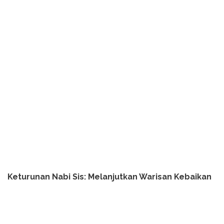
Keturunan Nabi Sis: Melanjutkan Warisan Kebaikan