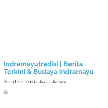
Indramayutradisi | Berita
Terkini & Budaya Indramayu
Berita terkini dan budaya Indramayu