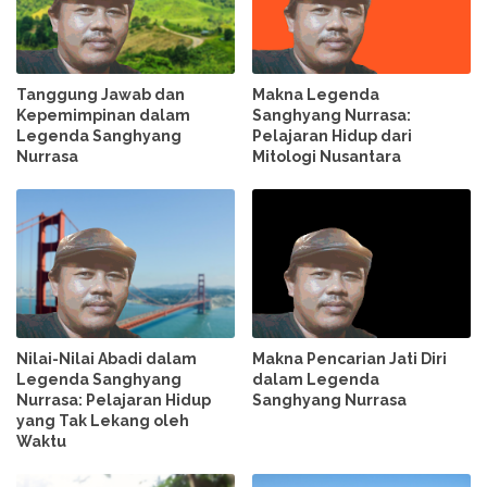
Tanggung Jawab dan
Makna Legenda
Kepemimpinan dalam
Sanghyang Nurrasa:
Legenda Sanghyang
Pelajaran Hidup dari
Nurrasa
Mitologi Nusantara
Nilai-Nilai Abadi dalam
Makna Pencarian Jati Diri
Legenda Sanghyang
dalam Legenda
Nurrasa: Pelajaran Hidup
Sanghyang Nurrasa
yang Tak Lekang oleh
Waktu