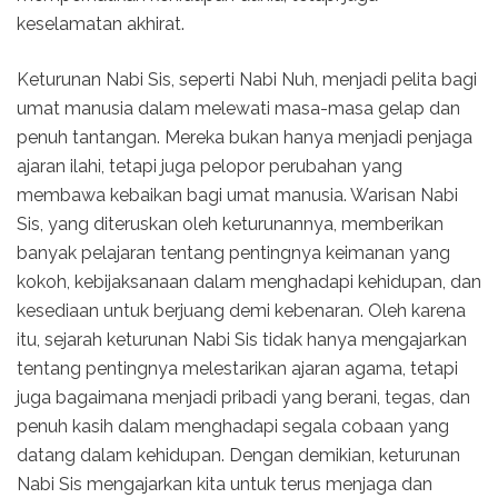
keselamatan akhirat.
Keturunan Nabi Sis, seperti Nabi Nuh, menjadi pelita bagi
umat manusia dalam melewati masa-masa gelap dan
penuh tantangan. Mereka bukan hanya menjadi penjaga
ajaran ilahi, tetapi juga pelopor perubahan yang
membawa kebaikan bagi umat manusia. Warisan Nabi
Sis, yang diteruskan oleh keturunannya, memberikan
banyak pelajaran tentang pentingnya keimanan yang
kokoh, kebijaksanaan dalam menghadapi kehidupan, dan
kesediaan untuk berjuang demi kebenaran. Oleh karena
itu, sejarah keturunan Nabi Sis tidak hanya mengajarkan
tentang pentingnya melestarikan ajaran agama, tetapi
juga bagaimana menjadi pribadi yang berani, tegas, dan
penuh kasih dalam menghadapi segala cobaan yang
datang dalam kehidupan. Dengan demikian, keturunan
Nabi Sis mengajarkan kita untuk terus menjaga dan