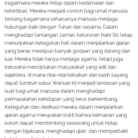
bagaimana mereka hidup dalam kedamaian dan
ketertiban. Mereka menjadi contoh bagi umat manusia
tentang bagaimana seharusnya manusia menjaga
hubungan baik dengan Tuhan dan sesama. Dalam
menghadapi tantangan zaman, keturunan Nabi Sis tetap
menunjukkan keteguhan hati dalam menjalankan ajaran
yang benar, meskipun banyak godaan yang datang dari
luar. Mereka tidak hanya menjaga agama, tetapi juga
berusaha menciptakan masyarakat yang adil dan
sejahtera, di mana nilai-nilai kebaikan dan kasih sayang
dapat tumbuh subur. Warisan ini menjadi landasan yang
kuat bagi umat manusia dalam menghadapi
permasalahan kehidupan yang terus berkembang.
Keteguhan dan dedikasi mereka dalam menjalankan
ajaran agama merupakan bukti bahwa keimanan yang
kokoh dapat membimbing seseorang untuk hidup
dengan bijaksana, menghadapi ujian, dan memperbaiki