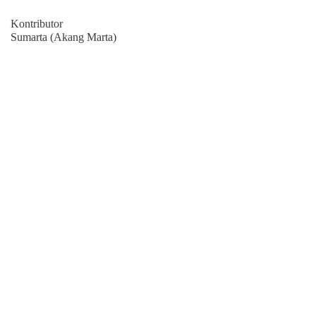
Kontributor
Sumarta (Akang Marta)