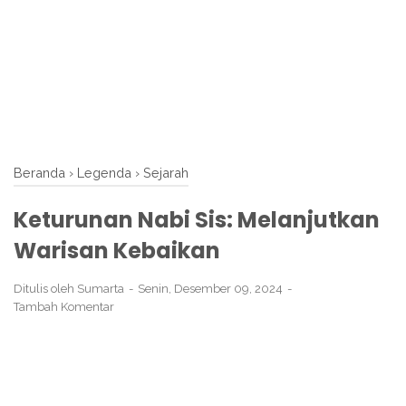
Beranda
›
Legenda
›
Sejarah
Keturunan Nabi Sis: Melanjutkan
Warisan Kebaikan
Ditulis oleh
Sumarta
Senin, Desember 09, 2024
Tambah Komentar