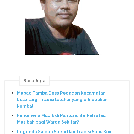
Baca Juga
Mapag Tamba Desa Pegagan Kecamatan
Losarang, Tradisi leluhur yang dihidupkan
kembali
Fenomena Mudik di Pantura: Berkah atau
Musibah bagi Warga Sekitar?
Legenda Saidah Saeni Dan Tradisi Sapu Koin