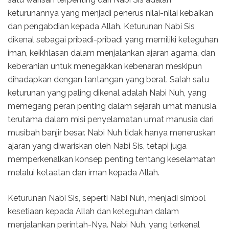
keturunannya yang menjadi penerus nilai-nilai kebaikan
dan pengabdian kepada Allah. Keturunan Nabi Sis
dikenal sebagai pribadi-pribadi yang memiliki keteguhan
iman, keikhlasan dalam menjalankan ajaran agama, dan
keberanian untuk menegakkan kebenaran meskipun
dihadapkan dengan tantangan yang berat. Salah satu
keturunan yang paling dikenal adalah Nabi Nuh, yang
memegang peran penting dalam sejarah umat manusia,
terutama dalam misi penyelamatan umat manusia dari
musibah banjir besar. Nabi Nuh tidak hanya meneruskan
ajaran yang diwariskan oleh Nabi Sis, tetapi juga
memperkenalkan konsep penting tentang keselamatan
melalui ketaatan dan iman kepada Allah.
Keturunan Nabi Sis, seperti Nabi Nuh, menjadi simbol
kesetiaan kepada Allah dan keteguhan dalam
menjalankan perintah-Nya. Nabi Nuh, yang terkenal