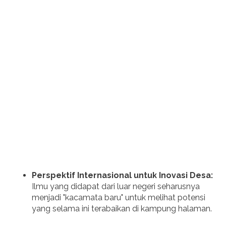
Perspektif Internasional untuk Inovasi Desa:
Ilmu yang didapat dari luar negeri seharusnya
menjadi "kacamata baru" untuk melihat potensi
yang selama ini terabaikan di kampung halaman.