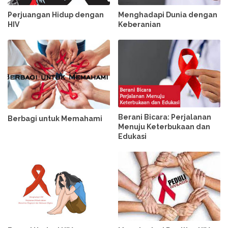
Perjuangan Hidup dengan
Menghadapi Dunia dengan
HIV
Keberanian
Berani Bicara: Perjalanan
Berbagi untuk Memahami
Menuju Keterbukaan dan
Edukasi