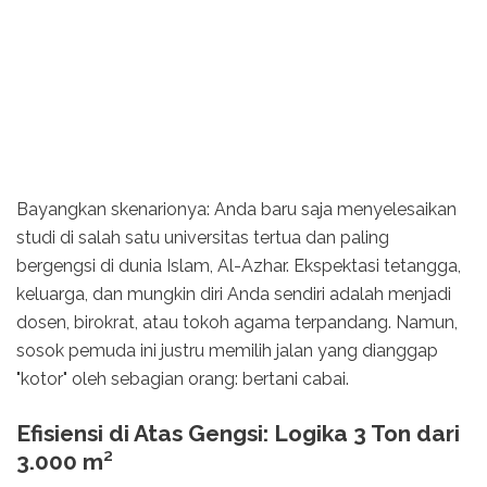
Bayangkan skenarionya: Anda baru saja menyelesaikan
studi di salah satu universitas tertua dan paling
bergengsi di dunia Islam, Al-Azhar. Ekspektasi tetangga,
keluarga, dan mungkin diri Anda sendiri adalah menjadi
dosen, birokrat, atau tokoh agama terpandang. Namun,
sosok pemuda ini justru memilih jalan yang dianggap
"kotor" oleh sebagian orang: bertani cabai.
Efisiensi di Atas Gengsi: Logika 3 Ton dari
3.000 m²