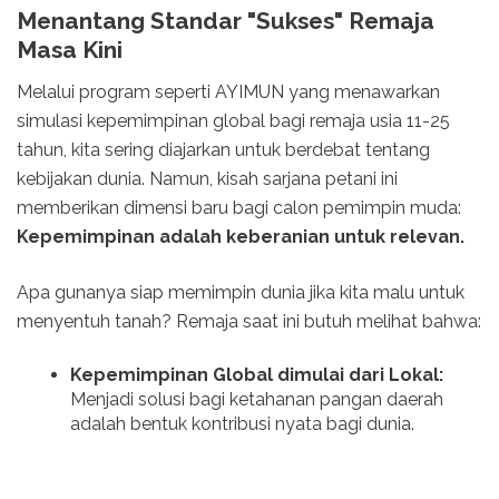
Menantang Standar "Sukses" Remaja
Masa Kini
Melalui program seperti AYIMUN yang menawarkan
simulasi kepemimpinan global bagi remaja usia 11-25
tahun, kita sering diajarkan untuk berdebat tentang
kebijakan dunia. Namun, kisah sarjana petani ini
memberikan dimensi baru bagi calon pemimpin muda:
Kepemimpinan adalah keberanian untuk relevan.
Apa gunanya siap memimpin dunia jika kita malu untuk
menyentuh tanah? Remaja saat ini butuh melihat bahwa:
Kepemimpinan Global dimulai dari Lokal:
Menjadi solusi bagi ketahanan pangan daerah
adalah bentuk kontribusi nyata bagi dunia.