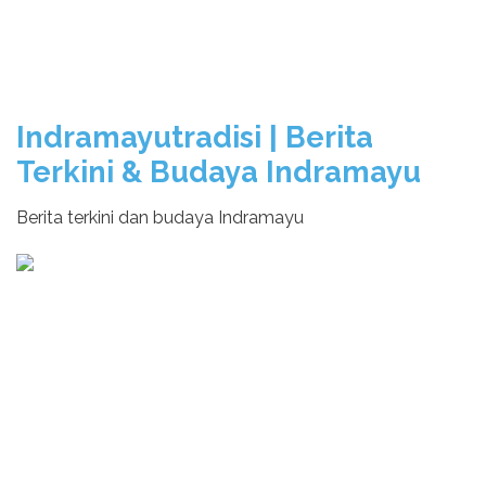
Indramayutradisi | Berita
Terkini & Budaya Indramayu
Berita terkini dan budaya Indramayu