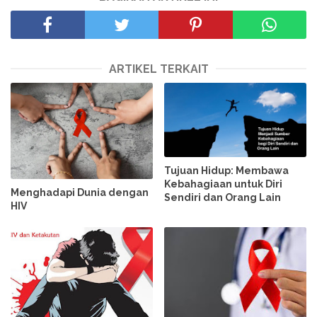
ARTIKEL TERKAIT
Tujuan Hidup: Membawa
Kebahagiaan untuk Diri
Menghadapi Dunia dengan
Sendiri dan Orang Lain
HIV