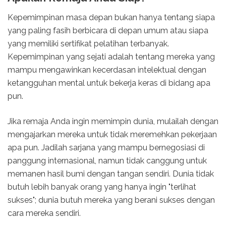
Kepemimpinan masa depan bukan hanya tentang siapa
yang paling fasih berbicara di depan umum atau siapa
yang memiliki sertifikat pelatihan terbanyak.
Kepemimpinan yang sejati adalah tentang mereka yang
mampu mengawinkan kecerdasan intelektual dengan
ketangguhan mental untuk bekerja keras di bidang apa
pun.
Jika remaja Anda ingin memimpin dunia, mulailah dengan
mengajarkan mereka untuk tidak meremehkan pekerjaan
apa pun. Jadilah sarjana yang mampu bernegosiasi di
panggung internasional, namun tidak canggung untuk
memanen hasil bumi dengan tangan sendiri. Dunia tidak
butuh lebih banyak orang yang hanya ingin "terlihat
sukses"; dunia butuh mereka yang berani sukses dengan
cara mereka sendiri.