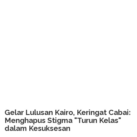
Gelar Lulusan Kairo, Keringat Cabai:
Menghapus Stigma "Turun Kelas"
dalam Kesuksesan