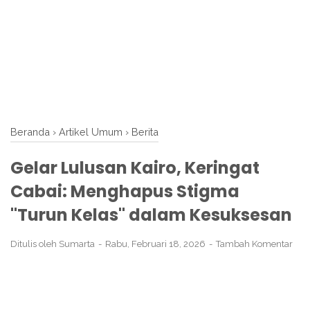
Beranda
›
Artikel Umum
›
Berita
Gelar Lulusan Kairo, Keringat
Cabai: Menghapus Stigma
"Turun Kelas" dalam Kesuksesan
Ditulis oleh
Sumarta
Rabu, Februari 18, 2026
Tambah Komentar