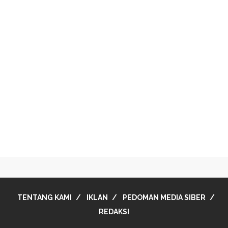
TENTANG KAMI
IKLAN
PEDOMAN MEDIA SIBER
REDAKSI