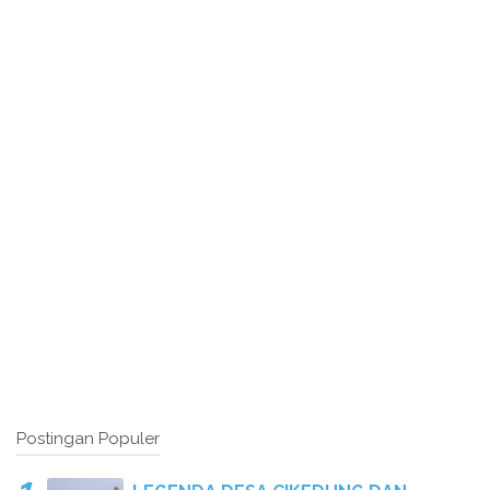
Postingan Populer