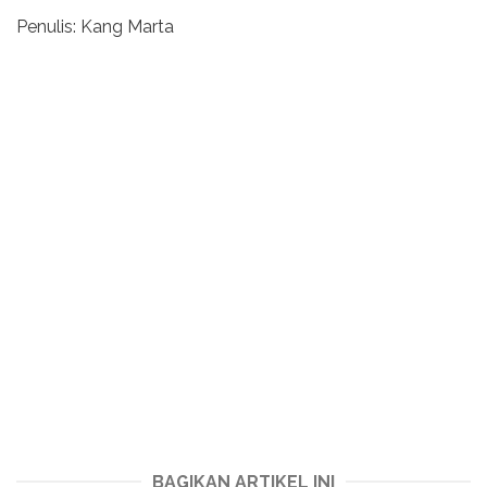
Penulis: Kang Marta
BAGIKAN ARTIKEL INI