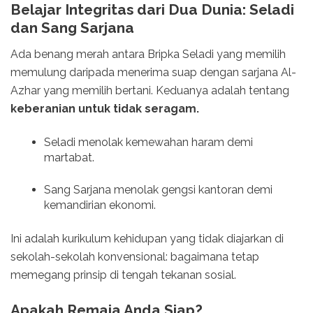
Belajar Integritas dari Dua Dunia: Seladi
dan Sang Sarjana
Ada benang merah antara Bripka Seladi yang memilih
memulung daripada menerima suap dengan sarjana Al-
Azhar yang memilih bertani. Keduanya adalah tentang
keberanian untuk tidak seragam.
Seladi menolak kemewahan haram demi
martabat.
Sang Sarjana menolak gengsi kantoran demi
kemandirian ekonomi.
Ini adalah kurikulum kehidupan yang tidak diajarkan di
sekolah-sekolah konvensional: bagaimana tetap
memegang prinsip di tengah tekanan sosial.
Apakah Remaja Anda Siap?