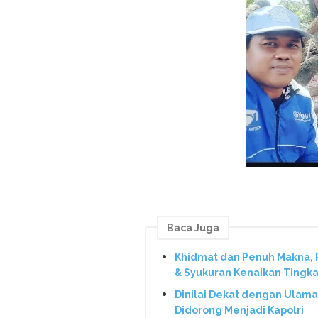
Baca Juga
Khidmat dan Penuh Makna,
& Syukuran Kenaikan Tingka
Dinilai Dekat dengan Ulama
Didorong Menjadi Kapolri