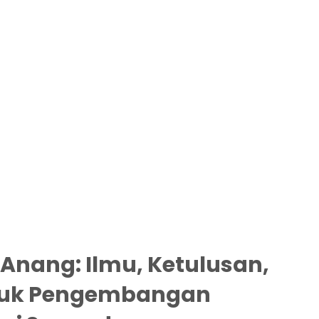
 Anang: Ilmu, Ketulusan,
tuk Pengembangan