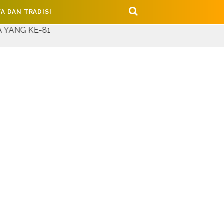
A DAN TRADISI