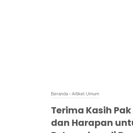
Beranda
›
Artikel Umum
Terima Kasih Pak
dan Harapan un