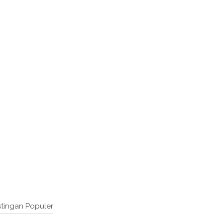
tingan Populer