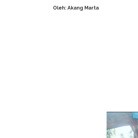
Oleh: Akang Marta