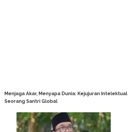
Menjaga Akar, Menyapa Dunia: Kejujuran Intelektual
Seorang Santri Global