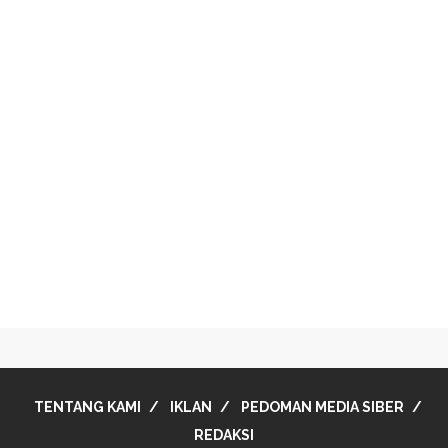
TENTANG KAMI
IKLAN
PEDOMAN MEDIA SIBER
REDAKSI