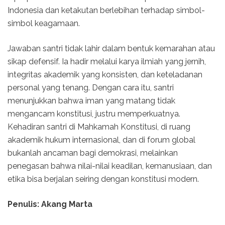
Indonesia dan ketakutan berlebihan terhadap simbol-
simbol keagamaan.
Jawaban santri tidak lahir dalam bentuk kemarahan atau
sikap defensif. Ia hadir melalui karya ilmiah yang jernih,
integritas akademik yang konsisten, dan keteladanan
personal yang tenang. Dengan cara itu, santri
menunjukkan bahwa iman yang matang tidak
mengancam konstitusi, justru memperkuatnya.
Kehadiran santri di Mahkamah Konstitusi, di ruang
akademik hukum internasional, dan di forum global
bukanlah ancaman bagi demokrasi, melainkan
penegasan bahwa nilai-nilai keadilan, kemanusiaan, dan
etika bisa berjalan seiring dengan konstitusi modern.
Penulis: Akang Marta