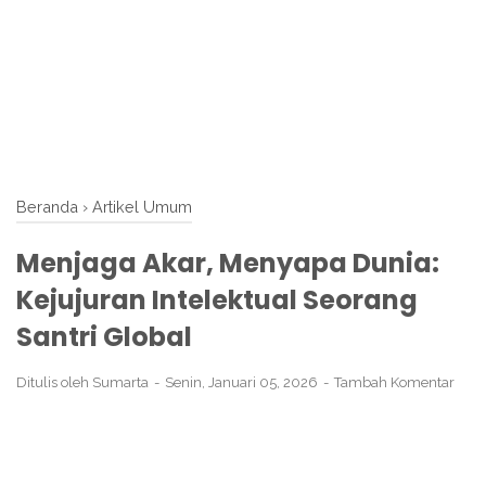
Beranda
›
Artikel Umum
Menjaga Akar, Menyapa Dunia:
Kejujuran Intelektual Seorang
Santri Global
Ditulis oleh
Sumarta
Senin, Januari 05, 2026
Tambah Komentar