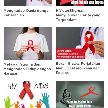
Menghadapi Dunia dengan
HIV dan Stigma:
Keberanian
Menyuarakan Cerita yang
Terpendam
Berani Bicara: Perjalanan
Melawan Stigma dan
Menuju Keterbukaan dan
Menghadapi Hidup dengan
Edukasi
Harapan