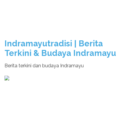
Indramayutradisi | Berita
Terkini & Budaya Indramayu
Berita terkini dan budaya Indramayu