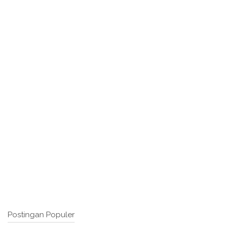
Postingan Populer