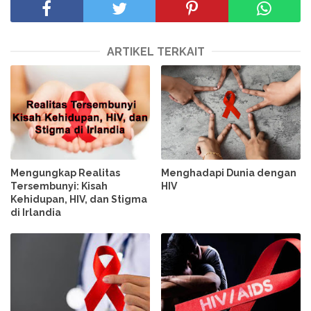
ARTIKEL TERKAIT
Mengungkap Realitas
Menghadapi Dunia dengan
Tersembunyi: Kisah
HIV
Kehidupan, HIV, dan Stigma
di Irlandia