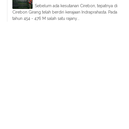
Sebelum ada kesutanan Cirebon, tepatnya di
Cirebon Girang telah berdiri kerajaan Indraprahasta. Pada
tahun 454 - 476 M salah satu rajany...